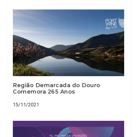
Região Demarcada do Douro
Comemora 265 Anos
15/11/2021