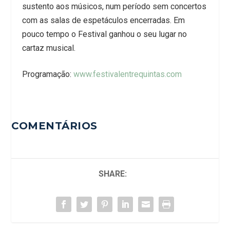
sustento aos músicos, num período sem concertos
com as salas de espetáculos encerradas. Em
pouco tempo o Festival ganhou o seu lugar no
cartaz musical.
Programação:
www.festivalentrequintas.com
COMENTÁRIOS
SHARE: