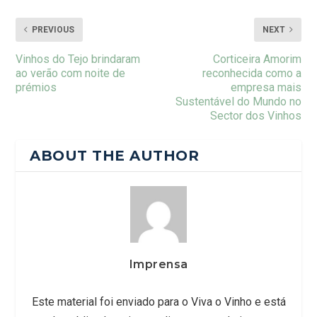
PREVIOUS
NEXT
Vinhos do Tejo brindaram
Corticeira Amorim
ao verão com noite de
reconhecida como a
prémios
empresa mais
Sustentável do Mundo no
Sector dos Vinhos
ABOUT THE AUTHOR
Imprensa
Este material foi enviado para o Viva o Vinho e está