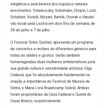
elegância e pela beleza dos espaços naturais
envolventes. Tchaikovsky, Schumann, Chopin, Liszt,
Schubert, Vivaldi, Mozart, Bartók, Dvorak e Händel
vão ecoar pela Lezíria em dois fins de semana, de
28 de junho a 7 de julho.
O Festival ‘Entre Quintas’ apresenta um programa
de concertos e recitais de diferentes géneros para
todas as idades e gostos. Serão também
homenageadas duas mulheres emblemáticas pela
sua grande cultura e sensibilidade artística: Olga
Cadaval, que foi absolutamente fundamental na
criação e importância do Festival de Música de
Sintra, e Maria Lívia Braamcamp Sobral. Ambas
foram proprietárias da Casa Cadaval e Quinta do
Casal Branco, respetivamente.