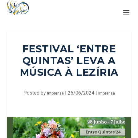
FESTIVAL ‘ENTRE
QUINTAS’ LEVA A
MÚSICA À LEZÍRIA
Posted by
|
26/06/2024
|
Imprensa
Imprensa