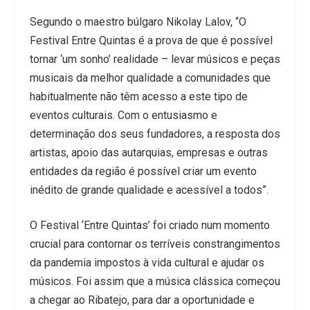
Segundo o maestro búlgaro Nikolay Lalov, “O
Festival Entre Quintas é a prova de que é possível
tornar ‘um sonho’ realidade – levar músicos e peças
musicais da melhor qualidade a comunidades que
habitualmente não têm acesso a este tipo de
eventos culturais. Com o entusiasmo e
determinação dos seus fundadores, a resposta dos
artistas, apoio das autarquias, empresas e outras
entidades da região é possível criar um evento
inédito de grande qualidade e acessível a todos”.
O Festival ‘Entre Quintas’ foi criado num momento
crucial para contornar os terríveis constrangimentos
da pandemia impostos à vida cultural e ajudar os
músicos. Foi assim que a música clássica começou
a chegar ao Ribatejo, para dar a oportunidade e