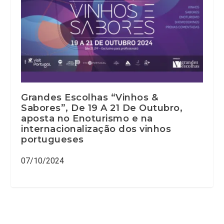
Grandes Escolhas “Vinhos &
Sabores”, De 19 A 21 De Outubro,
aposta no Enoturismo e na
internacionalização dos vinhos
portugueses
07/10/2024