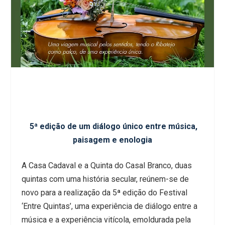
5ª edição de um diálogo único entre música,
paisagem e enologia
A Casa Cadaval e a Quinta do Casal Branco, duas
quintas com uma história secular, reúnem-se de
novo para a realização da 5ª edição do Festival
‘Entre Quintas’, uma experiência de diálogo entre a
música e a experiência vitícola, emoldurada pela