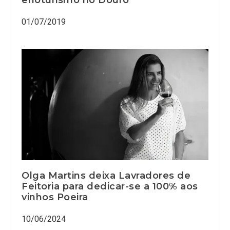
01/07/2019
Olga Martins deixa Lavradores de
Feitoria para dedicar-se a 100% aos
vinhos Poeira
10/06/2024