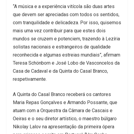
“A música e a experiência vitícola são duas artes
que devem ser apreciadas com todos os sentidos,
com tranquilidade e delicadeza. Por isso, quisemos
mais uma vez contribuir para que estes dois
mundos se cruzem e potenciem, trazendo à Lezíria
solistas nacionais e estrangeiros de qualidade
reconhecida e algumas estreias mundiais”, afirmam
Teresa Schönborn e José Lobo de Vasconcelos da
Casa de Cadaval e da Quinta do Casal Branco,
respetivamente.
A Quinta do Casal Branco receberá os cantores
Maria Repas Gonçalves e Armando Possante, que
atuam com a Orquestra da Câmara de Cascais e
Oeiras e o seu diretor artístico, o maestro búlgaro
Nikolay Lalov na apresentação da primeira ópera