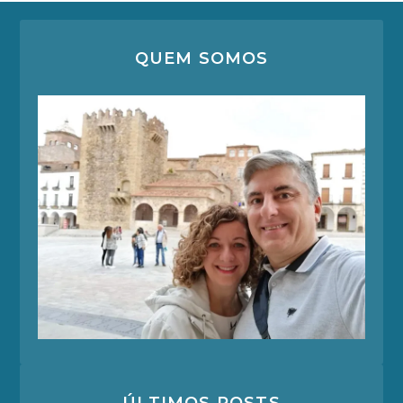
QUEM SOMOS
ÚLTIMOS POSTS