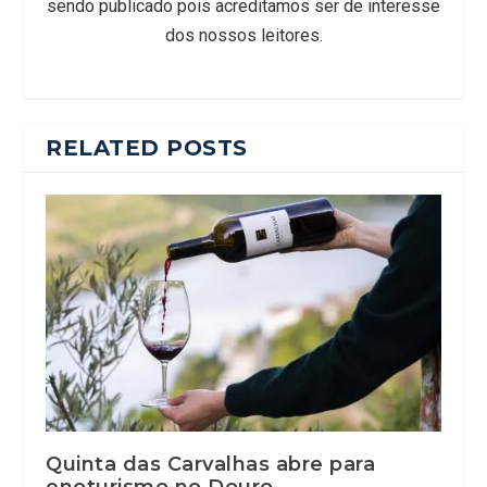
sendo publicado pois acreditamos ser de interesse
dos nossos leitores.
RELATED POSTS
Quinta das Carvalhas abre para
enoturismo no Douro