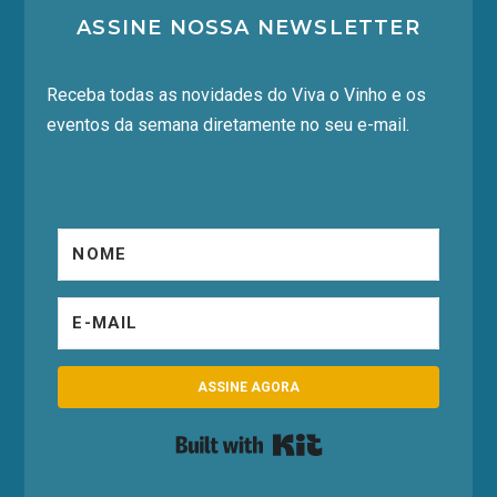
ASSINE NOSSA NEWSLETTER
Receba todas as novidades do Viva o Vinho e os
eventos da semana diretamente no seu e-mail.
ASSINE AGORA
Built with Kit