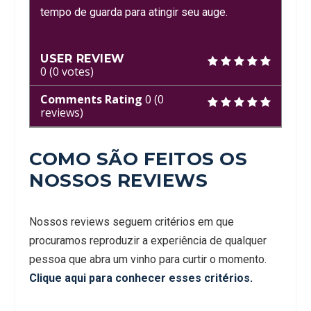
tempo de guarda para atingir seu auge.
USER REVIEW
0
(
0
votes)
Comments Rating
0
(
0
reviews)
COMO SÃO FEITOS OS
NOSSOS REVIEWS
Nossos reviews seguem critérios em que
procuramos reproduzir a experiência de qualquer
pessoa que abra um vinho para curtir o momento.
Clique aqui para conhecer esses critérios.