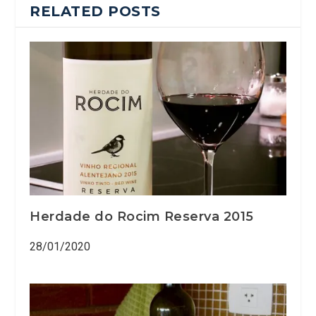
RELATED POSTS
Herdade do Rocim Reserva 2015
28/01/2020