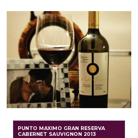
PUNTO MAXIMO GRAN RESERVA
CABERNET SAUVIGNON 2013