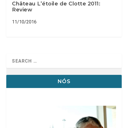
Château L’étoile de Clotte 2011:
Review
11/10/2016
NÓS