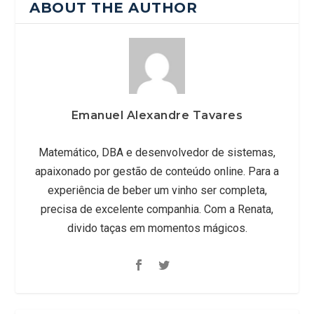
ABOUT THE AUTHOR
Emanuel Alexandre Tavares
Matemático, DBA e desenvolvedor de sistemas,
apaixonado por gestão de conteúdo online. Para a
experiência de beber um vinho ser completa,
precisa de excelente companhia. Com a Renata,
divido taças em momentos mágicos.