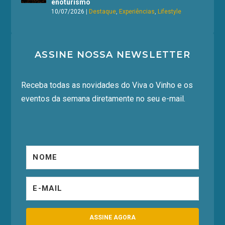
enoturismo
10/07/2026
|
Destaque
,
Experiências
,
Lifestyle
ASSINE NOSSA NEWSLETTER
Receba todas as novidades do Viva o Vinho e os
eventos da semana diretamente no seu e-mail.
ASSINE AGORA