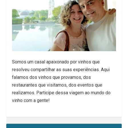
Somos um casal apaixonado por vinhos que
resolveu compartilhar as suas experiências. Aqui
falamos dos vinhos que provamos, dos
restaurantes que visitamos, dos eventos que
realizamos. Participe dessa viagem ao mundo do
vinho com a gente!