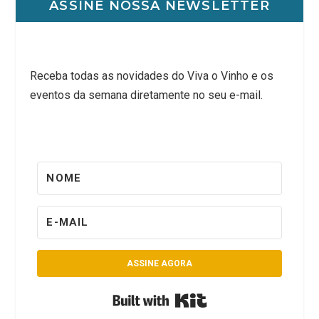
ASSINE NOSSA NEWSLETTER
Receba todas as novidades do Viva o Vinho e os
eventos da semana diretamente no seu e-mail.
ASSINE AGORA
Built with Kit