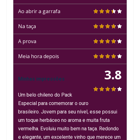
Ao abrir a garrafa
Na taça
A prova
Meia hora depois
3.8
Minhas impressões
Um belo chileno do Pack
Especial para comemorar o ouro
brasileiro. Jovem para seu nível, esse possui
um toque herbáceo no aroma e muita fruta
vermelha. Evoluiu muito bem na taça. Redondo
e elegante, um excelente vinho que merece um