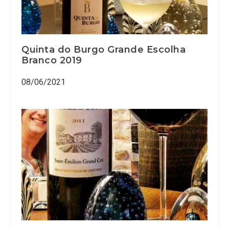
Quinta do Burgo Grande Escolha
Branco 2019
08/06/2021