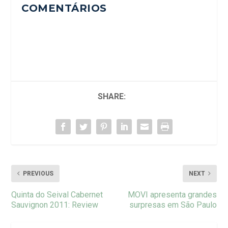
COMENTÁRIOS
SHARE:
PREVIOUS
NEXT
Quinta do Seival Cabernet
MOVI apresenta grandes
Sauvignon 2011: Review
surpresas em São Paulo