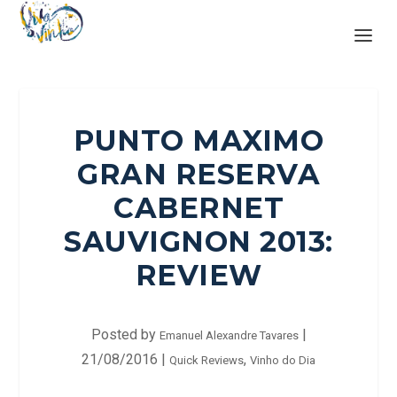
PUNTO MAXIMO
GRAN RESERVA
CABERNET
SAUVIGNON 2013:
REVIEW
Posted by
|
Emanuel Alexandre Tavares
21/08/2016
|
,
Quick Reviews
Vinho do Dia