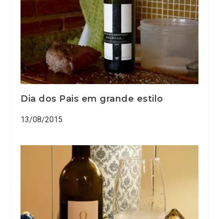
Dia dos Pais em grande estilo
13/08/2015