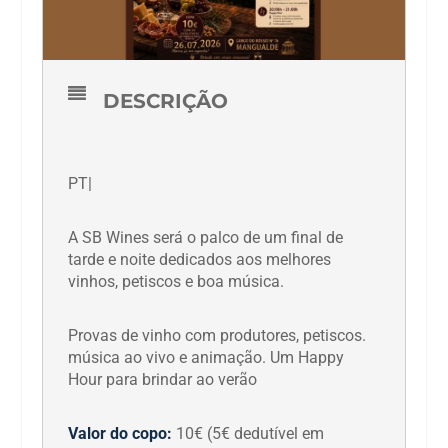
DESCRIÇÃO
PT|
A SB Wines será o palco de um final de
tarde e noite dedicados aos melhores
vinhos, petiscos e boa música.
Provas de vinho com produtores, petiscos.
música ao vivo e animação. Um Happy
Hour para brindar ao verão
Valor do copo:
10€ (5€ dedutível em