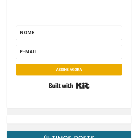
ASSINE AGORA
Built with Kit