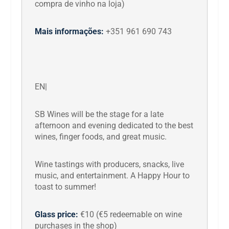
compra de vinho na loja)
Mais informações:
+351 961 690 743
EN|
SB Wines will be the stage for a late
afternoon and evening dedicated to the best
wines, finger foods, and great music.
Wine tastings with producers, snacks, live
music, and entertainment. A Happy Hour to
toast to summer!
Glass price:
€10 (€5 redeemable on wine
purchases in the shop)