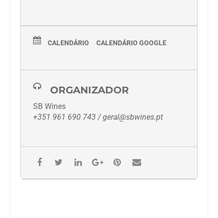
CALENDÁRIO
CALENDÁRIO GOOGLE
ORGANIZADOR
SB Wines
+351 961 690 743 / geral@sbwines.pt