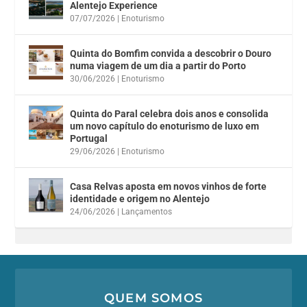
Alentejo Experience
07/07/2026
|
Enoturismo
Quinta do Bomfim convida a descobrir o Douro
numa viagem de um dia a partir do Porto
30/06/2026
|
Enoturismo
Quinta do Paral celebra dois anos e consolida
um novo capítulo do enoturismo de luxo em
Portugal
29/06/2026
|
Enoturismo
Casa Relvas aposta em novos vinhos de forte
identidade e origem no Alentejo
24/06/2026
|
Lançamentos
QUEM SOMOS