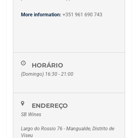
More information:
+351 961 690 743
HORÁRIO
(Domingo) 16:30 - 21:00
ENDEREÇO
SB Wines
Largo do Rossio 76 - Mangualde, Distrito de
Viseu