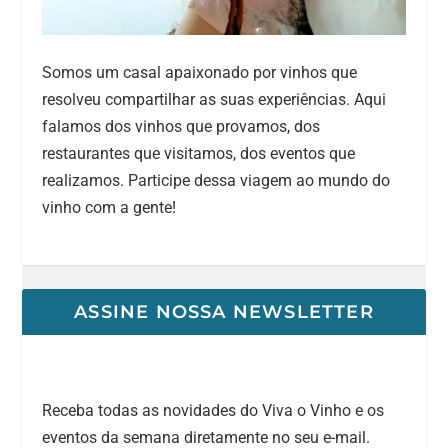
Somos um casal apaixonado por vinhos que
resolveu compartilhar as suas experiências. Aqui
falamos dos vinhos que provamos, dos
restaurantes que visitamos, dos eventos que
realizamos. Participe dessa viagem ao mundo do
vinho com a gente!
ASSINE NOSSA NEWSLETTER
Receba todas as novidades do Viva o Vinho e os
eventos da semana diretamente no seu e-mail.