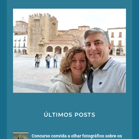
ÚLTIMOS POSTS
Concurso convida a olhar fotográfico sobre os