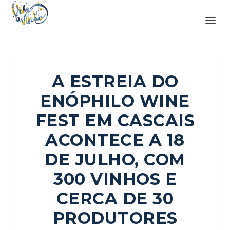
A ESTREIA DO
ENÓPHILO WINE
FEST EM CASCAIS
ACONTECE A 18
DE JULHO, COM
300 VINHOS E
CERCA DE 30
PRODUTORES