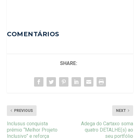
COMENTÁRIOS
SHARE:
PREVIOUS
NEXT
Inclusus conquista
Adega do Cartaxo soma
prémio “Melhor Projeto
quatro DETALHE(s) ao
Inclusivo” e reforça
seu portfólio