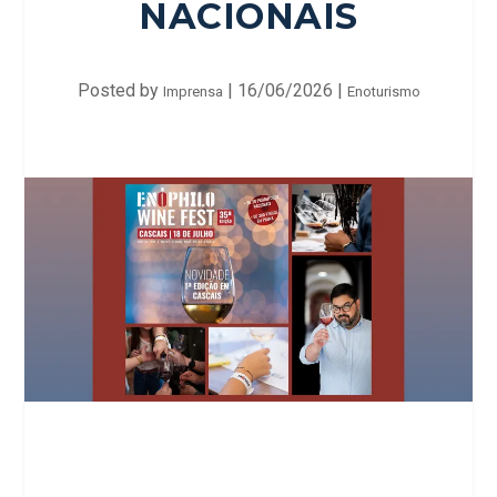
NACIONAIS
Posted by
|
16/06/2026
|
Imprensa
Enoturismo