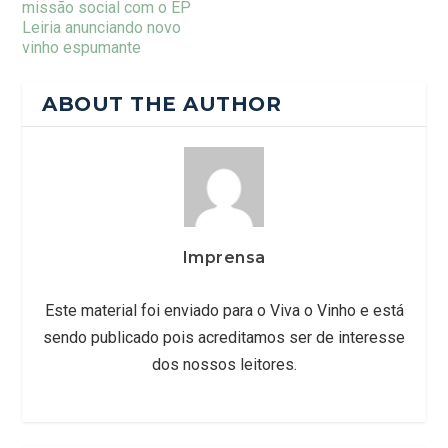
missão social com o EP
Leiria anunciando novo
vinho espumante
ABOUT THE AUTHOR
Imprensa
Este material foi enviado para o Viva o Vinho e está
sendo publicado pois acreditamos ser de interesse
dos nossos leitores.