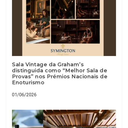
Sala Vintage da Graham’s
distinguida como “Melhor Sala de
Provas” nos Prémios Nacionais de
Enoturismo
01/06/2026