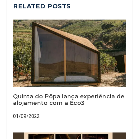
RELATED POSTS
Quinta do Pôpa lança experiência de
alojamento com a Eco3
01/09/2022