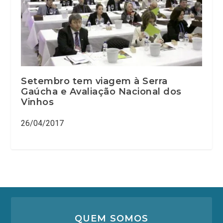
Setembro tem viagem à Serra
Gaúcha e Avaliação Nacional dos
Vinhos
26/04/2017
QUEM SOMOS