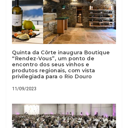
Quinta da Côrte inaugura Boutique
“Rendez-Vous”, um ponto de
encontro dos seus vinhos e
produtos regionais, com vista
privilegiada para o Rio Douro
11/09/2023