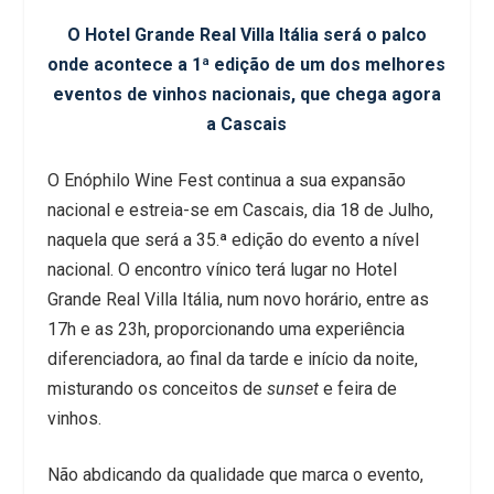
O Hotel Grande Real Villa Itália será o palco
onde acontece a 1ª edição de um dos melhores
eventos de vinhos nacionais, que chega agora
a Cascais
O Enóphilo Wine Fest continua a sua expansão
nacional e estreia-se em Cascais, dia 18 de Julho,
naquela que será a 35.ª edição do evento a nível
nacional. O encontro vínico terá lugar no Hotel
Grande Real Villa Itália, num novo horário, entre as
17h e as 23h, proporcionando uma experiência
diferenciadora, ao final da tarde e início da noite,
misturando os conceitos de
sunset
e feira de
vinhos.
Não abdicando da qualidade que marca o evento,