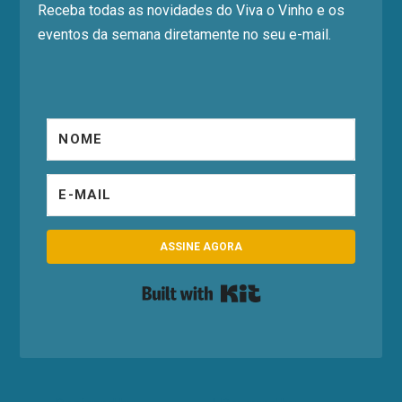
Receba todas as novidades do Viva o Vinho e os
eventos da semana diretamente no seu e-mail.
ASSINE AGORA
Built with Kit