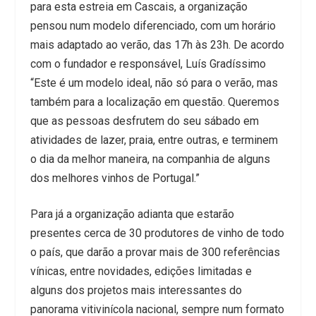
para esta estreia em Cascais, a organização
pensou num modelo diferenciado, com um horário
mais adaptado ao verão, das 17h às 23h. De acordo
com o fundador e responsável, Luís Gradíssimo
“Este é um modelo ideal, não só para o verão, mas
também para a localização em questão. Queremos
que as pessoas desfrutem do seu sábado em
atividades de lazer, praia, entre outras, e terminem
o dia da melhor maneira, na companhia de alguns
dos melhores vinhos de Portugal.”
Para já a organização adianta que estarão
presentes cerca de 30 produtores de vinho de todo
o país, que darão a provar mais de 300 referências
vínicas, entre novidades, edições limitadas e
alguns dos projetos mais interessantes do
panorama vitivinícola nacional, sempre num formato