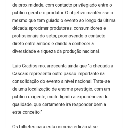
de proximidade, com contacto privilegiado entre o
público geral e o produtor. O objetivo mantém-se o
mesmo que tem guiado o evento ao longo da última
década: aproximar produtores, consumidores e
profissionais do setor, promovendo o contacto
direto entre ambos e dando a conhecer a
diversidade e riqueza da produção nacional.
Luís Gradíssimo, arescenta ainda que “a chegada a
Cascais representa outro passo importante na
consolidação do evento a nível nacional. Trata-se
de uma localização de enorme prestígio, com um
público exigente, muito ligado a experiências de
qualidade, que certamente irá responder bem a
este conceito.”
Os bilhetes para esta primeira edição já se