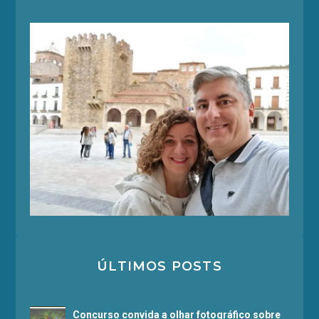
ÚLTIMOS POSTS
Concurso convida a olhar fotográfico sobre