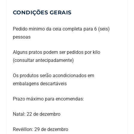
CONDIÇÕES GERAIS
Pedido mínimo da ceia completa para 6 (seis)
pessoas
Alguns pratos podem ser pedidos por kilo
(consultar antecipadamente)
Os produtos serão acondicionados em
embalagens descartáveis
Prazo máximo para encomendas:
Natal: 22 de dezembro
Revéillon: 29 de dezembro