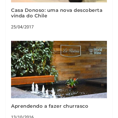
Casa Donoso: uma nova descoberta
vinda do Chile
25/04/2017
Aprendendo a fazer churrasco
13/10/2016