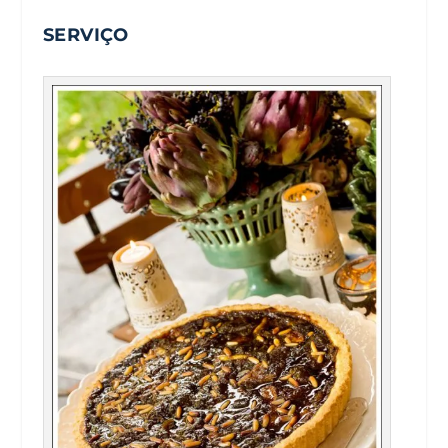
SERVIÇO