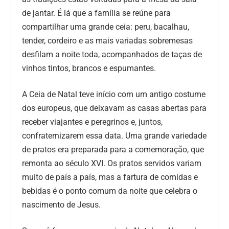
de jantar. É lá que a família se reúne para
compartilhar uma grande ceia: peru, bacalhau,
tender, cordeiro e as mais variadas sobremesas
desfilam a noite toda, acompanhados de taças de
vinhos tintos, brancos e espumantes.
A Ceia de Natal teve início com um antigo costume
dos europeus, que deixavam as casas abertas para
receber viajantes e peregrinos e, juntos,
confraternizarem essa data. Uma grande variedade
de pratos era preparada para a comemoração, que
remonta ao século XVI. Os pratos servidos variam
muito de país a país, mas a fartura de comidas e
bebidas é o ponto comum da noite que celebra o
nascimento de Jesus.