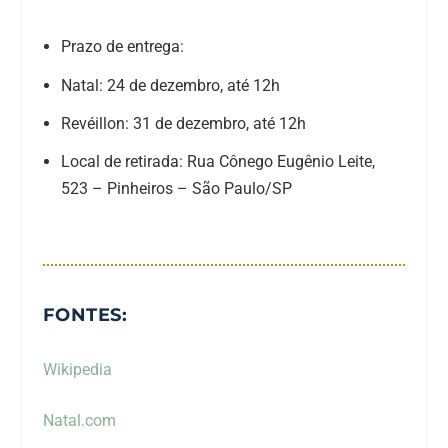
Prazo de entrega:
Natal: 24 de dezembro, até 12h
Revéillon: 31 de dezembro, até 12h
Local de retirada: Rua Cônego Eugênio Leite,
523 – Pinheiros – São Paulo/SP
FONTES:
Wikipedia
Natal.com