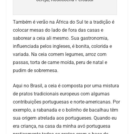
Também é verão na África do Sul te a tradição é
colocar mesas do lado de fora das casas e
saborear a ceia ali mesmo. Sua gastronomia,
influenciada pelos ingleses, é bonita, colorida e
variada. Na ceia comem legumes, arroz com
passas, torta de carne moída, peru de natal e
pudim de sobremesa.
Aqui no Brasil, a ceia é composta por uma mistura
de pratos tradicionais europeus com algumas
contribuições portuguesas e norte-americanas. Por
exemplo, a rabanada e o bolinho de bacalhau têm
sua origem atrelada aos portugueses. Quando eu
era criança, na casa da minha avó portuguesa