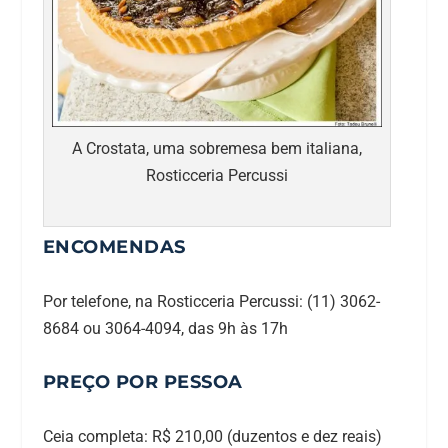
A Crostata, uma sobremesa bem italiana,
Rosticceria Percussi
ENCOMENDAS
Por telefone, na Rosticceria Percussi: (11) 3062-
8684 ou 3064-4094, das 9h às 17h
PREÇO POR PESSOA
Ceia completa: R$ 210,00 (duzentos e dez reais)