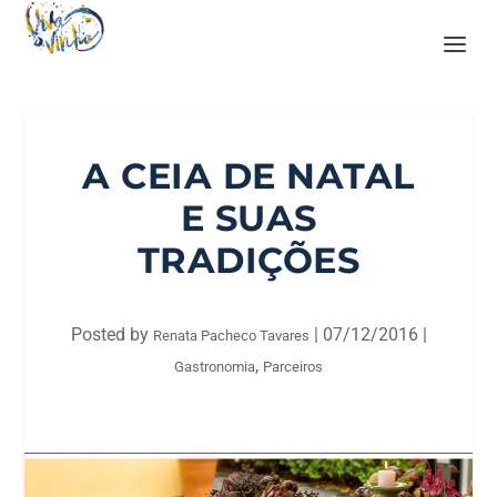
A CEIA DE NATAL
E SUAS
TRADIÇÕES
Posted by
|
07/12/2016
|
Renata Pacheco Tavares
,
Gastronomia
Parceiros