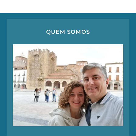
QUEM SOMOS