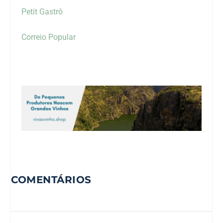
Petit Gastrô
Correio Popular
COMENTÁRIOS