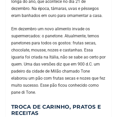
longa do ano, que acontece no dia 21 de
dezembro. Na época, tâmaras, uvas e pêssegos
eram banhados em ouro para ornamentar a casa.
Em dezembro um novo alimento invade os
supermercados: o panetone. Atualmente, temos
panetones para todos os gostos: frutas secas,
chocolate, mousse, nozes e castanhas. Essa
iguaria foi criada na Itália, não se sabe ao certo por
quem. Uma das versões diz que em 900 d.C. um
padeiro da cidade de Milão chamado Tone
elaborou um pão com frutas secas e nozes que fez
muito sucesso. Esse pão ficou conhecido como
pane di Tone.
TROCA DE CARINHO, PRATOS E
RECEITAS