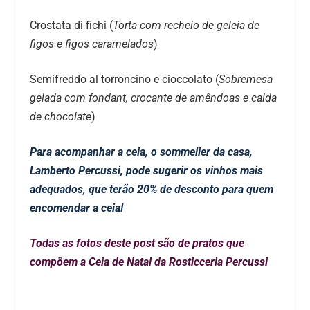
Crostata di fichi (
Torta com recheio de geleia de
figos e figos caramelados
)
Semifreddo al torroncino e cioccolato (
Sobremesa
gelada com fondant, crocante de amêndoas e calda
de chocolate
)
Para acompanhar a ceia, o sommelier da casa,
Lamberto Percussi, pode sugerir os vinhos mais
adequados, que terão 20% de desconto para quem
encomendar a ceia!
Todas as fotos deste post são de pratos que
compõem a Ceia de Natal da Rosticceria Percussi