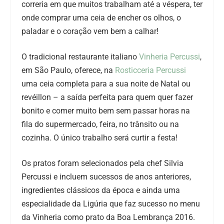
correria em que muitos trabalham até a véspera, ter
onde comprar uma ceia de encher os olhos, o
paladar e o coração vem bem a calhar!
O tradicional restaurante italiano
Vinheria Percussi
,
em São Paulo, oferece, na
Rosticceria Percussi
uma ceia completa para a sua noite de Natal ou
revéillon – a saída perfeita para quem quer fazer
bonito e comer muito bem sem passar horas na
fila do supermercado, feira, no trânsito ou na
cozinha. O único trabalho será curtir a festa!
Os pratos foram selecionados pela chef Silvia
Percussi e incluem sucessos de anos anteriores,
ingredientes clássicos da época e ainda uma
especialidade da Ligúria que faz sucesso no menu
da Vinheria como prato da Boa Lembrança 2016.