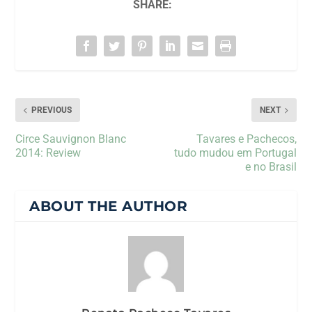
SHARE:
PREVIOUS
NEXT
Circe Sauvignon Blanc
Tavares e Pachecos,
2014: Review
tudo mudou em Portugal
e no Brasil
ABOUT THE AUTHOR