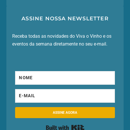
ASSINE NOSSA NEWSLETTER
Receba todas as novidades do Viva o Vinho e os
eventos da semana diretamente no seu e-mail.
ASSINE AGORA
Built with Kit