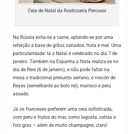
Ceia de Natal da Rosticceria Percussi
Na Rússia evita-se a carne, optando-se por uma
refeição à base de grãos variados, fruta e mel. Uma
particularidade: lá o Natal é celebrado no dia 7 de
janeiro. Também na Espanha a festa realiza-se no
dia de Reis (6 de janeiro), e não pode faltar na
mesa o tradicional presunto serrano, o roscón de
Reyes (semelhante ao bolo rei), marisco e peru
assado.
Já os franceses preferem uma ceia sofisticada,
com peru e frutos do mar, como lagosta, ostras e
fois gras – além de muito champagne, claro!