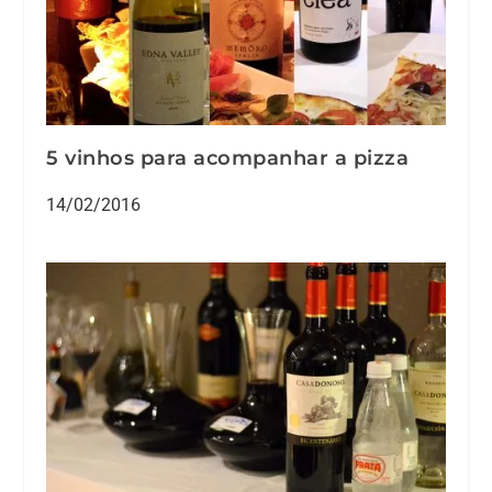
5 vinhos para acompanhar a pizza
14/02/2016