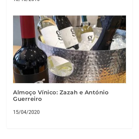
Almoço Vínico: Zazah e António
Guerreiro
15/04/2020