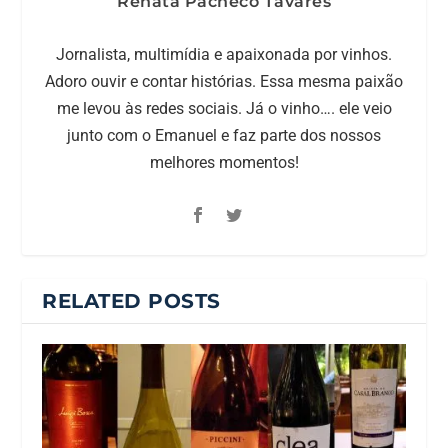
Renata Pacheco Tavares
Jornalista, multimídia e apaixonada por vinhos.
Adoro ouvir e contar histórias. Essa mesma paixão
me levou às redes sociais. Já o vinho…. ele veio
junto com o Emanuel e faz parte dos nossos
melhores momentos!
RELATED POSTS