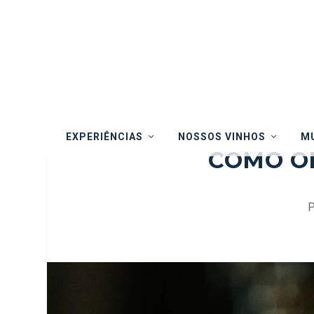
EXPERIÊNCIAS
NOSSOS VINHOS
MU
COMO O
P