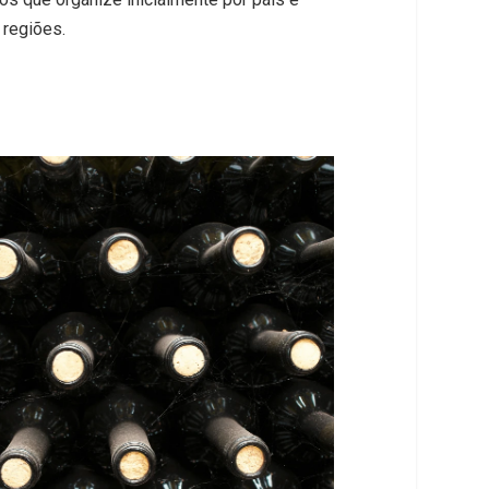
 regiões.