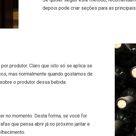
depois pode criar seções para as principais
or produtor. Claro que isto só se aplica se
ficos, mas normalmente quando gostamos de
sobre o produtor dessa bebida.
er no momento. Desta forma, se você for
afas que pensa abrir já no próximo jantar e
elhecimento.