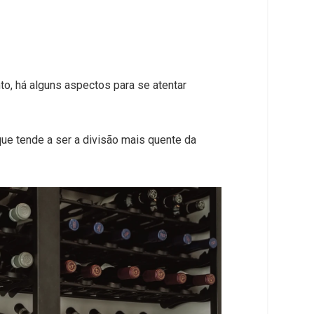
o, há alguns aspectos para se atentar
ue tende a ser a divisão mais quente da