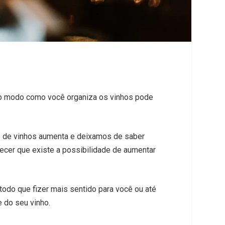
, o modo como você organiza os vinhos pode
o de vinhos aumenta e deixamos de saber
ecer que existe a possibilidade de aumentar
odo que fizer mais sentido para você ou até
 do seu vinho.