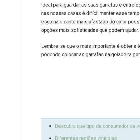
ideal para guardar as suas garrafas é entre
nas nossas casas é difícil manter essa temp
escolha o canto mais afastado do calor poss
opções mais sofisticadas que podem ajudar,
Lembre-se que o mais importante é obter a t
podendo colocar as garrafas na geladeira po
Descubra que tipo de consumidor de v
Diferentes regiões vinícolas