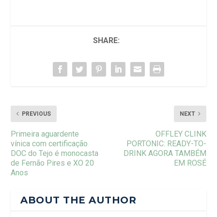
SHARE:
PREVIOUS
NEXT
Primeira aguardente
OFFLEY CLINK
vínica com certificação
PORTONIC: READY-TO-
DOC do Tejo é monocasta
DRINK AGORA TAMBÉM
de Fernão Pires e XO 20
EM ROSÉ
Anos
ABOUT THE AUTHOR