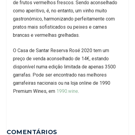
de frutos vermelhos frescos. Sendo aconselhado
como aperitivo, é, no entanto, um vinho muito
gastronómico, harmonizando perfeitamente com
pratos mais sofisticados ou peixes e carnes
brancas e vermelhas grelhadas.
O Casa de Santar Reserva Rosé 2020 tem um
preço de venda aconselhado de 14€, estando
disponível numa edição limitada de apenas 3500
garrafas. Pode ser encontrado nas melhores
garrafeiras nacionais ou na loja online de 1990
Premium Wines, em
1990.wine
.
COMENTÁRIOS