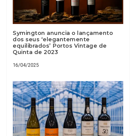
Symington anuncia o lançamento
dos seus ‘elegantemente
equilibrados’ Portos Vintage de
Quinta de 2023
16/04/2025