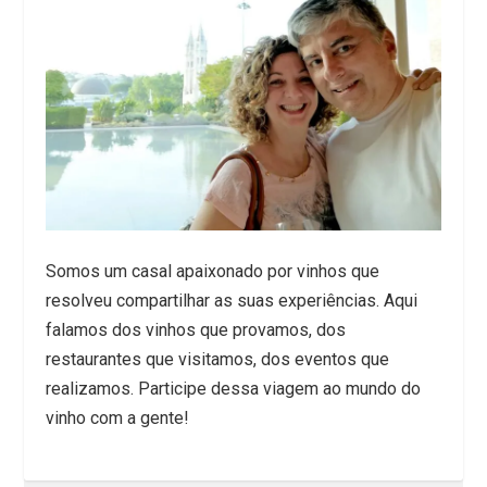
Somos um casal apaixonado por vinhos que
resolveu compartilhar as suas experiências. Aqui
falamos dos vinhos que provamos, dos
restaurantes que visitamos, dos eventos que
realizamos. Participe dessa viagem ao mundo do
vinho com a gente!