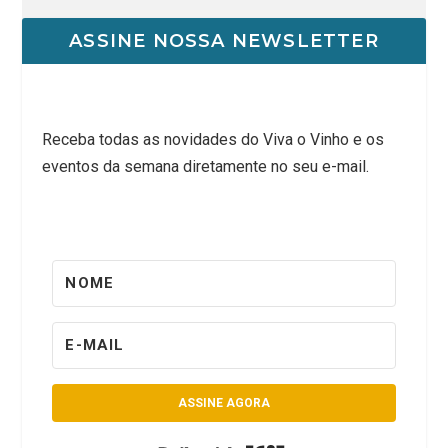
ASSINE NOSSA NEWSLETTER
Receba todas as novidades do Viva o Vinho e os
eventos da semana diretamente no seu e-mail.
ASSINE AGORA
Built with Kit