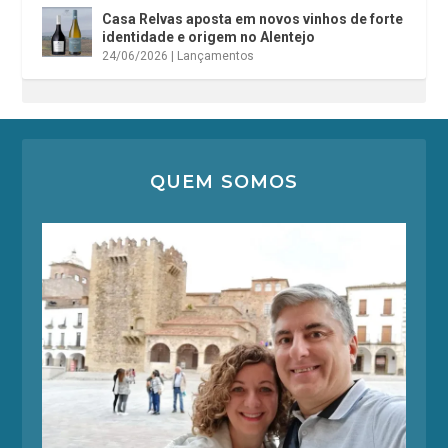
Casa Relvas aposta em novos vinhos de forte
identidade e origem no Alentejo
24/06/2026
|
Lançamentos
QUEM SOMOS