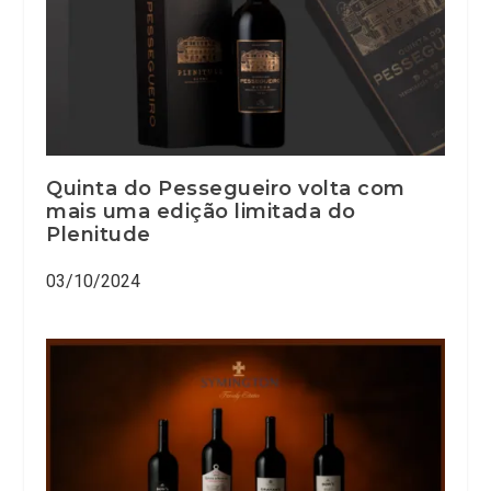
Quinta do Pessegueiro volta com
mais uma edição limitada do
Plenitude
03/10/2024