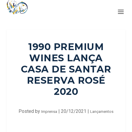
1990 PREMIUM
WINES LANÇA
CASA DE SANTAR
RESERVA ROSÉ
2020
Posted by
|
20/12/2021
|
Imprensa
Lançamentos