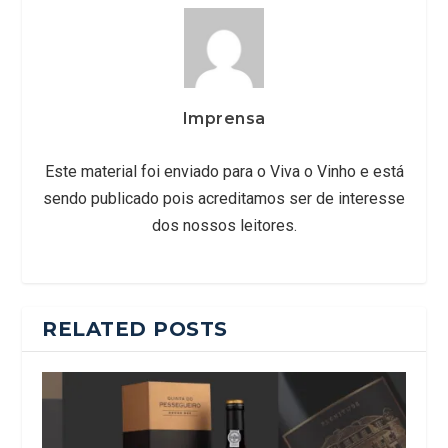
Imprensa
Este material foi enviado para o Viva o Vinho e está
sendo publicado pois acreditamos ser de interesse
dos nossos leitores.
RELATED POSTS