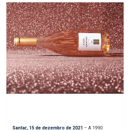
Santar, 15 de dezembro de 2021
– A 1990