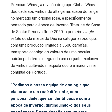
Premium Wines, a divisão do grupo Global Wines
dedicada aos vinhos de alta gama, acaba de lançar
no mercado um original rosé, especificamente
pensado para a época de Inverno. Trata-se do Casa
de Santar Reserva Rosé 2020, o primeiro
single
estate
desta marca do Dão na categoria rosé que,
com uma produção limitada a 3500 garrafas,
transporta consigo os valores de uma secular
paixão pela terra, integrando um conjunto exclusivo
de vinhos cultivados naquela que é a maior vinha
contínua de Portugal.
“Pedimos à nossa equipa de enologia que
elaborasse um rosé diferente, com
personalidade, que se identificasse com a
época de Inverno, distinguindo-o dos seus