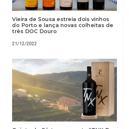
Vieira de Sousa estreia dois vinhos
do Porto e lança novas colheitas de
três DOC Douro
21/12/2022