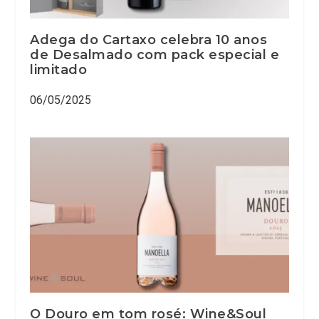
Adega do Cartaxo celebra 10 anos
de Desalmado com pack especial e
limitado
06/05/2025
O Douro em tom rosé: Wine&Soul