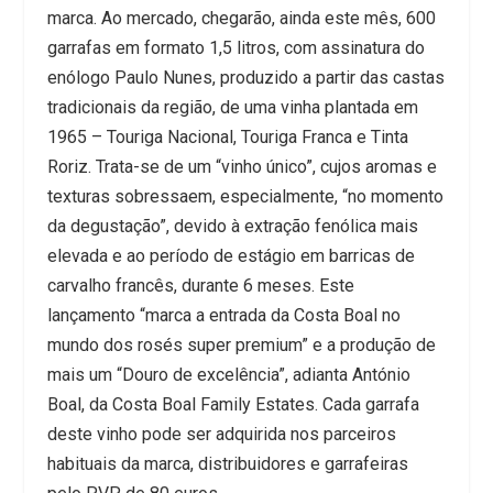
marca. Ao mercado, chegarão, ainda este mês, 600
garrafas em formato 1,5 litros, com assinatura do
enólogo Paulo Nunes, produzido a partir das castas
tradicionais da região, de uma vinha plantada em
1965 – Touriga Nacional, Touriga Franca e Tinta
Roriz. Trata-se de um “vinho único”, cujos aromas e
texturas sobressaem, especialmente, “no momento
da degustação”, devido à extração fenólica mais
elevada e ao período de estágio em barricas de
carvalho francês, durante 6 meses. Este
lançamento “marca a entrada da Costa Boal no
mundo dos rosés super premium” e a produção de
mais um “Douro de excelência”, adianta António
Boal, da Costa Boal Family Estates. Cada garrafa
deste vinho pode ser adquirida nos parceiros
habituais da marca, distribuidores e garrafeiras