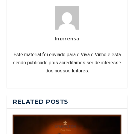
Imprensa
Este material foi enviado para o Viva o Vinho e está
sendo publicado pois acreditamos ser de interesse
dos nossos leitores.
RELATED POSTS