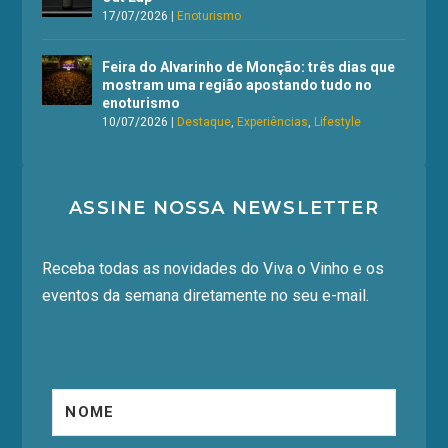
17/07/2026
|
Enoturismo
Feira do Alvarinho de Monção: três dias que
mostram uma região apostando tudo no
enoturismo
10/07/2026
|
Destaque
,
Experiências
,
Lifestyle
ASSINE NOSSA NEWSLETTER
Receba todas as novidades do Viva o Vinho e os
eventos da semana diretamente no seu e-mail.