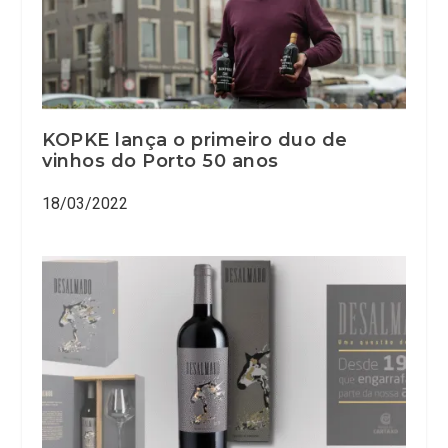
KOPKE lança o primeiro duo de
vinhos do Porto 50 anos
18/03/2022