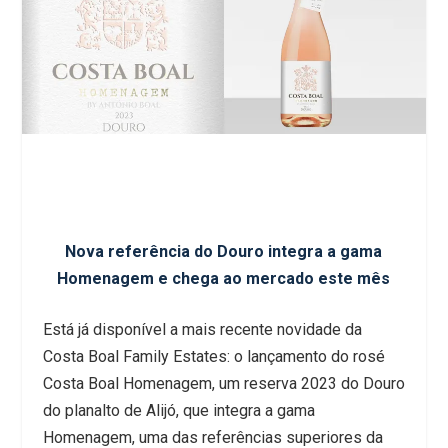
Nova referência do Douro integra a gama
Homenagem e chega ao mercado este mês
Está já disponível a mais recente novidade da
Costa Boal Family Estates: o lançamento do rosé
Costa Boal Homenagem, um reserva 2023 do Douro
do planalto de Alijó, que integra a gama
Homenagem, uma das referências superiores da