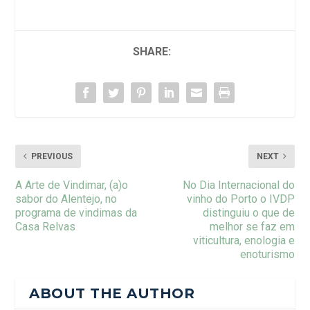
SHARE:
PREVIOUS
NEXT
A Arte de Vindimar, (a)o
No Dia Internacional do
sabor do Alentejo, no
vinho do Porto o IVDP
programa de vindimas da
distinguiu o que de
Casa Relvas
melhor se faz em
viticultura, enologia e
enoturismo
ABOUT THE AUTHOR