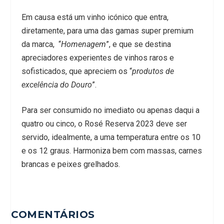
Em causa está um vinho icónico que entra,
diretamente, para uma das gamas super premium
da marca, “
Homenagem
”, e que se destina
apreciadores experientes de vinhos raros e
sofisticados, que apreciem os “
produtos de
excelência do Douro
”.
Para ser consumido no imediato ou apenas daqui a
quatro ou cinco, o Rosé Reserva 2023 deve ser
servido, idealmente, a uma temperatura entre os 10
e os 12 graus. Harmoniza bem com massas, carnes
brancas e peixes grelhados.
COMENTÁRIOS