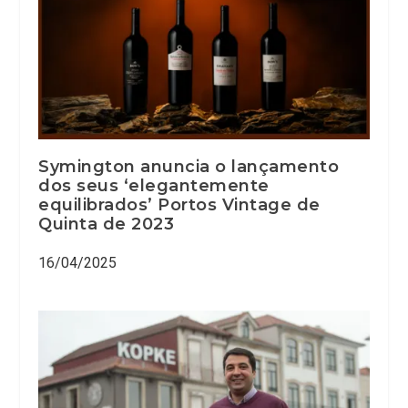
Symington anuncia o lançamento
dos seus ‘elegantemente
equilibrados’ Portos Vintage de
Quinta de 2023
16/04/2025