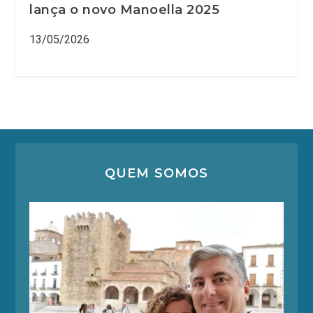
lança o novo Manoella 2025
13/05/2026
QUEM SOMOS