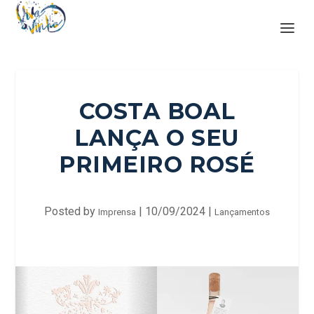
COSTA BOAL
LANÇA O SEU
PRIMEIRO ROSÉ
Posted by
|
10/09/2024
|
Imprensa
Lançamentos