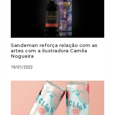
Sandeman reforça relação com as
artes com a ilustradora Camila
Nogueira
19/01/2022