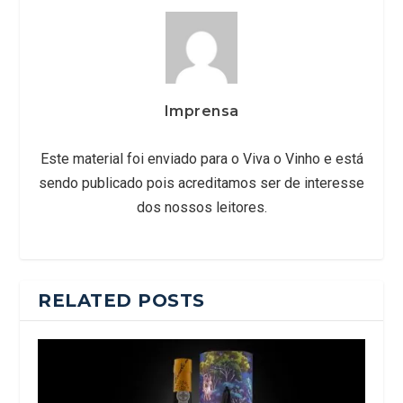
Imprensa
Este material foi enviado para o Viva o Vinho e está
sendo publicado pois acreditamos ser de interesse
dos nossos leitores.
RELATED POSTS