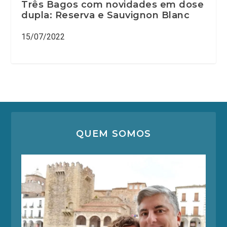
Três Bagos com novidades em dose
dupla: Reserva e Sauvignon Blanc
15/07/2022
QUEM SOMOS