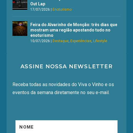
Out Lap
17/07/2026
|
Enoturismo
Feira do Alvarinho de Monção: três dias que
mostram uma região apostando tudo no
enoturismo
10/07/2026
|
Destaque
,
Experiências
,
Lifestyle
ASSINE NOSSA NEWSLETTER
Receba todas as novidades do Viva o Vinho e os
eventos da semana diretamente no seu e-mail.