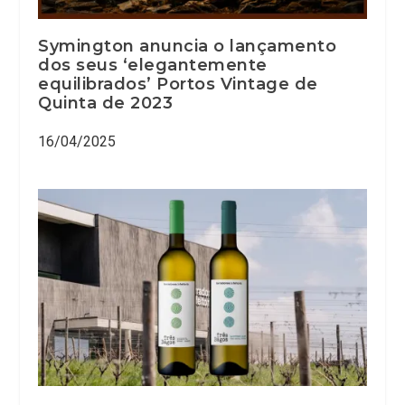
Symington anuncia o lançamento
dos seus ‘elegantemente
equilibrados’ Portos Vintage de
Quinta de 2023
16/04/2025