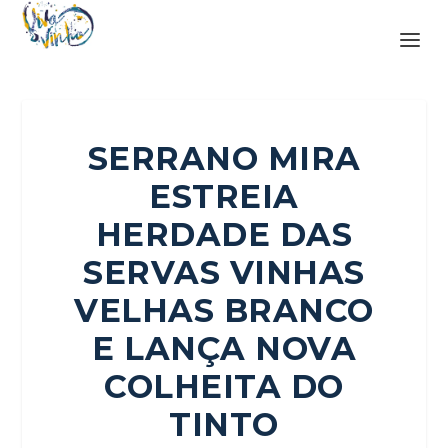
SERRANO MIRA
ESTREIA
HERDADE DAS
SERVAS VINHAS
VELHAS BRANCO
E LANÇA NOVA
COLHEITA DO
TINTO