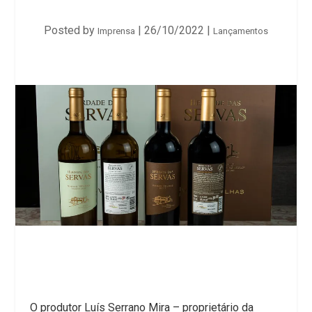
Posted by
|
26/10/2022
|
Imprensa
Lançamentos
O produtor Luís Serrano Mira – proprietário da