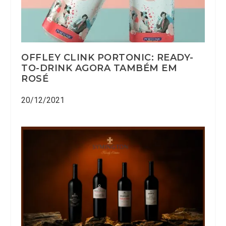
OFFLEY CLINK PORTONIC: READY-
TO-DRINK AGORA TAMBÉM EM
ROSÉ
20/12/2021