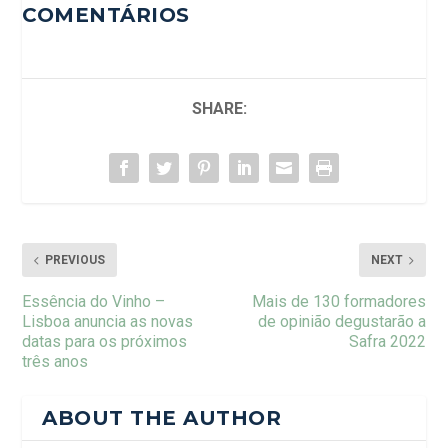
COMENTÁRIOS
SHARE:
PREVIOUS
NEXT
Essência do Vinho –
Mais de 130 formadores
Lisboa anuncia as novas
de opinião degustarão a
datas para os próximos
Safra 2022
três anos
ABOUT THE AUTHOR