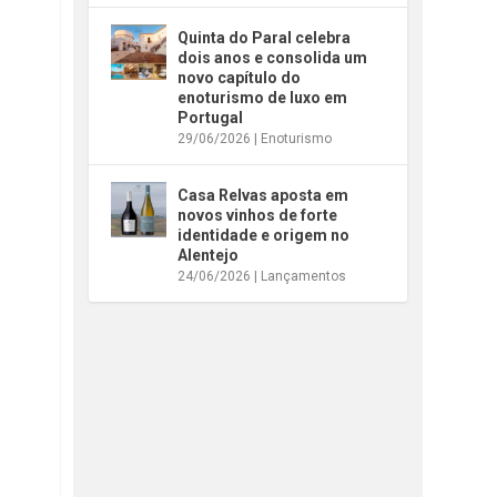
Quinta do Paral celebra
dois anos e consolida um
novo capítulo do
enoturismo de luxo em
Portugal
29/06/2026
|
Enoturismo
Casa Relvas aposta em
novos vinhos de forte
identidade e origem no
Alentejo
24/06/2026
|
Lançamentos