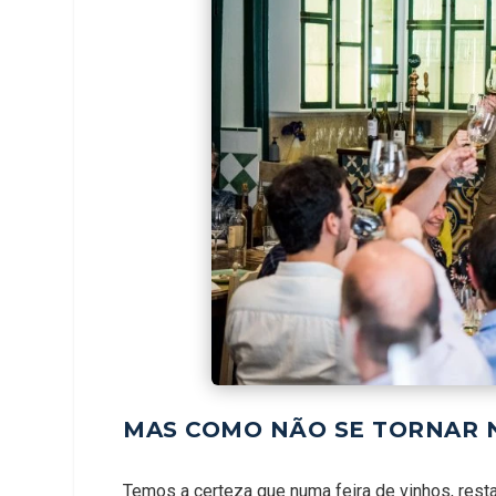
MAS COMO NÃO SE TORNAR
Temos a certeza que numa feira de vinhos, rest