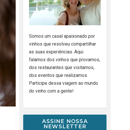
Somos um casal apaixonado por
vinhos que resolveu compartilhar
as suas experiências. Aqui
falamos dos vinhos que provamos,
dos restaurantes que visitamos,
dos eventos que realizamos.
Participe dessa viagem ao mundo
do vinho com a gente!
ASSINE NOSSA
NEWSLETTER