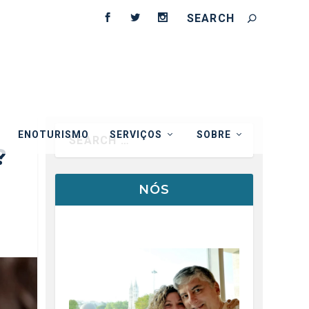
ENOTURISMO
SERVIÇOS
SOBRE
?
NÓS