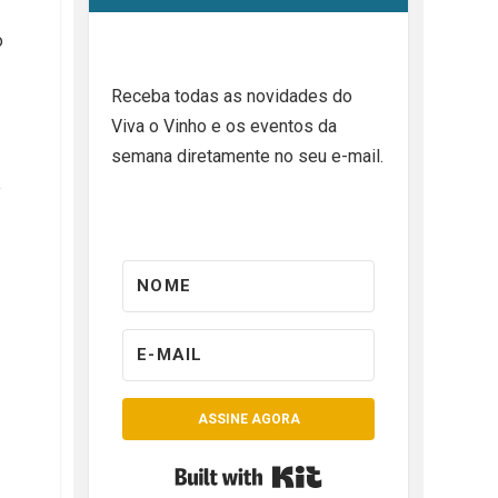
o
Receba todas as novidades do
Viva o Vinho e os eventos da
semana diretamente no seu e-mail.
e
ASSINE AGORA
Built with Kit