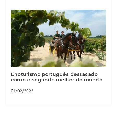
Enoturismo português destacado
como o segundo melhor do mundo
01/02/2022