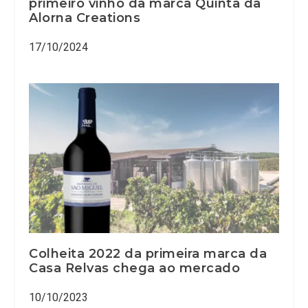
primeiro vinho da marca Quinta da
Alorna Creations
17/10/2024
Colheita 2022 da primeira marca da
Casa Relvas chega ao mercado
10/10/2023