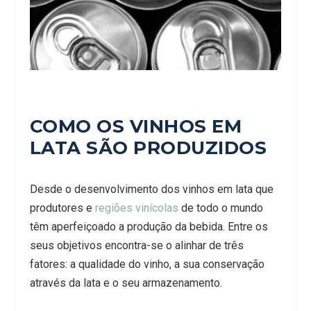
COMO OS VINHOS EM
LATA SÃO PRODUZIDOS
Desde o desenvolvimento dos vinhos em lata que
produtores e
regiões vinícolas
de todo o mundo
têm aperfeiçoado a produção da bebida. Entre os
seus objetivos encontra-se o alinhar de três
fatores: a qualidade do vinho, a sua conservação
através da lata e o seu armazenamento.