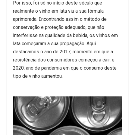
Por isso, foi só no início deste século que
realmente o vinho em lata viu a sua fórmula
aprimorada. Encontrando assim o método de
conservação e proteção adequado, que não
interferisse na qualidade da bebida, os vinhos em
lata começaram a sua propagação. Aqui
destacamos o ano de 2017, momento em que a
resistência dos consumidores começou a cair, e
2020, ano de pandemia em que o consumo deste
tipo de vinho aumentou.