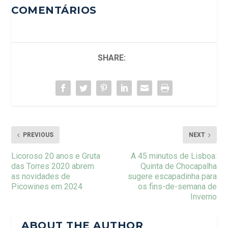
COMENTÁRIOS
SHARE:
PREVIOUS
NEXT
Licoroso 20 anos e Gruta
A 45 minutos de Lisboa:
das Torres 2020 abrem
Quinta de Chocapalha
as novidades de
sugere escapadinha para
Picowines em 2024
os fins-de-semana de
Inverno
ABOUT THE AUTHOR