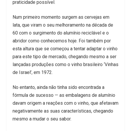
praticidade possível.
Num primeiro momento surgem as cervejas em
lata, que viram o seu melhoramento na década de
60 com o surgimento do alumínio reciclável e o
abridor como conhecemos hoje. Foi também por
esta altura que se começou a tentar adaptar o vinho
para este tipo de mercado, chegando mesmo a ser
lançadas produções como o vinho brasileiro ‘Vinhas
de Israel’, em 1972.
No entanto, ainda não tinha sido encontrada a
fórmula de sucesso — as embalagens de alumínio
davam origem a reações com o vinho, que afetavam
negativamente as suas características, chegando
mesmo a mudar o seu sabor.