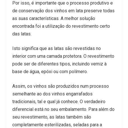
Por isso, é importante que o processo produtivo e
de conservação dos vinhos em lata preserve todas
as suas características. A melhor solução
encontrada foi a utilização do revestimento certo
das latas.
Isto significa que as latas são revestidas no
interior com uma camada protetora. O revestimento
pode ser de diferentes tipos, incluindo verniz à
base de água, epóxi ou com polímero.
Assim, os vinhos são produzidos num processo
semelhante ao dos vinhos engarrafados
tradicionais, tal e qual já conhece. O verdadeiro
diferencial está no seu embalamento. Para além do
seu revestimento, as latas também são
completamente esterilizadas, seladas para a