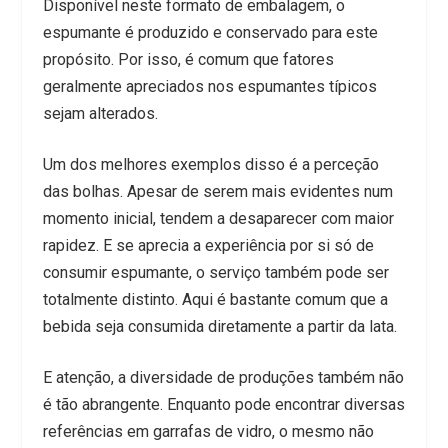
Disponível neste formato de embalagem, o
espumante é produzido e conservado para este
propósito. Por isso, é comum que fatores
geralmente apreciados nos espumantes típicos
sejam alterados.
Um dos melhores exemplos disso é a perceção
das bolhas. Apesar de serem mais evidentes num
momento inicial, tendem a desaparecer com maior
rapidez. E se aprecia a experiência por si só de
consumir espumante, o serviço também pode ser
totalmente distinto. Aqui é bastante comum que a
bebida seja consumida diretamente a partir da lata.
E atenção, a diversidade de produções também não
é tão abrangente. Enquanto pode encontrar diversas
referências em garrafas de vidro, o mesmo não