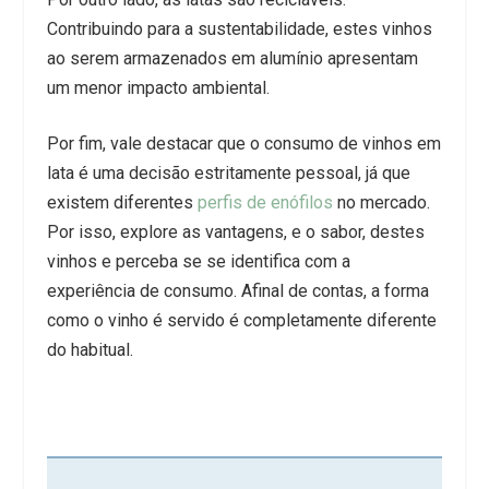
Contribuindo para a sustentabilidade, estes vinhos
ao serem armazenados em alumínio apresentam
um menor impacto ambiental.
Por fim, vale destacar que o consumo de vinhos em
lata é uma decisão estritamente pessoal, já que
existem diferentes
perfis de enófilos
no mercado.
Por isso, explore as vantagens, e o sabor, destes
vinhos e perceba se se identifica com a
experiência de consumo. Afinal de contas, a forma
como o vinho é servido é completamente diferente
do habitual.