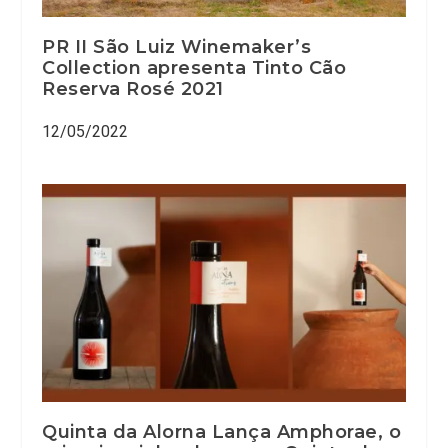
PR II São Luiz Winemaker’s
Collection apresenta Tinto Cão
Reserva Rosé 2021
12/05/2022
Quinta da Alorna Lança Amphorae, o