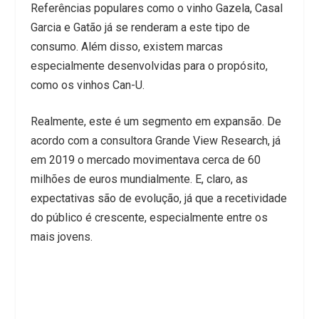
Referências populares como o vinho Gazela, Casal
Garcia e Gatão já se renderam a este tipo de
consumo. Além disso, existem marcas
especialmente desenvolvidas para o propósito,
como os vinhos Can-U.
Realmente, este é um segmento em expansão. De
acordo com a consultora Grande View Research, já
em 2019 o mercado movimentava cerca de 60
milhões de euros mundialmente. E, claro, as
expectativas são de evolução, já que a recetividade
do público é crescente, especialmente entre os
mais jovens.