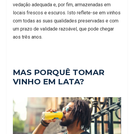
vedação adequada e, por fim, armazenadas em
locais frescos e escuros. Isto reflete-se em vinhos
com todas as suas qualidades preservadas e com
um prazo de validade razoável, que pode chegar
aos três anos.
MAS PORQUÊ TOMAR
VINHO EM LATA?