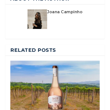
Joana Campinho
RELATED POSTS