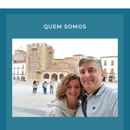
QUEM SOMOS