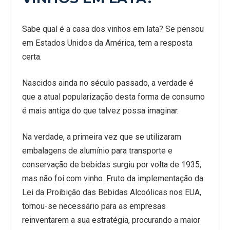
Sabe qual é a casa dos vinhos em lata? Se pensou
em Estados Unidos da América, tem a resposta
certa.
Nascidos ainda no século passado, a verdade é
que a atual popularização desta forma de consumo
é mais antiga do que talvez possa imaginar.
Na verdade, a primeira vez que se utilizaram
embalagens de alumínio para transporte e
conservação de bebidas surgiu por volta de 1935,
mas não foi com vinho. Fruto da implementação da
Lei da Proibição das Bebidas Alcoólicas nos EUA,
tornou-se necessário para as empresas
reinventarem a sua estratégia, procurando a maior