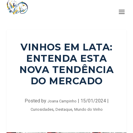
VINHOS EM LATA:
ENTENDA ESTA
NOVA TENDÊNCIA
DO MERCADO
Posted by
|
15/01/2024
|
Joana Campinho
,
,
Curiosidades
Destaque
Mundo do Vinho