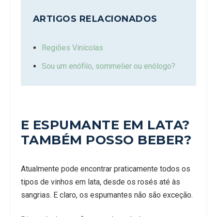
ARTIGOS RELACIONADOS
Regiões Vinícolas
Sou um enófilo, sommelier ou enólogo?
E ESPUMANTE EM LATA?
TAMBÉM POSSO BEBER?
Atualmente pode encontrar praticamente todos os
tipos de vinhos em lata, desde os rosés até às
sangrias. E claro, os espumantes não são exceção.