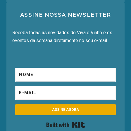
ASSINE NOSSA NEWSLETTER
Receba todas as novidades do Viva o Vinho e os
eventos da semana diretamente no seu e-mail.
ASSINE AGORA
Built with Kit