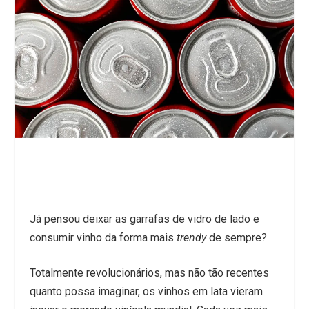
Já pensou deixar as garrafas de vidro de lado e
consumir vinho da forma mais
trendy
de sempre?
Totalmente revolucionários, mas não tão recentes
quanto possa imaginar, os vinhos em lata vieram