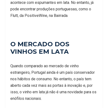
acontece com espumantes em lata. No entanto, já
pode encontrar produções portuguesas, como o
Flutt, da PositiveWine, na Bairrada.
O MERCADO DOS
VINHOS EM LATA
Quando comparado ao mercado de vinho
estrangeiro, Portugal ainda é um país conservador
nos hábitos de consumo. No entanto, o país tem
aberto cada vez mais as portas à inovação e, por
isso, o vinho em lata já não é uma novidade para os
enófilos nacionais.