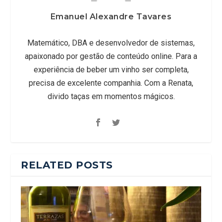
Emanuel Alexandre Tavares
Matemático, DBA e desenvolvedor de sistemas,
apaixonado por gestão de conteúdo online. Para a
experiência de beber um vinho ser completa,
precisa de excelente companhia. Com a Renata,
divido taças em momentos mágicos.
RELATED POSTS