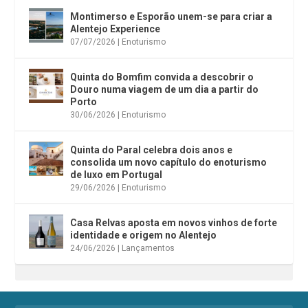
Montimerso e Esporão unem-se para criar a
Alentejo Experience
07/07/2026
|
Enoturismo
Quinta do Bomfim convida a descobrir o
Douro numa viagem de um dia a partir do
Porto
30/06/2026
|
Enoturismo
Quinta do Paral celebra dois anos e
consolida um novo capítulo do enoturismo
de luxo em Portugal
29/06/2026
|
Enoturismo
Casa Relvas aposta em novos vinhos de forte
identidade e origem no Alentejo
24/06/2026
|
Lançamentos