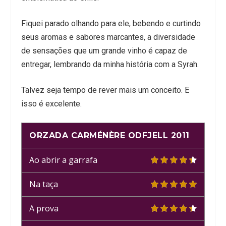
Fiquei parado olhando para ele, bebendo e curtindo
seus aromas e sabores marcantes, a diversidade
de sensações que um grande vinho é capaz de
entregar, lembrando da minha história com a Syrah.
Talvez seja tempo de rever mais um conceito. E
isso é excelente.
ORZADA CARMÉNÈRE ODFJELL 2011
Ao abrir a garrafa
Na taça
A prova