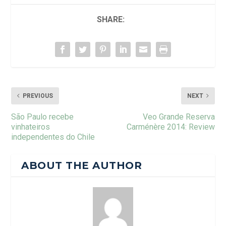
SHARE:
PREVIOUS
NEXT
São Paulo recebe
Veo Grande Reserva
vinhateiros
Carménère 2014: Review
independentes do Chile
ABOUT THE AUTHOR