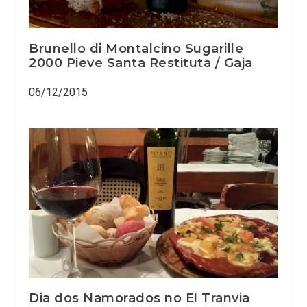
Brunello di Montalcino Sugarille
2000 Pieve Santa Restituta / Gaja
06/12/2015
Dia dos Namorados no El Tranvia