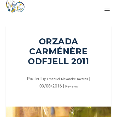
ORZADA
CARMÉNÈRE
ODFJELL 2011
Posted by
|
Emanuel Alexandre Tavares
03/08/2016
|
Reviews