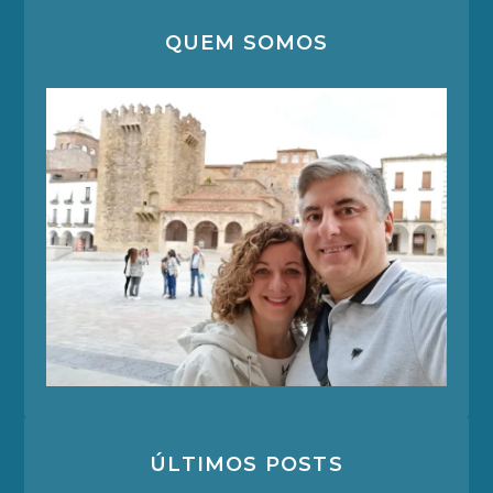
QUEM SOMOS
ÚLTIMOS POSTS