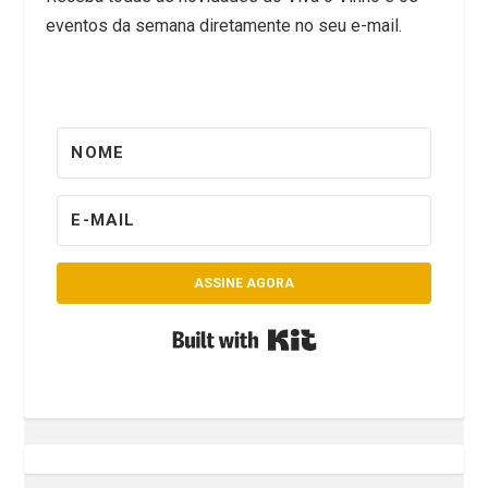
eventos da semana diretamente no seu e-mail.
ASSINE AGORA
Built with Kit