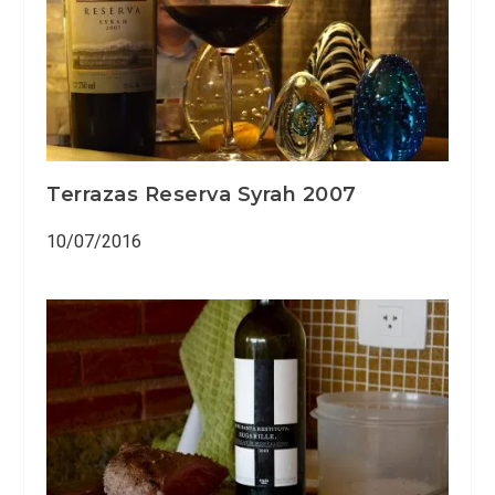
Terrazas Reserva Syrah 2007
10/07/2016