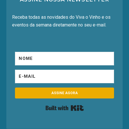
Receba todas as novidades do Viva o Vinho e os
eventos da semana diretamente no seu e-mail.
ASSINE AGORA
Built with Kit