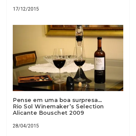
17/12/2015
Pense em uma boa surpresa…
Rio Sol Winemaker’s Selection
Alicante Bouschet 2009
28/04/2015