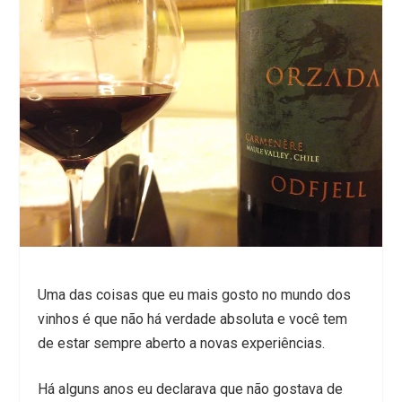
Uma das coisas que eu mais gosto no mundo dos
vinhos é que não há verdade absoluta e você tem
de estar sempre aberto a novas experiências.
Há alguns anos eu declarava que não gostava de