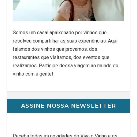
Somos um casal apaixonado por vinhos que
resolveu compartilhar as suas experiências. Aqui
falamos dos vinhos que provamos, dos
restaurantes que visitamos, dos eventos que
realizamos. Participe dessa viagem ao mundo do
vinho com a gente!
ASSINE NOSSA NEWSLETTER
Receba todas as novidades do Viva o Vinho e os