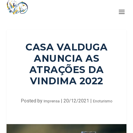
CASA VALDUGA
ANUNCIA AS
ATRAÇÕES DA
VINDIMA 2022
Posted by
|
20/12/2021
|
Imprensa
Enoturismo