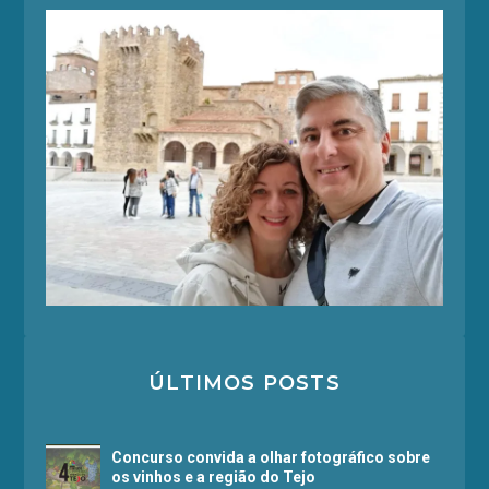
ÚLTIMOS POSTS
Concurso convida a olhar fotográfico sobre
os vinhos e a região do Tejo