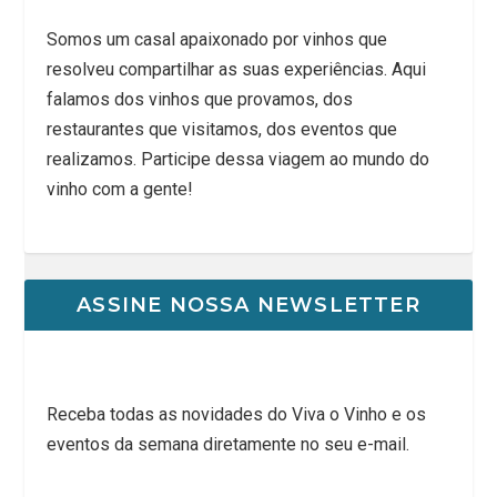
Somos um casal apaixonado por vinhos que
resolveu compartilhar as suas experiências. Aqui
falamos dos vinhos que provamos, dos
restaurantes que visitamos, dos eventos que
realizamos. Participe dessa viagem ao mundo do
vinho com a gente!
ASSINE NOSSA NEWSLETTER
Receba todas as novidades do Viva o Vinho e os
eventos da semana diretamente no seu e-mail.