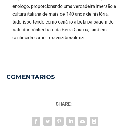
enólogo, proporcionando uma verdadeira imersão a
cultura italiana de mais de 140 anos de história,
tudo isso tendo como cenário a bela paisagem do
Vale dos Vinhedos e da Serra Gaúcha, também
conhecida como Toscana brasileira.
COMENTÁRIOS
SHARE: