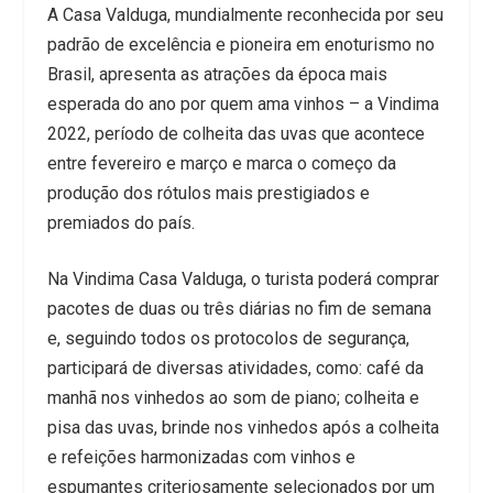
A Casa Valduga, mundialmente reconhecida por seu
padrão de excelência e pioneira em enoturismo no
Brasil, apresenta as atrações da época mais
esperada do ano por quem ama vinhos – a Vindima
2022, período de colheita das uvas que acontece
entre fevereiro e março e marca o começo da
produção dos rótulos mais prestigiados e
premiados do país.
Na Vindima Casa Valduga, o turista poderá comprar
pacotes de duas ou três diárias no fim de semana
e, seguindo todos os protocolos de segurança,
participará de diversas atividades, como: café da
manhã nos vinhedos ao som de piano; colheita e
pisa das uvas, brinde nos vinhedos após a colheita
e refeições harmonizadas com vinhos e
espumantes criteriosamente selecionados por um