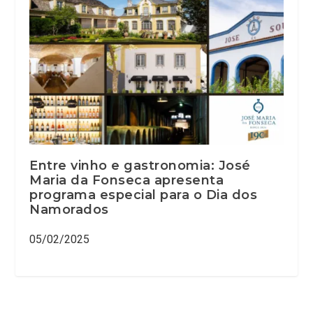
Entre vinho e gastronomia: José
Maria da Fonseca apresenta
programa especial para o Dia dos
Namorados
05/02/2025