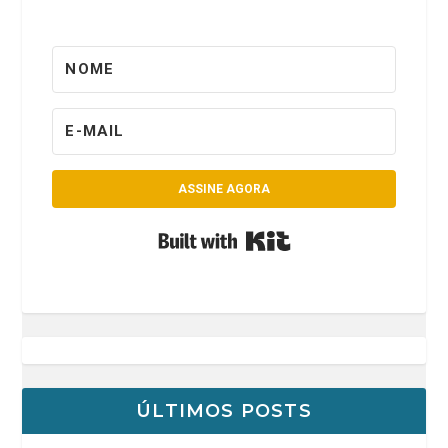
ASSINE AGORA
Built with Kit
ÚLTIMOS POSTS