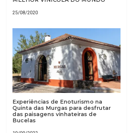
25/08/2020
Experiências de Enoturismo na
Quinta das Murgas para desfrutar
das paisagens vinhateiras de
Bucelas