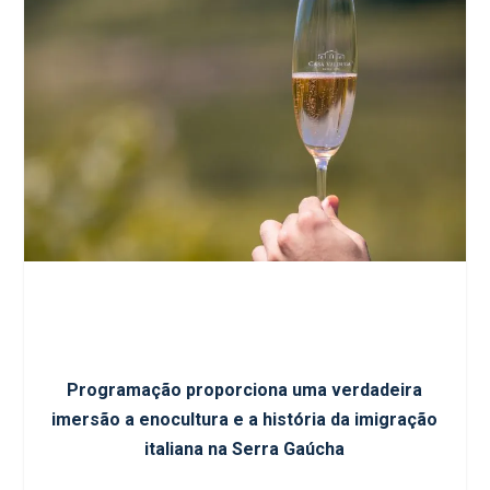
Programação proporciona uma verdadeira
imersão a enocultura e a história da imigração
italiana na Serra Gaúcha