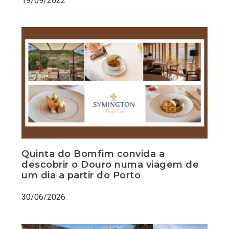
19/09/2022
Quinta do Bomfim convida a
descobrir o Douro numa viagem de
um dia a partir do Porto
30/06/2026