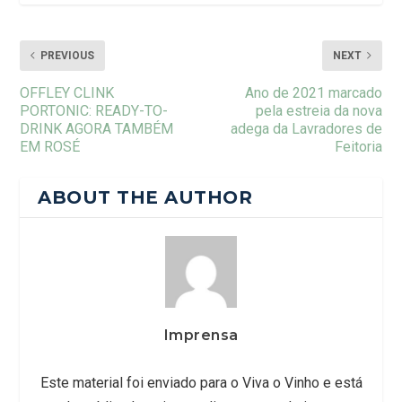
PREVIOUS
NEXT
OFFLEY CLINK
Ano de 2021 marcado
PORTONIC: READY-TO-
pela estreia da nova
DRINK AGORA TAMBÉM
adega da Lavradores de
EM ROSÉ
Feitoria
ABOUT THE AUTHOR
Imprensa
Este material foi enviado para o Viva o Vinho e está