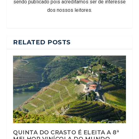
sendo publicado pois acreditamos ser de interesse
dos nossos leitores.
RELATED POSTS
QUINTA DO CRASTO É ELEITA A 8ª
MELHOR VINÍCOLA DO MUNDO