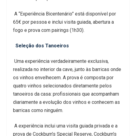
A “Experiência Bicentenário” está disponível por
65€ por pessoa e inclui visita guiada, abertura a
fogo e prova com pairings (1h30).
Seleção dos Tanoeiros
Uma experiência verdadeiramente exclusiva,
realizada no interior da cave, junto às barricas onde
os vinhos envelhecem. A prova é composta por
quatro vinhos selecionados diretamente pelos
tanoeiros da casa: profissionais que acompanham
diariamente a evolução dos vinhos e conhecem as
barricas como ninguém.
A experiência inclui uma visita guiada privada e a
prova de Cockburn’s Special Reserve, Cockburn’s