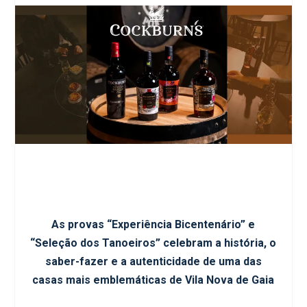
As provas “Experiência Bicentenário” e
“Seleção dos Tanoeiros” celebram a história, o
saber-fazer e a autenticidade de uma das
casas mais emblemáticas de Vila Nova de Gaia