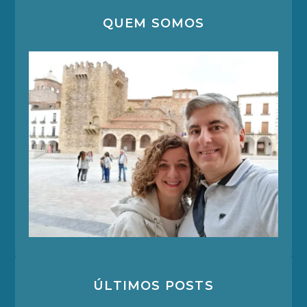
QUEM SOMOS
ÚLTIMOS POSTS