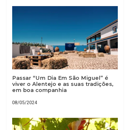
Passar “Um Dia Em São Miguel” é
viver o Alentejo e as suas tradições,
em boa companhia
08/05/2024