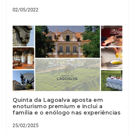
02/05/2022
Quinta da Lagoalva aposta em
enoturismo premium e inclui a
família e o enólogo nas experiências
25/02/2025