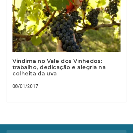
Vindima no Vale dos Vinhedos:
trabalho, dedicação e alegria na
colheita da uva
08/01/2017