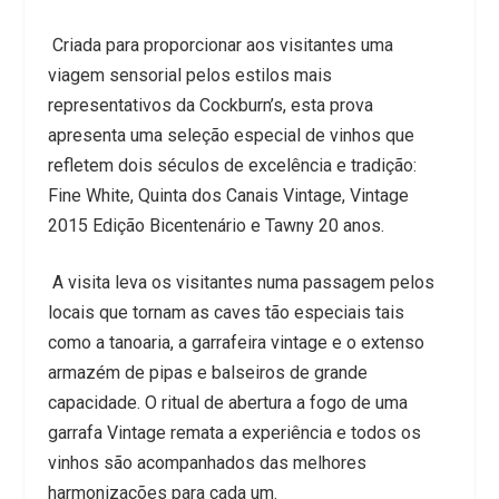
Criada para proporcionar aos visitantes uma
viagem sensorial pelos estilos mais
representativos da Cockburn’s, esta prova
apresenta uma seleção especial de vinhos que
refletem dois séculos de excelência e tradição:
Fine White, Quinta dos Canais Vintage, Vintage
2015 Edição Bicentenário e Tawny 20 anos.
A visita leva os visitantes numa passagem pelos
locais que tornam as caves tão especiais tais
como a tanoaria, a garrafeira vintage e o extenso
armazém de pipas e balseiros de grande
capacidade. O ritual de abertura a fogo de uma
garrafa Vintage remata a experiência e todos os
vinhos são acompanhados das melhores
harmonizações para cada um.