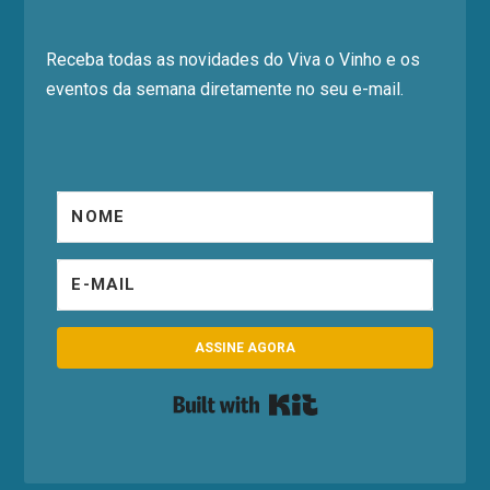
Receba todas as novidades do Viva o Vinho e os
eventos da semana diretamente no seu e-mail.
ASSINE AGORA
Built with Kit