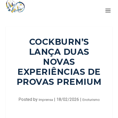
COCKBURN’S
LANÇA DUAS
NOVAS
EXPERIÊNCIAS DE
PROVAS PREMIUM
Posted by
|
18/02/2026
|
Imprensa
Enoturismo