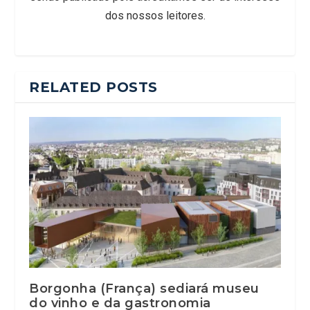
dos nossos leitores.
RELATED POSTS
Borgonha (França) sediará museu
do vinho e da gastronomia