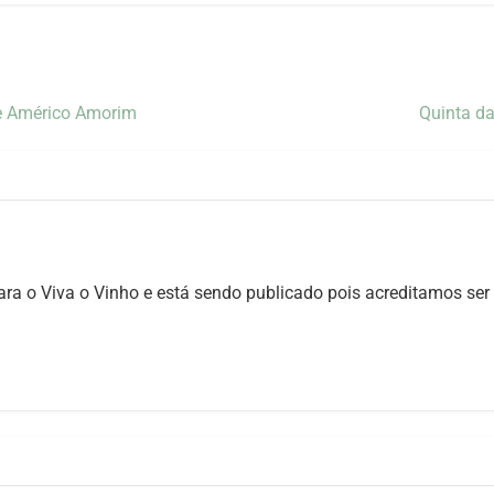
e Américo Amorim
Quinta da
ara o Viva o Vinho e está sendo publicado pois acreditamos ser 