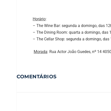
Horário
:
–
The Wine Bar: segunda a domingo, das 1
– The Dining Room: quarta a domingo, das
– The Cellar Shop: segunda a domingo, das
Morada
: Rua Actor João Guedes, nº 14 405
COMENTÁRIOS