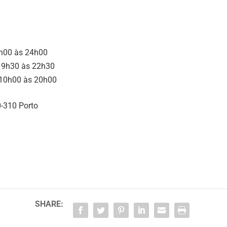
2h00 às 24h00
 19h30 às 22h30
 10h00 às 20h00
0-310 Porto
SHARE: