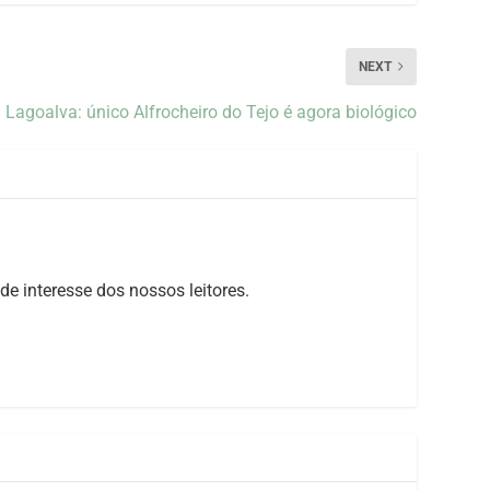
NEXT
 Lagoalva: único Alfrocheiro do Tejo é agora biológico
de interesse dos nossos leitores.