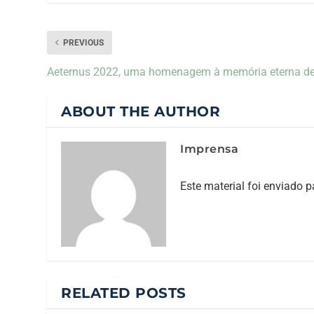
PREVIOUS
Aeternus 2022, uma homenagem à memória eterna d
ABOUT THE AUTHOR
Imprensa
Este material foi enviado p
RELATED POSTS