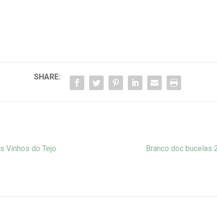
SHARE:
s Vinhos do Tejo
Branco doc bucelas 2