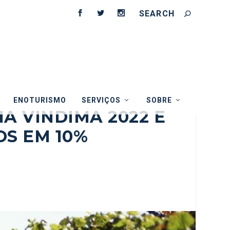
ENOTURISMO
SERVIÇOS
SOBRE
A VINDIMA 2022 E
OS EM 10%