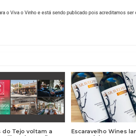
para o Viva o Vinho e está sendo publicado pois acreditamos ser
 do Tejo voltam a
Escaravelho Wines la