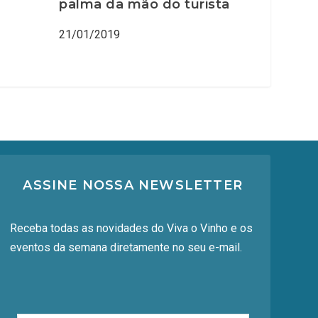
palma da mão do turista
21/01/2019
ASSINE NOSSA NEWSLETTER
Receba todas as novidades do Viva o Vinho e os
eventos da semana diretamente no seu e-mail.