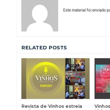
Este material foi enviado 
RELATED POSTS
Revista de Vinhos estreia
Vinhos