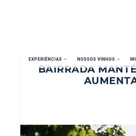
EXPERIÊNCIAS
NOSSOS VINHOS
MU
BAIRRADA MANTÉM
AUMENTA 