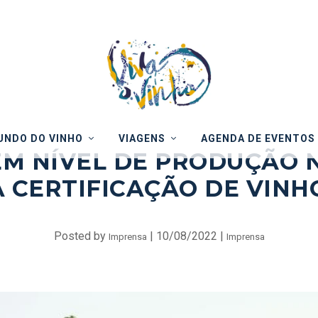
NDO DO VINHO
VIAGENS
AGENDA DE EVENTOS
 NÍVEL DE PRODUÇÃO N
CERTIFICAÇÃO DE VINH
Posted by
|
10/08/2022
|
Imprensa
Imprensa