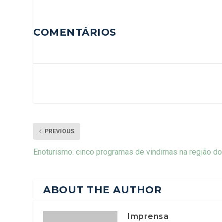
COMENTÁRIOS
PREVIOUS
Enoturismo: cinco programas de vindimas na região do
ABOUT THE AUTHOR
Imprensa