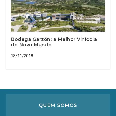
Bodega Garzón: a Melhor Vinícola
do Novo Mundo
18/11/2018
QUEM SOMOS