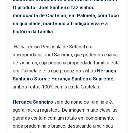
O produtor Joel Sanheiro faz vinhos
monocasta de Castelão, em Palmela, com foco
na qualidade, mantendo a tradição viva e a
história da família.
Há na região Península de Setúbal um
microprodutor, Joel Sanheiro, que podemos chamar
de vigneron, cuja pequena propriedade familiar está
em Palmela e é lá que produz os vinhos
Herança
Sanheiro Story
e
Herança Sanheiro Supreme
,
ambos feitos 100% com a casta Castelão.
Herança Sanheiro
vem do nome de família e é,
agora, marca registada. De imagem muito
clean
, as
garrafas contam com um rótulo em comprimento,
onde predomina o branco, destacando uma risca