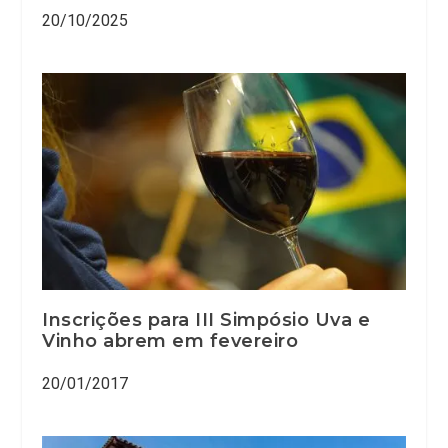
20/10/2025
Inscrições para III Simpósio Uva e
Vinho abrem em fevereiro
20/01/2017