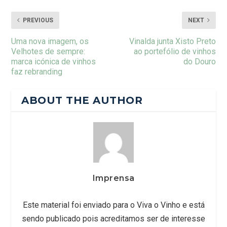
PREVIOUS
NEXT
Uma nova imagem, os
Vinalda junta Xisto Preto
Velhotes de sempre:
ao portefólio de vinhos
marca icónica de vinhos
do Douro
faz rebranding
ABOUT THE AUTHOR
Imprensa
Este material foi enviado para o Viva o Vinho e está
sendo publicado pois acreditamos ser de interesse