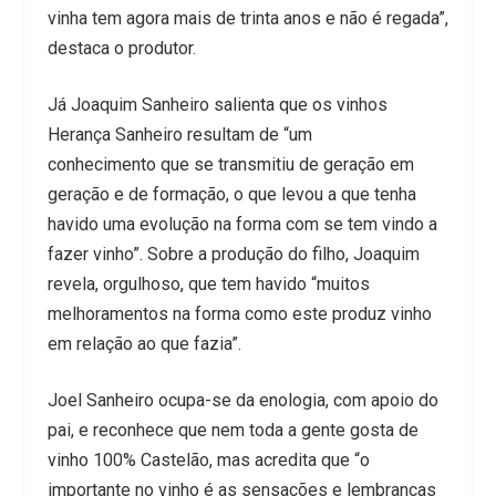
vinha tem agora mais de trinta anos e não é regada”,
destaca o produtor.
Já Joaquim Sanheiro salienta que os vinhos
Herança Sanheiro resultam de “um
conhecimento que se transmitiu de geração em
geração e de formação, o que levou a que tenha
havido uma evolução na forma com se tem vindo a
fazer vinho”. Sobre a produção do filho, Joaquim
revela, orgulhoso, que tem havido “muitos
melhoramentos na forma como este produz vinho
em relação ao que fazia”.
Joel Sanheiro ocupa-se da enologia, com apoio do
pai, e reconhece que nem toda a gente gosta de
vinho 100% Castelão, mas acredita que “o
importante no vinho é as sensações e lembranças