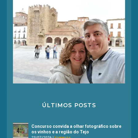
ÚLTIMOS POSTS
Concurso convida a olhar fotográfico sobre
os vinhos e a região do Tejo
23/07/2026
|
Imprensa