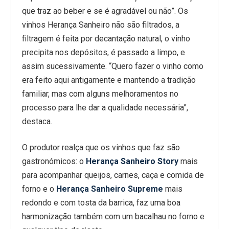
que traz ao beber e se é agradável ou não”. Os
vinhos Herança Sanheiro não são filtrados, a
filtragem é feita por decantação natural, o vinho
precipita nos depósitos, é passado a limpo, e
assim sucessivamente. “Quero fazer o vinho como
era feito aqui antigamente e mantendo a tradição
familiar, mas com alguns melhoramentos no
processo para lhe dar a qualidade necessária”,
destaca.
O produtor realça que os vinhos que faz são
gastronómicos: o
Herança Sanheiro Story
mais
para acompanhar queijos, carnes, caça e comida de
forno e o
Herança Sanheiro Supreme
mais
redondo e com tosta da barrica, faz uma boa
harmonização também com um bacalhau no forno e