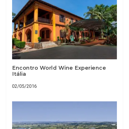
Encontro World Wine Experience
Itália
02/05/2016