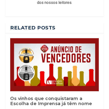
dos nossos leitores.
RELATED POSTS
Os vinhos que conquistaram a
Escolha de Imprensa já têm nome