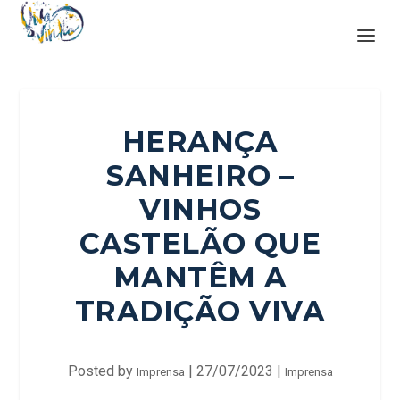
HERANÇA
SANHEIRO –
VINHOS
CASTELÃO QUE
MANTÊM A
TRADIÇÃO VIVA
Posted by
|
27/07/2023
|
Imprensa
Imprensa