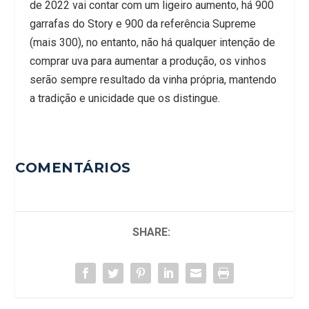
de 2022 vai contar com um ligeiro aumento, há 900
garrafas do Story e 900 da referência Supreme
(mais 300), no entanto, não há qualquer intenção de
comprar uva para aumentar a produção, os vinhos
serão sempre resultado da vinha própria, mantendo
a tradição e unicidade que os distingue.
COMENTÁRIOS
SHARE: