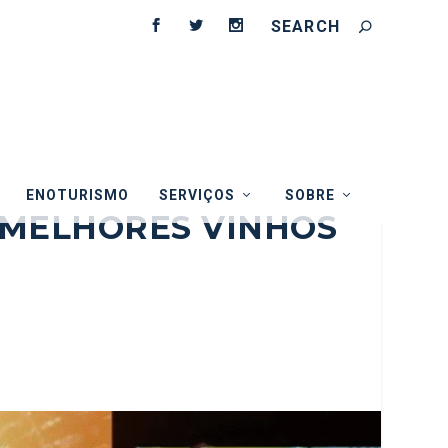
ENOTURISMO
SERVIÇOS
SOBRE
 MELHORES VINHOS