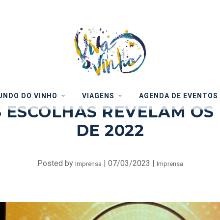
NDO DO VINHO
VIAGENS
AGENDA DE EVENTOS
 ESCOLHAS REVELAM OS
DE 2022
Posted by
|
07/03/2023
|
Imprensa
Imprensa