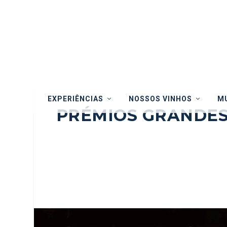
EXPERIÊNCIAS
NOSSOS VINHOS
MU
PRÉMIOS GRANDES