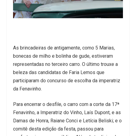
As brincadeiras de antigamente, como 5 Marias,
bonecas de milho e bolinha de gude, estiveram
representadas no terceiro carro. O último trouxe a
beleza das candidatas de Faria Lemos que
participaram do concurso de escolha da imperatriz
da Fenavinho.
Para encerrar o desfile, o carro com a corte da 17ª
Fenavinho, a Imperatriz do Vinho, Laís Dupont, e as
Damas de Honra, Raiane Conci e Letícia Beliski; e o
comitê desta edição da festa, passou para