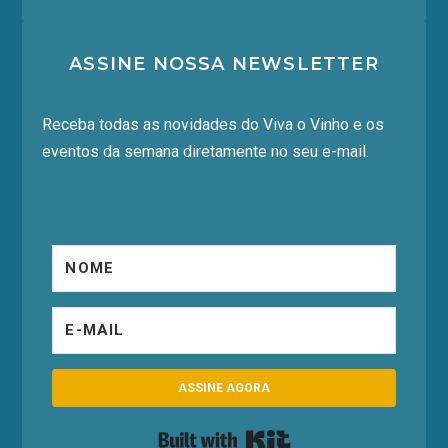
ASSINE NOSSA NEWSLETTER
Receba todas as novidades do Viva o Vinho e os
eventos da semana diretamente no seu e-mail.
ASSINE AGORA
Built with Kit