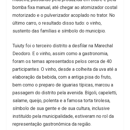
bomba fixa manual, até chegar ao atomizador costal
motorizado e o pulverizador acoplado no trator. No
último carro, o resultado disso tudo: o vinho,
sustento das famílias e símbolo do município.
Tuiuty foi o terceiro distrito a desfilar na Marechal
Deodoro. E o vinho, assim como a gastronomia,
foram os temas apresentados pelos cerca de 40
participantes. O vinho, desde a colheita da uva até a
elaboração da bebida, com a antiga pisa do fruto,
bem como o preparo de iguarias típicas, marcou a
passagem do distrito pela avenida. Bígoli, capeletti,
salame, queijo, polenta e a famosa torta tirolesa,
símbolo de sua gente e de sua cultura, inclusive
instituído pela municipalidade, estiveram no rol da
representação gastronômica da região.