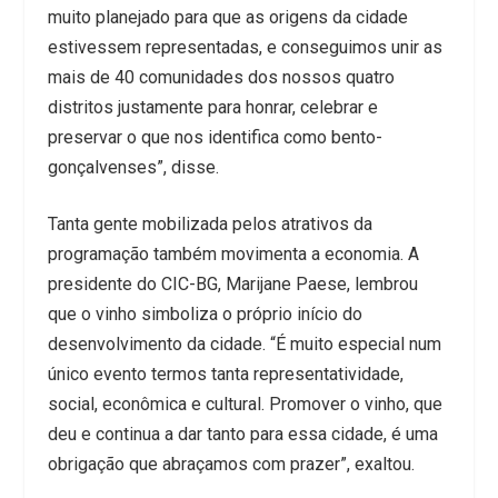
muito planejado para que as origens da cidade
estivessem representadas, e conseguimos unir as
mais de 40 comunidades dos nossos quatro
distritos justamente para honrar, celebrar e
preservar o que nos identifica como bento-
gonçalvenses”, disse.
Tanta gente mobilizada pelos atrativos da
programação também movimenta a economia. A
presidente do CIC-BG, Marijane Paese, lembrou
que o vinho simboliza o próprio início do
desenvolvimento da cidade. “É muito especial num
único evento termos tanta representatividade,
social, econômica e cultural. Promover o vinho, que
deu e continua a dar tanto para essa cidade, é uma
obrigação que abraçamos com prazer”, exaltou.