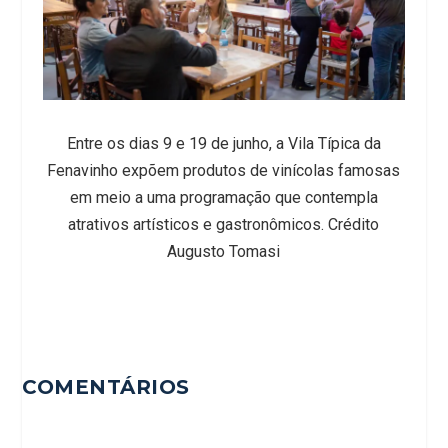
Entre os dias 9 e 19 de junho, a Vila Típica da
Fenavinho expõem produtos de vinícolas famosas
em meio a uma programação que contempla
atrativos artísticos e gastronômicos. Crédito
Augusto Tomasi
COMENTÁRIOS