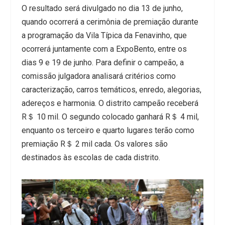
O resultado será divulgado no dia 13 de junho,
quando ocorrerá a cerimônia de premiação durante
a programação da Vila Típica da Fenavinho, que
ocorrerá juntamente com a ExpoBento, entre os
dias 9 e 19 de junho. Para definir o campeão, a
comissão julgadora analisará critérios como
caracterização, carros temáticos, enredo, alegorias,
adereços e harmonia. O distrito campeão receberá
R＄ 10 mil. O segundo colocado ganhará R＄ 4 mil,
enquanto os terceiro e quarto lugares terão como
premiação R＄ 2 mil cada. Os valores são
destinados às escolas de cada distrito.