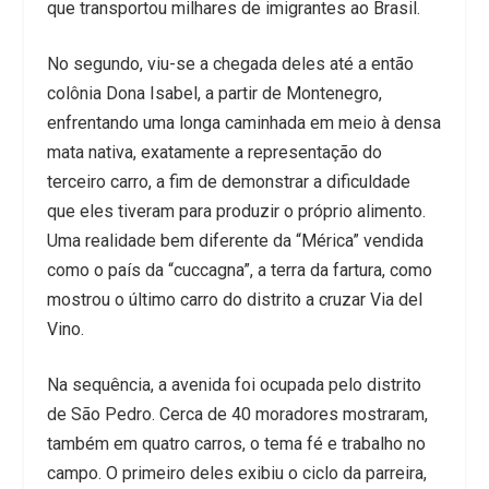
que transportou milhares de imigrantes ao Brasil.
No segundo, viu-se a chegada deles até a então
colônia Dona Isabel, a partir de Montenegro,
enfrentando uma longa caminhada em meio à densa
mata nativa, exatamente a representação do
terceiro carro, a fim de demonstrar a dificuldade
que eles tiveram para produzir o próprio alimento.
Uma realidade bem diferente da “Mérica” vendida
como o país da “cuccagna”, a terra da fartura, como
mostrou o último carro do distrito a cruzar Via del
Vino.
Na sequência, a avenida foi ocupada pelo distrito
de São Pedro. Cerca de 40 moradores mostraram,
também em quatro carros, o tema fé e trabalho no
campo. O primeiro deles exibiu o ciclo da parreira,