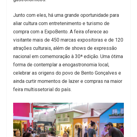
Junto com eles, há uma grande oportunidade para
aliar cultura com entretenimento e turismo de
compra com a ExpoBento. A feira oferece ao
visitante mais de 450 marcas expositoras e de 120
atrações culturais, além de shows de expressão
nacional em comemoração à 30ª edição. Uma ótima
forma de contemplar a enogastronomia local,
celebrar as origens do povo de Bento Gonçalves e
ainda curtir momentos de lazer e compras na maior
feira multissetorial do país.