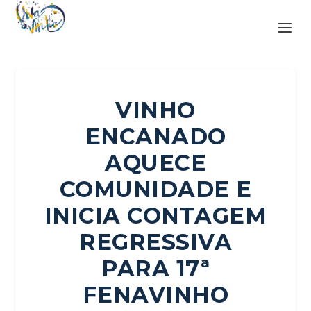
VINHO
ENCANADO
AQUECE
COMUNIDADE E
INICIA CONTAGEM
REGRESSIVA
PARA 17ª
FENAVINHO