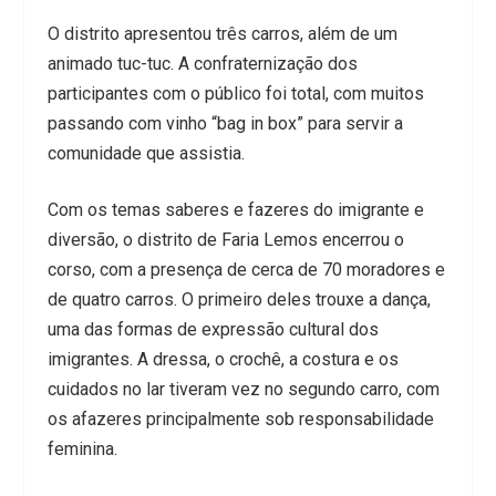
O distrito apresentou três carros, além de um
animado tuc-tuc. A confraternização dos
participantes com o público foi total, com muitos
passando com vinho “bag in box” para servir a
comunidade que assistia.
Com os temas saberes e fazeres do imigrante e
diversão, o distrito de Faria Lemos encerrou o
corso, com a presença de cerca de 70 moradores e
de quatro carros. O primeiro deles trouxe a dança,
uma das formas de expressão cultural dos
imigrantes. A dressa, o crochê, a costura e os
cuidados no lar tiveram vez no segundo carro, com
os afazeres principalmente sob responsabilidade
feminina.