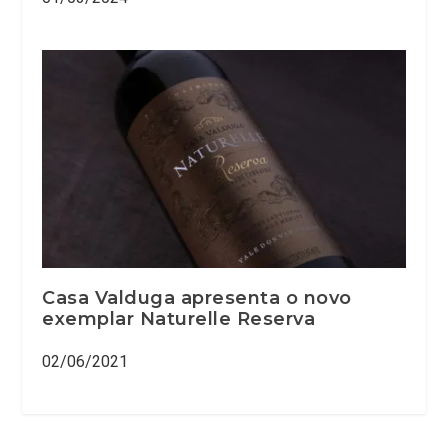
Casa Valduga apresenta o novo
exemplar Naturelle Reserva
02/06/2021