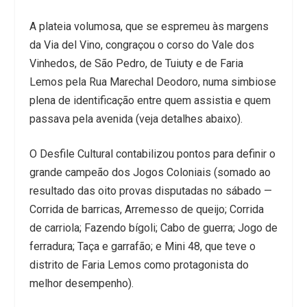
A plateia volumosa, que se espremeu às margens
da Via del Vino, congraçou o corso do Vale dos
Vinhedos, de São Pedro, de Tuiuty e de Faria
Lemos pela Rua Marechal Deodoro, numa simbiose
plena de identificação entre quem assistia e quem
passava pela avenida (veja detalhes abaixo).
O Desfile Cultural contabilizou pontos para definir o
grande campeão dos Jogos Coloniais (somado ao
resultado das oito provas disputadas no sábado —
Corrida de barricas, Arremesso de queijo; Corrida
de carriola; Fazendo bígoli; Cabo de guerra; Jogo de
ferradura; Taça e garrafão; e Mini 48, que teve o
distrito de Faria Lemos como protagonista do
melhor desempenho).