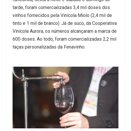
tarde, foram comercializadas 3,4 mil doses dos
vinhos fornecidos pela Vinícola Miolo (2,4 mil de
tinto e 1 mil de branco). Já de suco, da Cooperativa
Vinícola Aurora, os números alcançaram a marca de
600 doses. Ao todo, foram comercializadas 2,2 mil
taças personalizadas da Fenavinho.