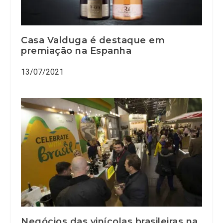
Casa Valduga é destaque em
premiação na Espanha
13/07/2021
Negócios das vinícolas brasileiras na