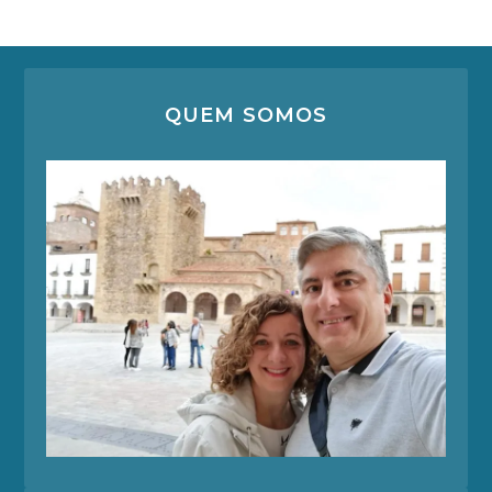
QUEM SOMOS