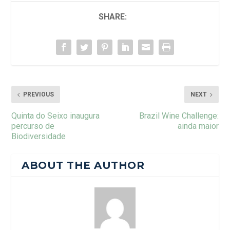
SHARE:
PREVIOUS
NEXT
Quinta do Seixo inaugura
Brazil Wine Challenge:
percurso de
ainda maior
Biodiversidade
ABOUT THE AUTHOR