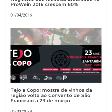
ProWein 2016 crescem 60%
01/04/2016
Tejo a Copo: mostra de vinhos da
região volta ao Convento de São
Francisco a 23 de março
01/03/2024