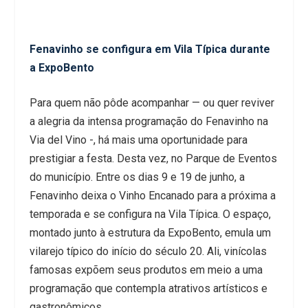
Fenavinho se configura em Vila Típica durante
a ExpoBento
Para quem não pôde acompanhar — ou quer reviver
a alegria da intensa programação do Fenavinho na
Via del Vino -, há mais uma oportunidade para
prestigiar a festa. Desta vez, no Parque de Eventos
do município. Entre os dias 9 e 19 de junho, a
Fenavinho deixa o Vinho Encanado para a próxima a
temporada e se configura na Vila Típica. O espaço,
montado junto à estrutura da ExpoBento, emula um
vilarejo típico do início do século 20. Ali, vinícolas
famosas expõem seus produtos em meio a uma
programação que contempla atrativos artísticos e
gastronômicos.