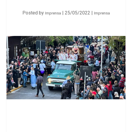
Posted by
|
25/05/2022
|
Imprensa
Imprensa