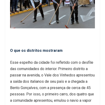
O que os distritos mostraram
Esse espelho da cidade foi refletido com o desfile
das comunidades do interior. Primeiro distrito a
passar na avenida, o Vale dos Vinhedos apresentou
a saída dos italianos de seu país e a chegada a
Bento Gonçalves, com a presença de cerca de 45
pessoas. Por isso, o primeiro carro, dos quatro que
a comunidade apresentou, emulou o navio a vapor