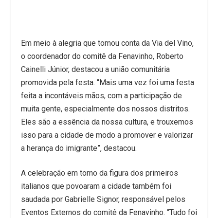
Em meio à alegria que tomou conta da Via del Vino,
o coordenador do comitê da Fenavinho, Roberto
Cainelli Júnior, destacou a união comunitária
promovida pela festa. “Mais uma vez foi uma festa
feita a incontáveis mãos, com a participação de
muita gente, especialmente dos nossos distritos.
Eles são a essência da nossa cultura, e trouxemos
isso para a cidade de modo a promover e valorizar
a herança do imigrante”, destacou.
A celebração em torno da figura dos primeiros
italianos que povoaram a cidade também foi
saudada por Gabrielle Signor, responsável pelos
Eventos Externos do comitê da Fenavinho. “Tudo foi