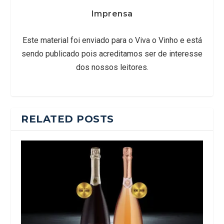
Imprensa
Este material foi enviado para o Viva o Vinho e está
sendo publicado pois acreditamos ser de interesse
dos nossos leitores.
RELATED POSTS