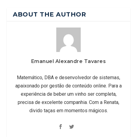
ABOUT THE AUTHOR
Emanuel Alexandre Tavares
Matemático, DBA e desenvolvedor de sistemas,
apaixonado por gestão de conteúdo online. Para a
experiência de beber um vinho ser completa,
precisa de excelente companhia. Com a Renata,
divido taças em momentos mágicos.