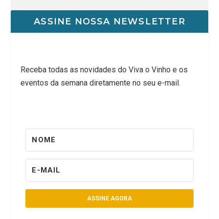
ASSINE NOSSA NEWSLETTER
Receba todas as novidades do Viva o Vinho e os
eventos da semana diretamente no seu e-mail.
ASSINE AGORA