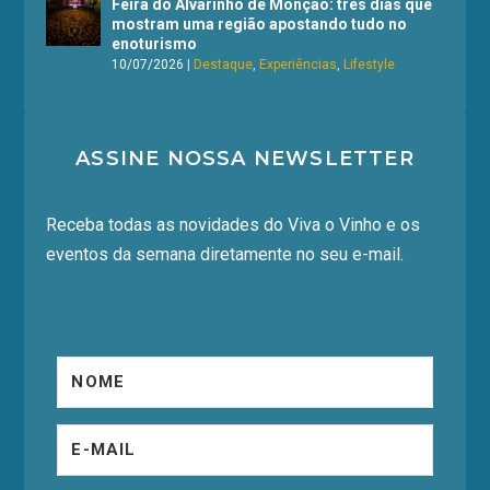
Feira do Alvarinho de Monção: três dias que
mostram uma região apostando tudo no
enoturismo
10/07/2026
|
Destaque
,
Experiências
,
Lifestyle
ASSINE NOSSA NEWSLETTER
Receba todas as novidades do Viva o Vinho e os
eventos da semana diretamente no seu e-mail.