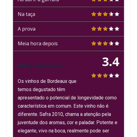
Na taça
A prova
Meia hora depois
3.4
Minhas impressões
Os vinhos de Bordeaux que
temos degustado têm
apresentado o potencial de longevidade como
característica em comum. Este vinho não é
diferente. Safra 2010, chama a atenção pela
juventude dos aromas, cor e paladar. Potente e
elegante, vivo na boca, realmente pode ser