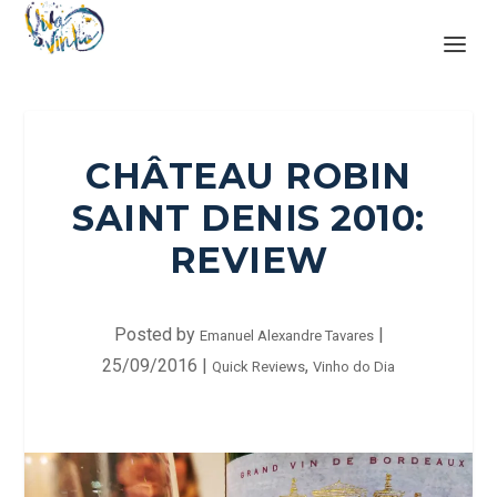
CHÂTEAU ROBIN
SAINT DENIS 2010:
REVIEW
Posted by
|
Emanuel Alexandre Tavares
25/09/2016
|
,
Quick Reviews
Vinho do Dia