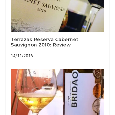
Terrazas Reserva Cabernet
Sauvignon 2010: Review
14/11/2016