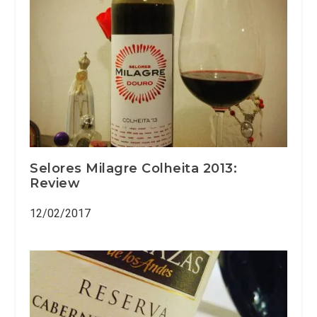
Selores Milagre Colheita 2013:
Review
12/02/2017