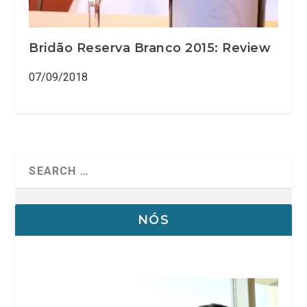
Bridão Reserva Branco 2015: Review
07/09/2018
NÓS