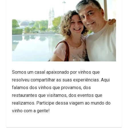
Somos um casal apaixonado por vinhos que
resolveu compartilhar as suas experiências. Aqui
falamos dos vinhos que provamos, dos
restaurantes que visitamos, dos eventos que
realizamos. Participe dessa viagem ao mundo do
vinho com a gente!