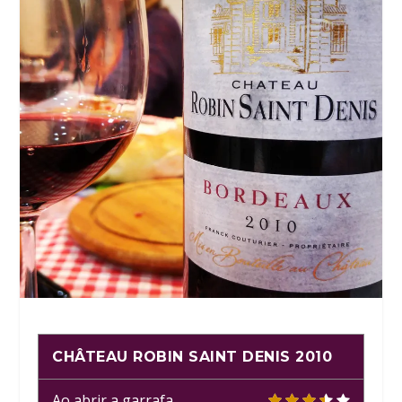
CHÂTEAU ROBIN SAINT DENIS 2010
Ao abrir a garrafa