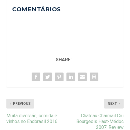
COMENTÁRIOS
SHARE:
PREVIOUS
NEXT
Muita diversão, comida e
Château Charmail Cru
vinhos no Enobrasil 2016
Bourgeois Haut-Médoc
2007: Review