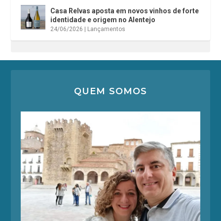
Casa Relvas aposta em novos vinhos de forte
identidade e origem no Alentejo
24/06/2026
|
Lançamentos
QUEM SOMOS