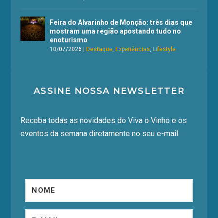
Feira do Alvarinho de Monção: três dias que
mostram uma região apostando tudo no
enoturismo
10/07/2026
|
Destaque
,
Experiências
,
Lifestyle
ASSINE NOSSA NEWSLETTER
Receba todas as novidades do Viva o Vinho e os
eventos da semana diretamente no seu e-mail.