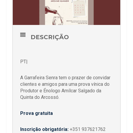
DESCRIÇÃO
PT|
A Garrafeira Senra tem o prazer de convidar
clientes e amigos para uma prova vínica do
Produtor e Énologo Amílcar Salgado da
Quinta do Arcossó.
Prova gratuita
Inscrição obrigatória:
+351 937621762