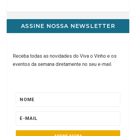
ASSINE NOSSA NEWSLETTER
Receba todas as novidades do Viva o Vinho e os
eventos da semana diretamente no seu e-mail.