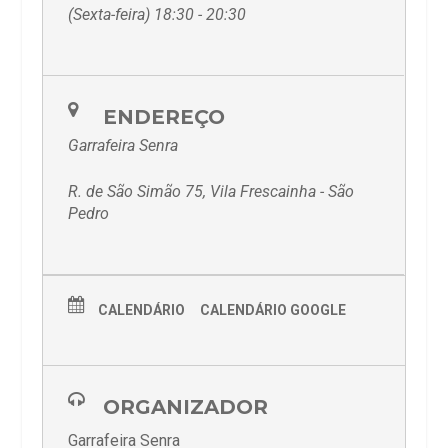
(Sexta-feira) 18:30 - 20:30
ENDEREÇO
Garrafeira Senra
R. de São Simão 75, Vila Frescainha - São
Pedro
CALENDÁRIO
CALENDÁRIO GOOGLE
ORGANIZADOR
Garrafeira Senra