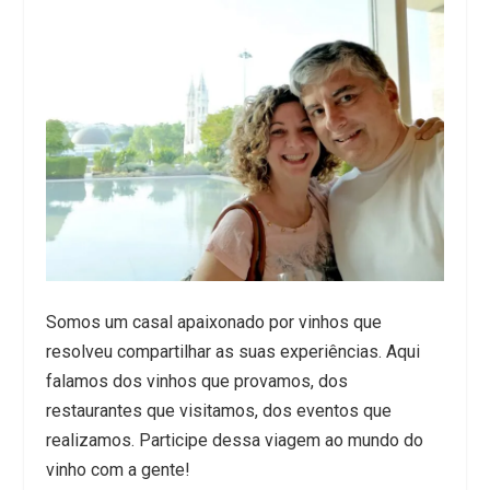
Somos um casal apaixonado por vinhos que
resolveu compartilhar as suas experiências. Aqui
falamos dos vinhos que provamos, dos
restaurantes que visitamos, dos eventos que
realizamos. Participe dessa viagem ao mundo do
vinho com a gente!