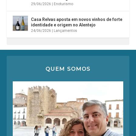
29/06/2026
|
Enoturismo
Casa Relvas aposta em novos vinhos de forte
identidade e origem no Alentejo
24/06/2026
|
Lançamentos
QUEM SOMOS