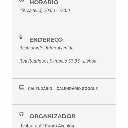
HORÁRIO
(Terça-feira) 20:00 - 22:00
ENDEREÇO
Restaurante Rubro Avenida
Rua Rodrigues Sampaio 33-35 - Lisboa
CALENDÁRIO
CALENDÁRIO GOOGLE
ORGANIZADOR
Restaurante Rubro Avenida