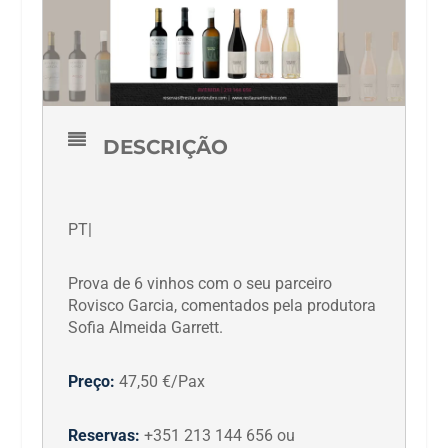
DESCRIÇÃO
PT|
Prova de 6 vinhos com o seu parceiro
Rovisco Garcia, comentados pela produtora
Sofia Almeida Garrett.
Preço:
47,50 €/Pax
Reservas:
+351 213 144 656 ou