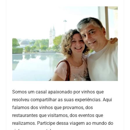
Somos um casal apaixonado por vinhos que
resolveu compartilhar as suas experiências. Aqui
falamos dos vinhos que provamos, dos
restaurantes que visitamos, dos eventos que
realizamos. Participe dessa viagem ao mundo do