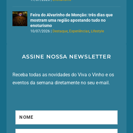
Feira do Alvarinho de Monção: três dias que
mostram uma região apostando tudo no
enoturismo
10/07/2026
|
Destaque
,
Experiências
,
Lifestyle
ASSINE NOSSA NEWSLETTER
Receba todas as novidades do Viva o Vinho e os
eventos da semana diretamente no seu e-mail.