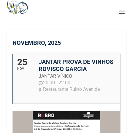
NOVEMBRO, 2025
25
JANTAR PROVA DE VINHOS
ROVISCO GARCIA
NOV
JANTAR VÍNICO
20:00 - 22:00
Restaurante Rubro Avenida