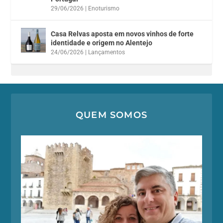
29/06/2026
|
Enoturismo
Casa Relvas aposta em novos vinhos de forte
identidade e origem no Alentejo
24/06/2026
|
Lançamentos
QUEM SOMOS