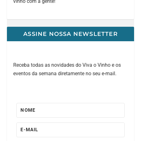
vinho com a gente!
ASSINE NOSSA NEWSLETTER
Receba todas as novidades do Viva o Vinho e os
eventos da semana diretamente no seu e-mail.