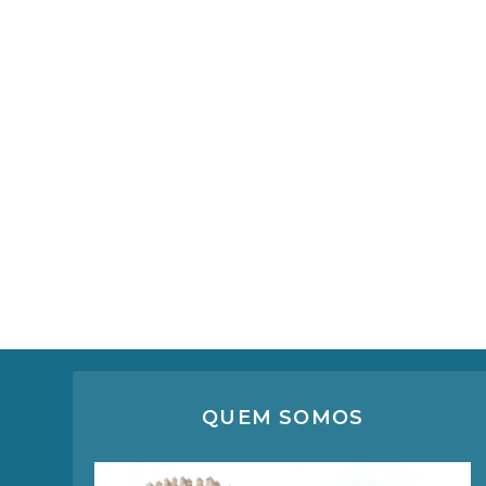
QUEM SOMOS