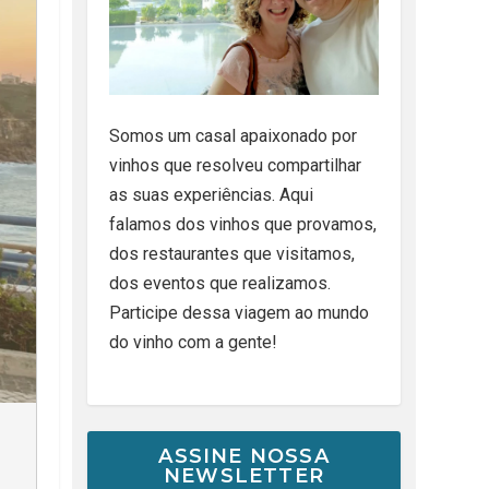
Somos um casal apaixonado por
vinhos que resolveu compartilhar
as suas experiências. Aqui
falamos dos vinhos que provamos,
dos restaurantes que visitamos,
dos eventos que realizamos.
Participe dessa viagem ao mundo
do vinho com a gente!
ASSINE NOSSA
NEWSLETTER