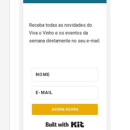
Receba todas as novidades do
Viva o Vinho e os eventos da
semana diretamente no seu e-mail.
ASSINE AGORA
Built with Kit