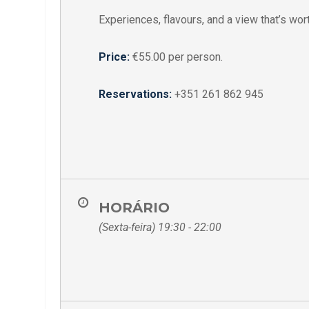
Experiences, flavours, and a view that’s wort
Price:
€55.00 per person.
Reservations:
+351 261 862 945
HORÁRIO
(Sexta-feira) 19:30 - 22:00