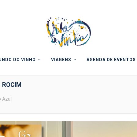
NDO DO VINHO
VIAGENS
AGENDA DE EVENTOS
O ROCIM
o Azul