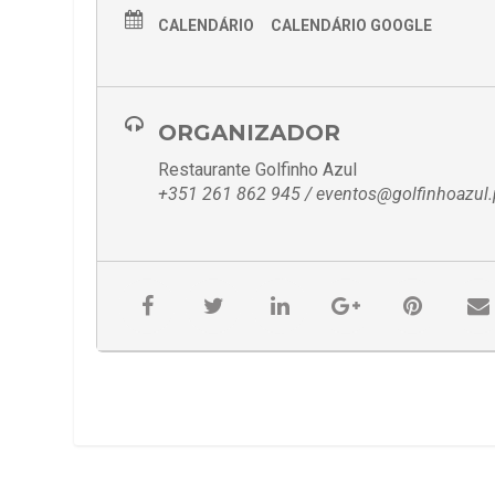
CALENDÁRIO
CALENDÁRIO GOOGLE
ORGANIZADOR
Restaurante Golfinho Azul
+351 261 862 945 / eventos@golfinhoazul.