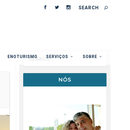
ENOTURISMO
SERVIÇOS
SOBRE
NÓS