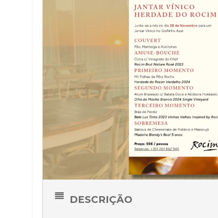
DESCRIÇÃO