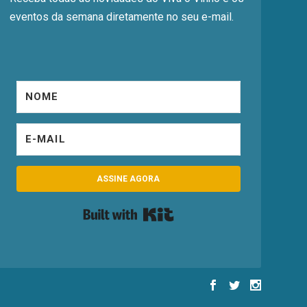
eventos da semana diretamente no seu e-mail.
ASSINE AGORA
Built with Kit