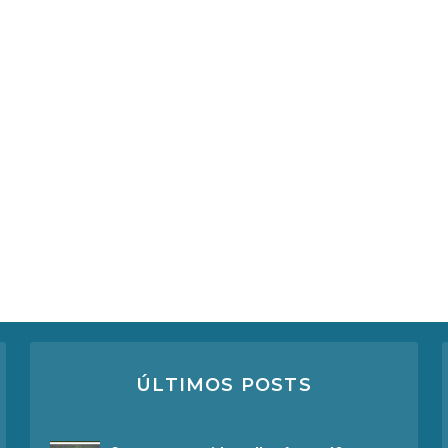
ÚLTIMOS POSTS