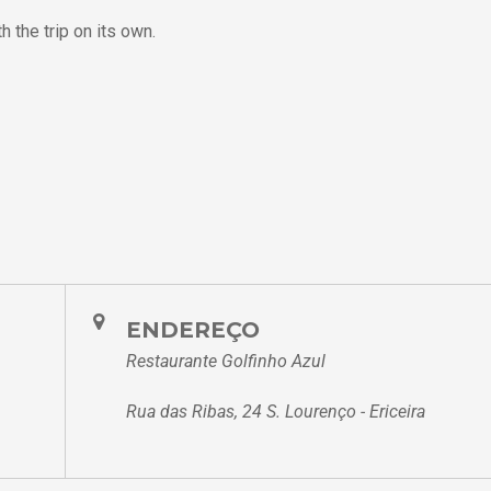
h the trip on its own.
ENDEREÇO
Restaurante Golfinho Azul
Rua das Ribas, 24 S. Lourenço - Ericeira