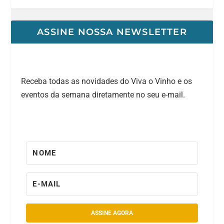
ASSINE NOSSA NEWSLETTER
Receba todas as novidades do Viva o Vinho e os
eventos da semana diretamente no seu e-mail.
ASSINE AGORA