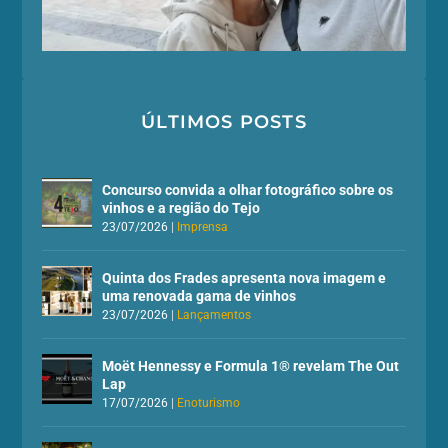
ÚLTIMOS POSTS
Concurso convida a olhar fotográfico sobre os
vinhos e a região do Tejo
23/07/2026
|
Imprensa
Quinta dos Frades apresenta nova imagem e
uma renovada gama de vinhos
23/07/2026
|
Lançamentos
Moët Hennessy e Formula 1® revelam The Out
Lap
17/07/2026
|
Enoturismo