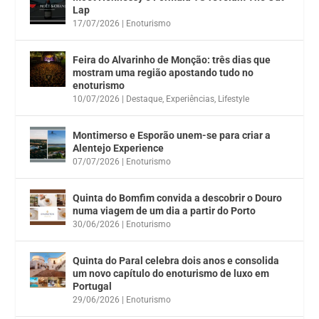
Lap
17/07/2026
|
Enoturismo
Feira do Alvarinho de Monção: três dias que
mostram uma região apostando tudo no
enoturismo
10/07/2026
|
Destaque
,
Experiências
,
Lifestyle
Montimerso e Esporão unem-se para criar a
Alentejo Experience
07/07/2026
|
Enoturismo
Quinta do Bomfim convida a descobrir o Douro
numa viagem de um dia a partir do Porto
30/06/2026
|
Enoturismo
Quinta do Paral celebra dois anos e consolida
um novo capítulo do enoturismo de luxo em
Portugal
29/06/2026
|
Enoturismo