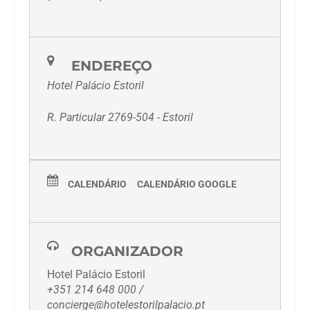
ENDEREÇO
Hotel Palácio Estoril
R. Particular 2769-504 - Estoril
CALENDÁRIO
CALENDÁRIO GOOGLE
ORGANIZADOR
Hotel Palácio Estoril
+351 214 648 000 /
concierge@hotelestorilpalacio.pt