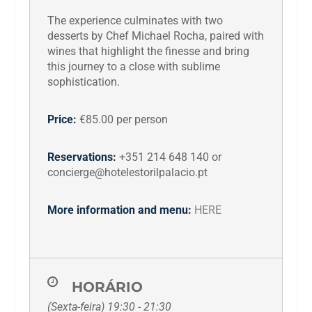
The experience culminates with two
desserts by Chef Michael Rocha, paired with
wines that highlight the finesse and bring
this journey to a close with sublime
sophistication.
Price:
€85.00 per person
Reservations:
+351 214 648 140 or
concierge@hotelestorilpalacio.pt
More information and menu:
HERE
HORÁRIO
(Sexta-feira) 19:30 - 21:30