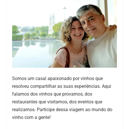
Somos um casal apaixonado por vinhos que
resolveu compartilhar as suas experiências. Aqui
falamos dos vinhos que provamos, dos
restaurantes que visitamos, dos eventos que
realizamos. Participe dessa viagem ao mundo do
vinho com a gente!