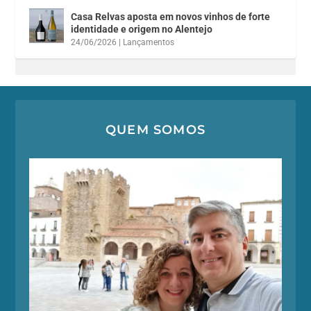
Casa Relvas aposta em novos vinhos de forte
identidade e origem no Alentejo
24/06/2026
|
Lançamentos
QUEM SOMOS