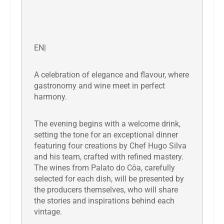
EN|
A celebration of elegance and flavour, where
gastronomy and wine meet in perfect
harmony.
The evening begins with a welcome drink,
setting the tone for an exceptional dinner
featuring four creations by Chef Hugo Silva
and his team, crafted with refined mastery.
The wines from Palato do Côa, carefully
selected for each dish, will be presented by
the producers themselves, who will share
the stories and inspirations behind each
vintage.