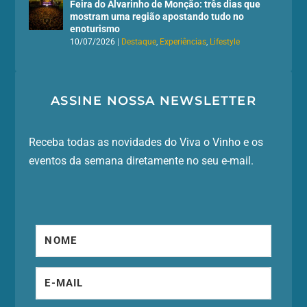
Feira do Alvarinho de Monção: três dias que
mostram uma região apostando tudo no
enoturismo
10/07/2026
|
Destaque
,
Experiências
,
Lifestyle
ASSINE NOSSA NEWSLETTER
Receba todas as novidades do Viva o Vinho e os
eventos da semana diretamente no seu e-mail.