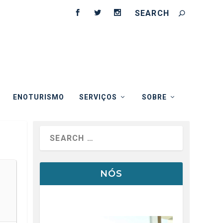
ENOTURISMO
SERVIÇOS
SOBRE
NÓS