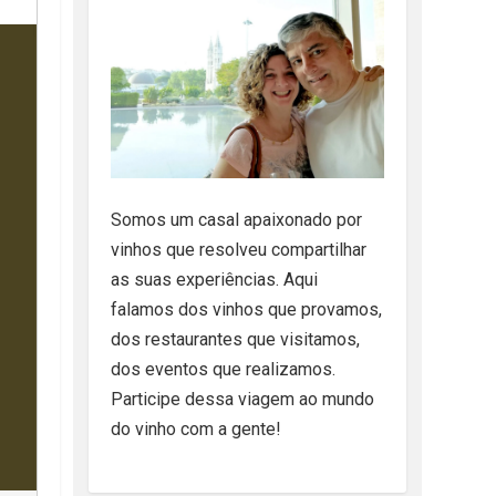
Somos um casal apaixonado por
vinhos que resolveu compartilhar
as suas experiências. Aqui
falamos dos vinhos que provamos,
dos restaurantes que visitamos,
dos eventos que realizamos.
Participe dessa viagem ao mundo
do vinho com a gente!