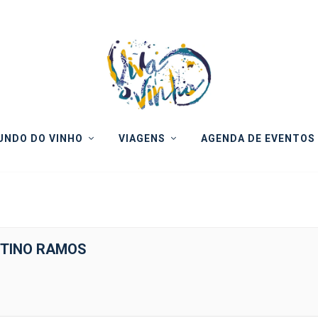
NDO DO VINHO
VIAGENS
AGENDA DE EVENTOS
NTINO RAMOS