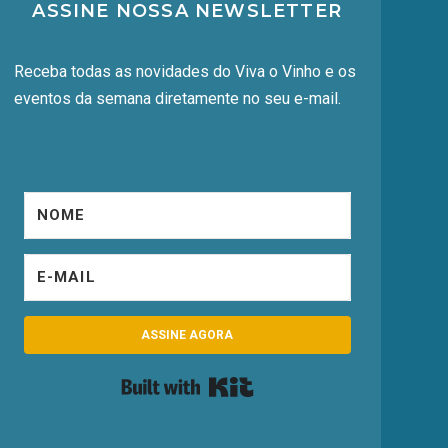
ASSINE NOSSA NEWSLETTER
Receba todas as novidades do Viva o Vinho e os
eventos da semana diretamente no seu e-mail.
ASSINE AGORA
Built with Kit