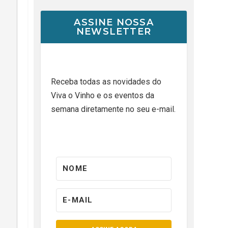
ASSINE NOSSA
NEWSLETTER
Receba todas as novidades do
Viva o Vinho e os eventos da
semana diretamente no seu e-mail.