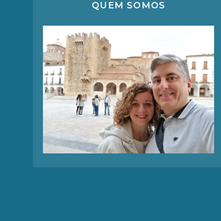
QUEM SOMOS