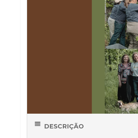
DESCRIÇÃO