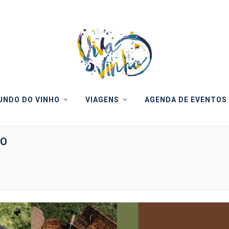
NDO DO VINHO
VIAGENS
AGENDA DE EVENTOS
RO