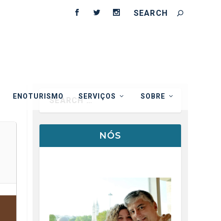
ENOTURISMO
SERVIÇOS
SOBRE
NÓS