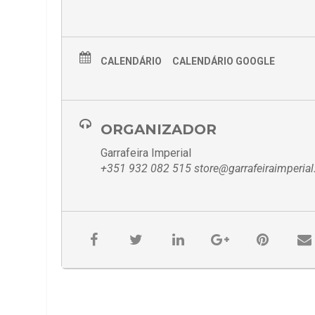
CALENDÁRIO
CALENDÁRIO GOOGLE
ORGANIZADOR
Garrafeira Imperial
+351 932 082 515 store@garrafeiraimperia