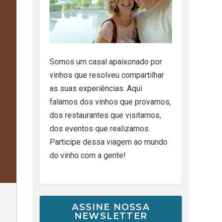
Somos um casal apaixonado por
vinhos que resolveu compartilhar
as suas experiências. Aqui
falamos dos vinhos que provamos,
dos restaurantes que visitamos,
dos eventos que realizamos.
Participe dessa viagem ao mundo
do vinho com a gente!
ASSINE NOSSA
NEWSLETTER