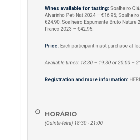
Wines available for tasting:
Soalheiro Clá
Alvarinho Pet-Nat 2024 – €16.95; Soalheiro
€24.90; Soalheiro Espumante Bruto Nature 
Franco 2023 – €42.95.
Price:
Each participant must purchase at lea
Available times: 18:30 – 19:30 or 20:00 – 2
Registration and more information:
HER
HORÁRIO
(Quinta-feira) 18:30 - 21:00