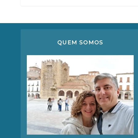
QUEM SOMOS