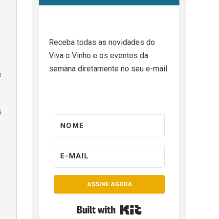
Receba todas as novidades do
Viva o Vinho e os eventos da
semana diretamente no seu e-mail.
e
s
ASSINE AGORA
Built with Kit