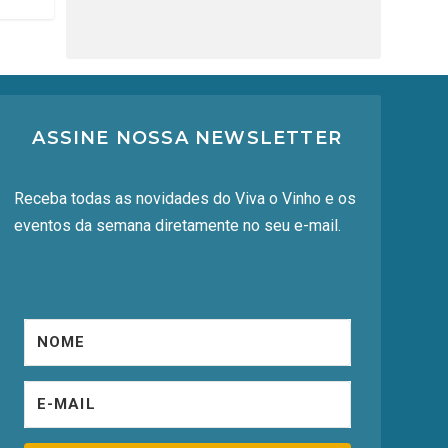
ASSINE NOSSA NEWSLETTER
Receba todas as novidades do Viva o Vinho e os
eventos da semana diretamente no seu e-mail.