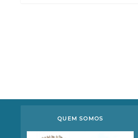
QUEM SOMOS