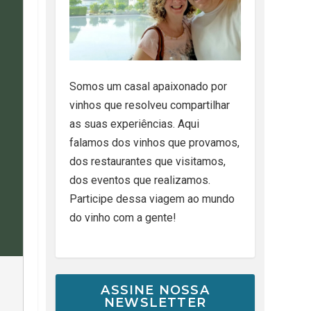
Somos um casal apaixonado por
vinhos que resolveu compartilhar
as suas experiências. Aqui
falamos dos vinhos que provamos,
dos restaurantes que visitamos,
dos eventos que realizamos.
Participe dessa viagem ao mundo
do vinho com a gente!
ASSINE NOSSA
NEWSLETTER