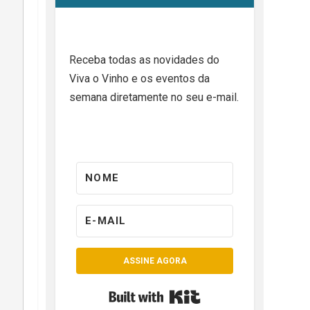
Receba todas as novidades do
Viva o Vinho e os eventos da
semana diretamente no seu e-mail.
ASSINE AGORA
Built with Kit