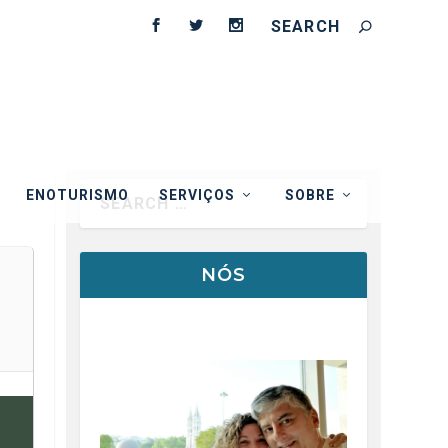
ENOTURISMO
SERVIÇOS
SOBRE
NÓS