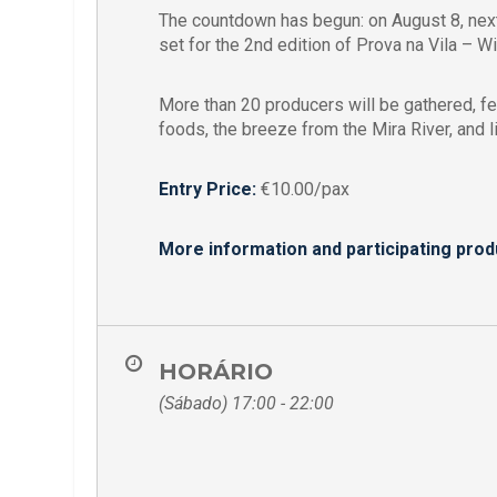
The countdown has begun: on August 8, next
set for the 2nd edition of Prova na Vila – Wi
More than 20 producers will be gathered, fe
foods, the breeze from the Mira River, and l
Entry Price:
€10.00/pax
More information and participating prod
HORÁRIO
(Sábado) 17:00 - 22:00