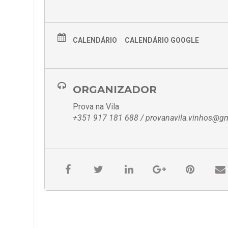
CALENDÁRIO
CALENDÁRIO GOOGLE
ORGANIZADOR
Prova na Vila
+351 917 181 688 / provanavila.vinhos@g