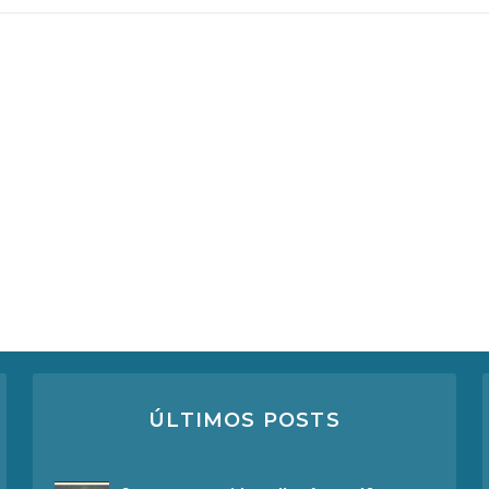
ÚLTIMOS POSTS