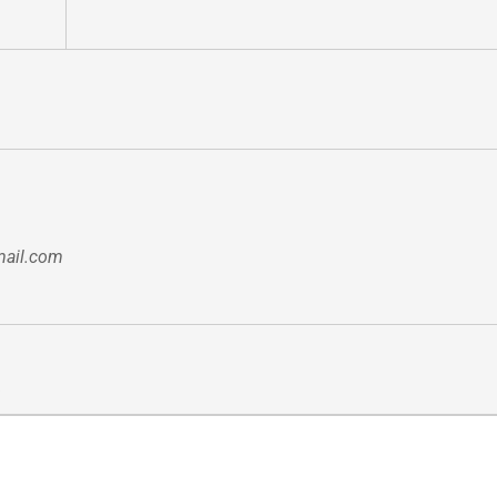
mail.com