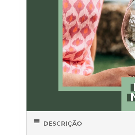
DESCRIÇÃO