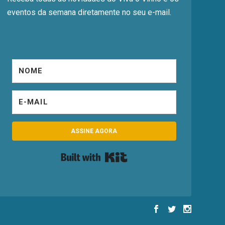
eventos da semana diretamente no seu e-mail.
ASSINE AGORA
Built with Kit