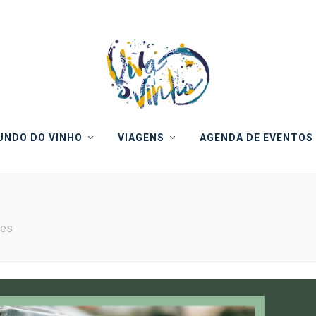
NDO DO VINHO
VIAGENS
AGENDA DE EVENTOS
tes