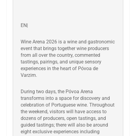
EN|
Wine Arena 2026 is a wine and gastronomic
event that brings together wine producers
from all over the country, commented
tastings, pairings, and unique sensory
experiences in the heart of Póvoa de
Varzim.
During two days, the Póvoa Arena
transforms into a space for discovery and
celebration of Portuguese wine. Throughout
the weekend, visitors will have access to
dozens of producers, open tastings, and
guided tastings; there will also be around
eight exclusive experiences including