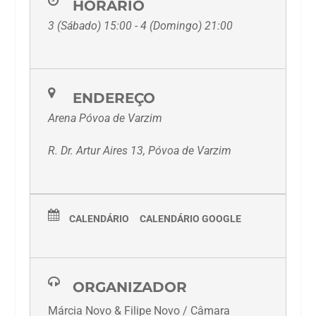
HORÁRIO
3 (Sábado) 15:00 - 4 (Domingo) 21:00
ENDEREÇO
Arena Póvoa de Varzim
R. Dr. Artur Aires 13, Póvoa de Varzim
CALENDÁRIO
CALENDÁRIO GOOGLE
ORGANIZADOR
Márcia Novo & Filipe Novo / Câmara