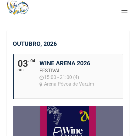
OUTUBRO, 2026
03
04
WINE ARENA 2026
FESTIVAL
OUT
15:00 - 21:00 (4)
Arena Póvoa de Varzim