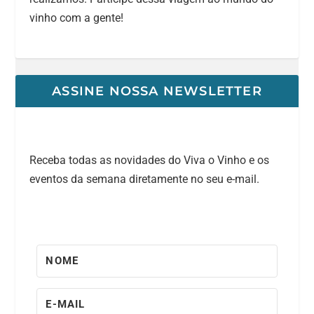
vinho com a gente!
ASSINE NOSSA NEWSLETTER
Receba todas as novidades do Viva o Vinho e os
eventos da semana diretamente no seu e-mail.