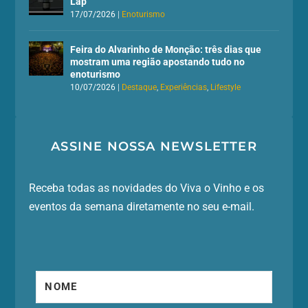
Lap
17/07/2026
|
Enoturismo
Feira do Alvarinho de Monção: três dias que
mostram uma região apostando tudo no
enoturismo
10/07/2026
|
Destaque
,
Experiências
,
Lifestyle
ASSINE NOSSA NEWSLETTER
Receba todas as novidades do Viva o Vinho e os
eventos da semana diretamente no seu e-mail.