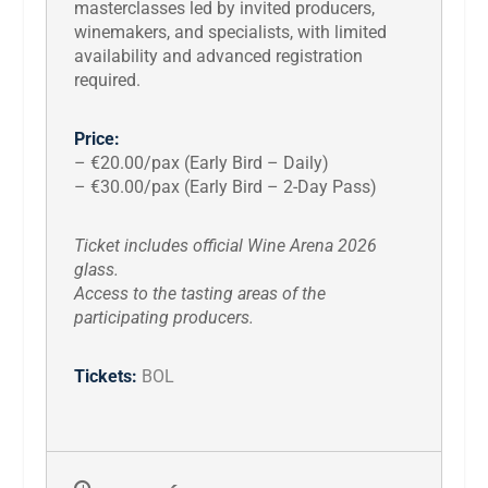
masterclasses led by invited producers,
winemakers, and specialists, with limited
availability and advanced registration
required.
Price:
– €20.00/pax (Early Bird – Daily)
– €30.00/pax (Early Bird – 2-Day Pass)
Ticket includes official Wine Arena 2026
glass.
Access to the tasting areas of the
participating producers.
Tickets:
BOL