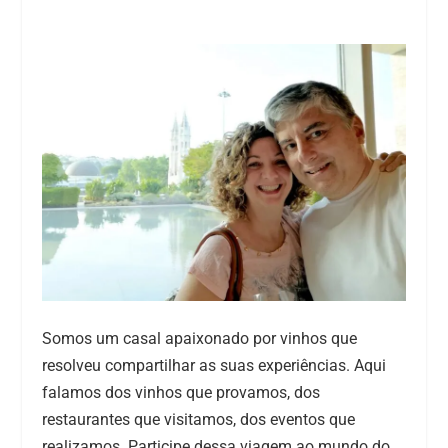
Somos um casal apaixonado por vinhos que
resolveu compartilhar as suas experiências. Aqui
falamos dos vinhos que provamos, dos
restaurantes que visitamos, dos eventos que
realizamos. Participe dessa viagem ao mundo do