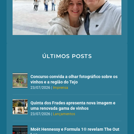
ÚLTIMOS POSTS
Concurso convida a olhar fotográfico sobre os
vinhos e a região do Tejo
23/07/2026
|
Imprensa
Quinta dos Frades apresenta nova imagem e
uma renovada gama de vinhos
23/07/2026
|
Lançamentos
Moët Hennessy e Formula 1® revelam The Out