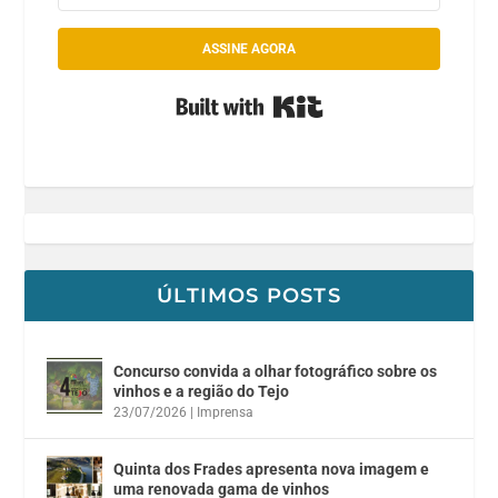
ASSINE AGORA
Built with Kit
ÚLTIMOS POSTS
Concurso convida a olhar fotográfico sobre os
vinhos e a região do Tejo
23/07/2026
|
Imprensa
Quinta dos Frades apresenta nova imagem e
uma renovada gama de vinhos