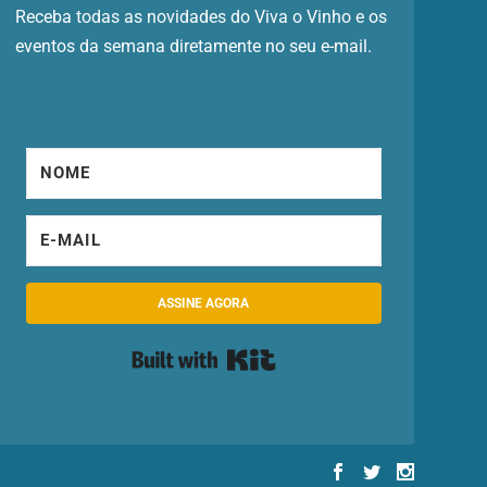
Receba todas as novidades do Viva o Vinho e os
eventos da semana diretamente no seu e-mail.
ASSINE AGORA
Built with Kit