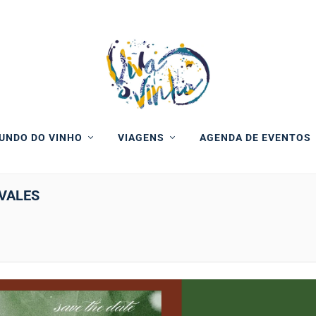
UNDO DO VINHO
VIAGENS
AGENDA DE EVENTOS
 VALES