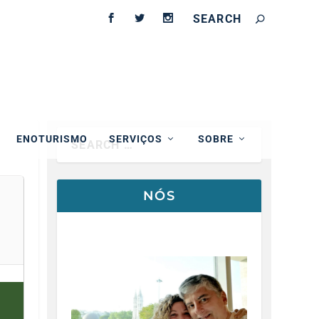
ENOTURISMO
SERVIÇOS
SOBRE
NÓS