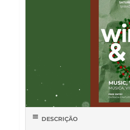
DESCRIÇÃO