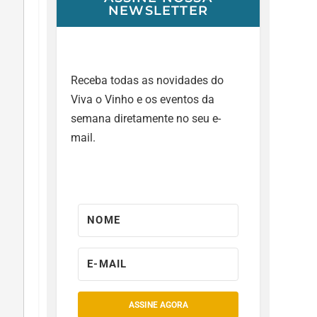
NEWSLETTER
Receba todas as novidades do
Viva o Vinho e os eventos da
semana diretamente no seu e-
mail.
ASSINE AGORA