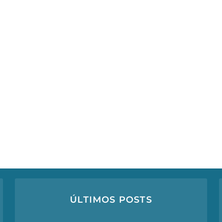
ÚLTIMOS POSTS