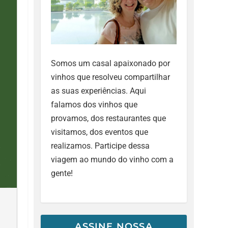
Somos um casal apaixonado por
vinhos que resolveu compartilhar
as suas experiências. Aqui
falamos dos vinhos que
provamos, dos restaurantes que
visitamos, dos eventos que
realizamos. Participe dessa
viagem ao mundo do vinho com a
gente!
ASSINE NOSSA