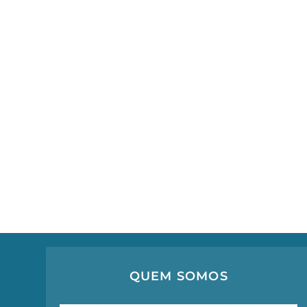
QUEM SOMOS