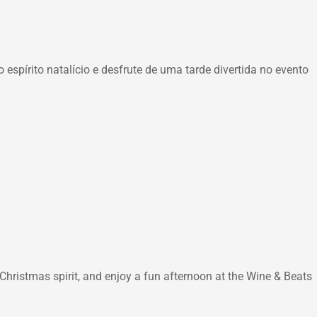
 espírito natalício e desfrute de uma tarde divertida no evento
 Christmas spirit, and enjoy a fun afternoon at the Wine & Beats