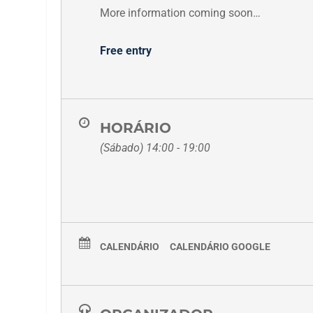
More information coming soon…
Free entry
HORÁRIO
(Sábado) 14:00 - 19:00
CALENDÁRIO
CALENDÁRIO GOOGLE