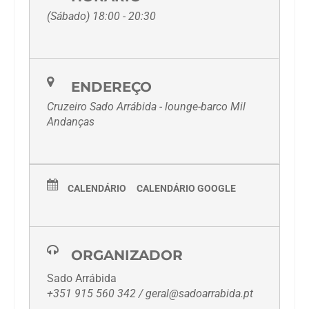
(Sábado) 18:00 - 20:30
ENDEREÇO
Cruzeiro Sado Arrábida - lounge-barco Mil
Andanças
CALENDÁRIO
CALENDÁRIO GOOGLE
ORGANIZADOR
Sado Arrábida
+351 915 560 342 / geral@sadoarrabida.pt