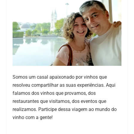
Somos um casal apaixonado por vinhos que
resolveu compartilhar as suas experiências. Aqui
falamos dos vinhos que provamos, dos
restaurantes que visitamos, dos eventos que
realizamos. Participe dessa viagem ao mundo do
vinho com a gente!