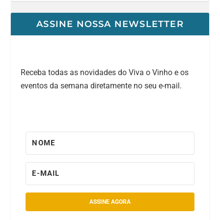
ASSINE NOSSA NEWSLETTER
Receba todas as novidades do Viva o Vinho e os
eventos da semana diretamente no seu e-mail.
ASSINE AGORA