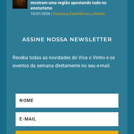
mostram uma região apostando tudo no
enoturismo
10/07/2026
|
Destaque
,
Experiências
,
Lifestyle
ASSINE NOSSA NEWSLETTER
Receba todas as novidades do Viva o Vinho e os
eventos da semana diretamente no seu e-mail.