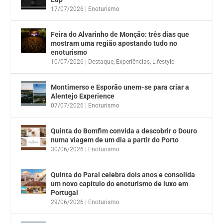
17/07/2026
|
Enoturismo
Feira do Alvarinho de Monção: três dias que
mostram uma região apostando tudo no
enoturismo
10/07/2026
|
Destaque
,
Experiências
,
Lifestyle
Montimerso e Esporão unem-se para criar a
Alentejo Experience
07/07/2026
|
Enoturismo
Quinta do Bomfim convida a descobrir o Douro
numa viagem de um dia a partir do Porto
30/06/2026
|
Enoturismo
Quinta do Paral celebra dois anos e consolida
um novo capítulo do enoturismo de luxo em
Portugal
29/06/2026
|
Enoturismo