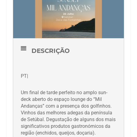
DESCRIÇÃO
PT|
Um final de tarde perfeito no amplo sun-
deck aberto do espaço lounge do “Mil
Andanças” com a presença dos golfinhos.
Vinhos das melhores adegas da península
de Setúbal. Degustação de alguns dos mais
significativos produtos gastronómicos da
região (enchidos, queijos, doçaria).