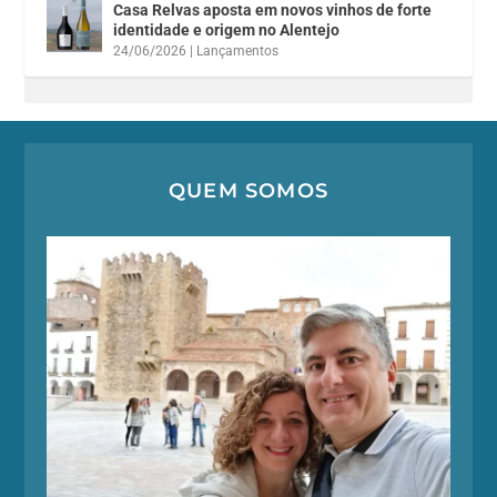
Casa Relvas aposta em novos vinhos de forte
identidade e origem no Alentejo
24/06/2026
|
Lançamentos
QUEM SOMOS