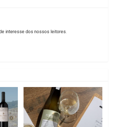
 de interesse dos nossos leitores.