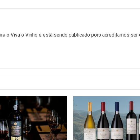
para o Viva o Vinho e está sendo publicado pois acreditamos ser