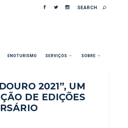
ENOTURISMO
SERVIÇOS
SOBRE
DOURO 2021”, UM
EÇÃO DE EDIÇÕES
ERSÁRIO