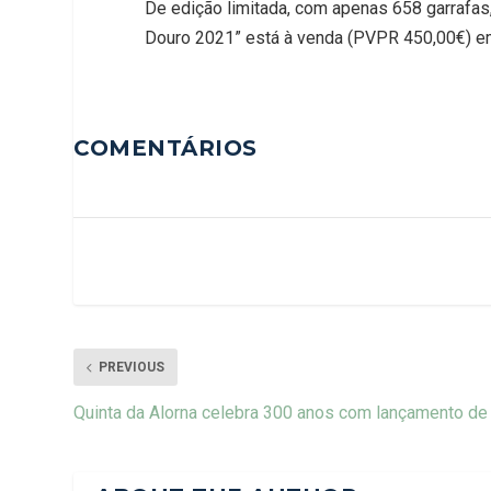
De edição limitada, com apenas 658 garrafas
Douro 2021” está à venda (PVPR 450,00€) em 
COMENTÁRIOS
PREVIOUS
Quinta da Alorna celebra 300 anos com lançamento de 