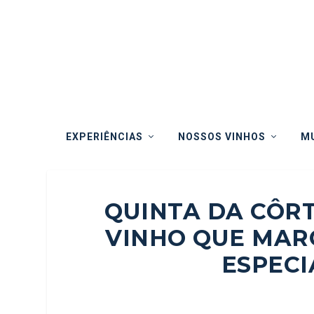
EXPERIÊNCIAS
NOSSOS VINHOS
MU
QUINTA DA CÔRT
VINHO QUE MARC
ESPECI