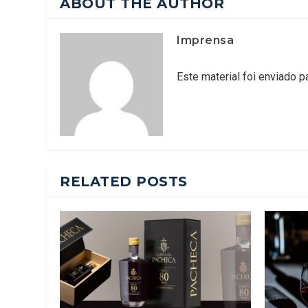
ABOUT THE AUTHOR
Imprensa
Este material foi enviado 
RELATED POSTS