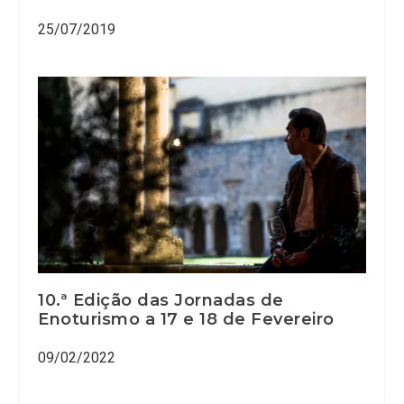
25/07/2019
10.ª Edição das Jornadas de
Enoturismo a 17 e 18 de Fevereiro
09/02/2022