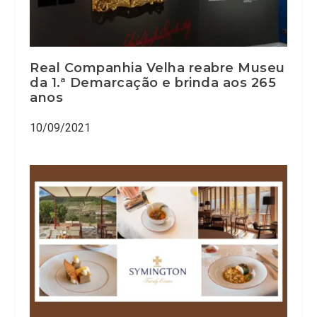
Real Companhia Velha reabre Museu
da 1.ª Demarcação e brinda aos 265
anos
10/09/2021