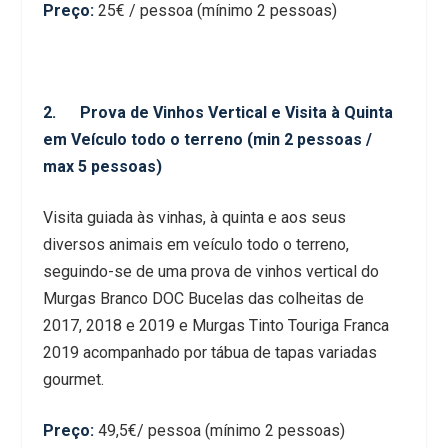
Preço:
25€ / pessoa (mínimo 2 pessoas)
2. Prova de Vinhos Vertical e Visita à Quinta
em Veículo todo o terreno (min 2 pessoas /
max 5 pessoas)
Visita guiada às vinhas, à quinta e aos seus
diversos animais em veículo todo o terreno,
seguindo-se de uma prova de vinhos vertical do
Murgas Branco DOC Bucelas das colheitas de
2017, 2018 e 2019 e Murgas Tinto Touriga Franca
2019 acompanhado por tábua de tapas variadas
gourmet.
Preço:
49,5€/ pessoa (mínimo 2 pessoas)