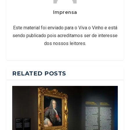
Imprensa
Este material foi enviado para o Viva o Vinho e está
sendo publicado pois acreditamos ser de interesse
dos nossos leitores.
RELATED POSTS