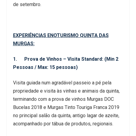
de setembro.
EXPERIÊNCIAS ENOTURISMO QUINTA DAS
MURGAS:
1. Prova de Vinhos – Visita Standard: (Min 2
Pessoas / Max: 15 pessoas)
Visita guiada num agradável passeio a pé pela
propriedade e visita às vinhas e animais da quinta,
terminando com a prova de vinhos Murgas DOC
Bucelas 2018 e Murgas Tinto Touriga Franca 2019
no principal salão da quinta, antigo lagar de azeite,
acompanhado por tábua de produtos, regionais.