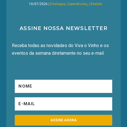
10/07/2026
|
Destaque
,
Experiências
,
Lifestyle
ASSINE NOSSA NEWSLETTER
Receba todas as novidades do Viva o Vinho e os
eventos da semana diretamente no seu e-mail.
ASSINE AGORA