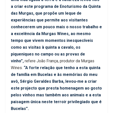
a criar este programa de Enoturismo da Quinta
das Murgas, que propõe um leque de
experiências que permite aos visitantes
conhecerem um pouco mais o nosso trabalho e
a excelência da Murgas Wines, ao mesmo
tempo que vivem momentos inesquecíveis
como as visitas à quinta a cavalo, os
piqueniques no campo ou as provas de
vinho”,
refere João França, produtor da Murgas
Wines.
“A forte relação que tenho a esta quinta
de família em Bucelas e às memórias do meu
avô,
Sérgio Geraldes Barba, levou-me a criar
este projecto que presta homenagem ao gosto
pelos vinhos mas também aos animais e a esta
paisagem única neste terroir privilegiado que é
Bucelas”.