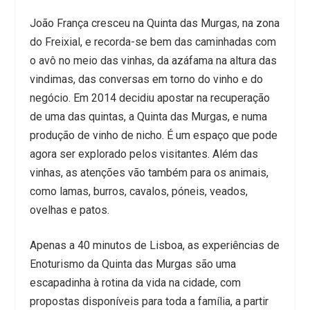
João França cresceu na Quinta das Murgas, na zona
do Freixial, e recorda-se bem das caminhadas com
o avô no meio das vinhas, da azáfama na altura das
vindimas, das conversas em torno do vinho e do
negócio. Em 2014 decidiu apostar na recuperação
de uma das quintas, a Quinta das Murgas, e numa
produção de vinho de nicho. É um espaço que pode
agora ser explorado pelos visitantes. Além das
vinhas, as atenções vão também para os animais,
como lamas, burros, cavalos, póneis, veados,
ovelhas e patos.
Apenas a 40 minutos de Lisboa, as experiências de
Enoturismo da Quinta das Murgas são uma
escapadinha à rotina da vida na cidade, com
propostas disponíveis para toda a família, a partir