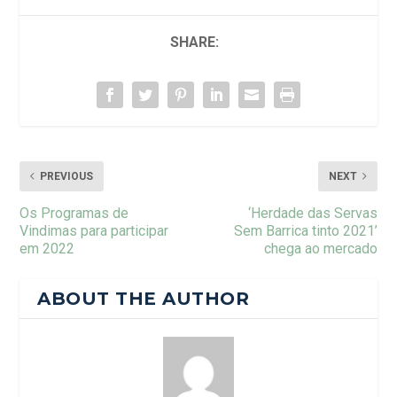
SHARE:
PREVIOUS
NEXT
Os Programas de
‘Herdade das Servas
Vindimas para participar
Sem Barrica tinto 2021’
em 2022
chega ao mercado
ABOUT THE AUTHOR