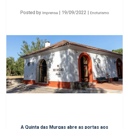
Posted by
|
19/09/2022
|
Imprensa
Enoturismo
A Quinta das Murgas abre as portas aos