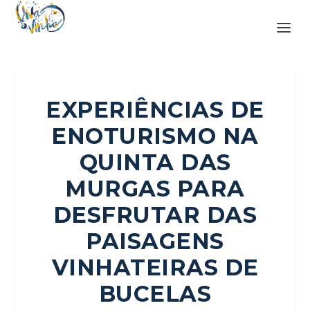
EXPERIÊNCIAS DE
ENOTURISMO NA
QUINTA DAS
MURGAS PARA
DESFRUTAR DAS
PAISAGENS
VINHATEIRAS DE
BUCELAS