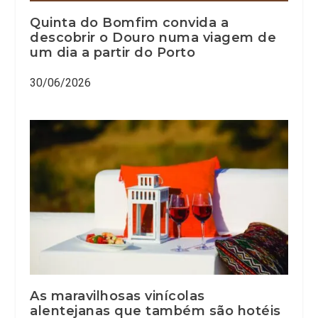
Quinta do Bomfim convida a
descobrir o Douro numa viagem de
um dia a partir do Porto
30/06/2026
As maravilhosas vinícolas
alentejanas que também são hotéis