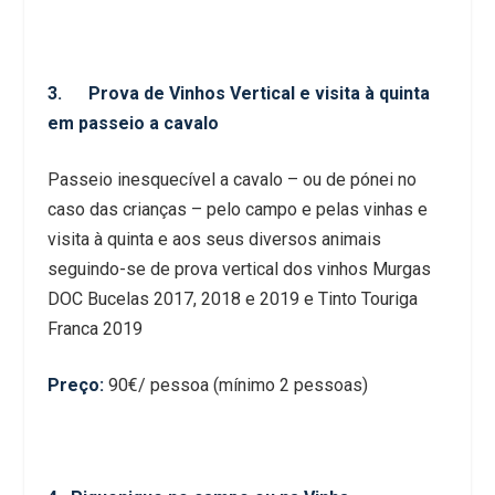
3. Prova de Vinhos Vertical e visita à quinta
em passeio a cavalo
Passeio inesquecível a cavalo – ou de pónei no
caso das crianças – pelo campo e pelas vinhas e
visita à quinta e aos seus diversos animais
seguindo-se de prova vertical dos vinhos Murgas
DOC Bucelas 2017, 2018 e 2019 e Tinto Touriga
Franca 2019
Preço:
90€/ pessoa (mínimo 2 pessoas)