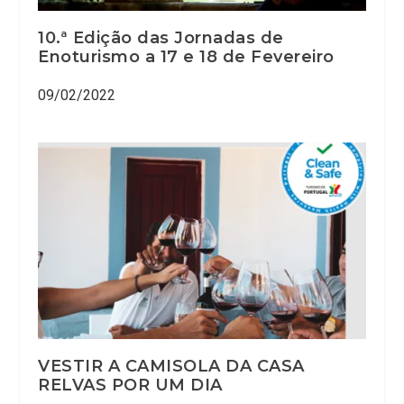
10.ª Edição das Jornadas de
Enoturismo a 17 e 18 de Fevereiro
09/02/2022
VESTIR A CAMISOLA DA CASA
RELVAS POR UM DIA