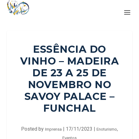
ESSÊNCIA DO
VINHO – MADEIRA
DE 23 A 25 DE
NOVEMBRO NO
SAVOY PALACE –
FUNCHAL
Posted by
|
17/11/2023
|
,
Imprensa
Enoturismo
Eventos