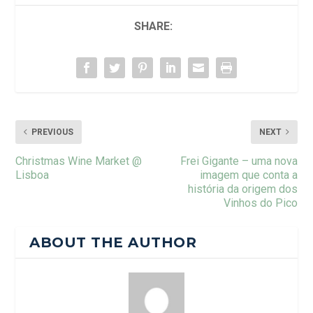
SHARE:
PREVIOUS
NEXT
Christmas Wine Market @
Frei Gigante – uma nova
Lisboa
imagem que conta a
história da origem dos
Vinhos do Pico
ABOUT THE AUTHOR