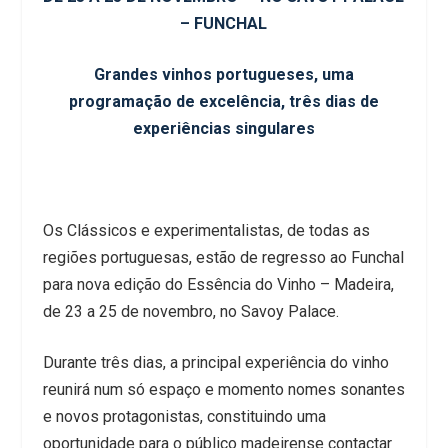
– FUNCHAL
Grandes vinhos portugueses, uma
programação de excelência, três dias de
experiências singulares
Os Clássicos e experimentalistas, de todas as
regiões portuguesas, estão de regresso ao Funchal
para nova edição do Essência do Vinho – Madeira,
de 23 a 25 de novembro, no Savoy Palace.
Durante três dias, a principal experiência do vinho
reunirá num só espaço e momento nomes sonantes
e novos protagonistas, constituindo uma
oportunidade para o público madeirense contactar