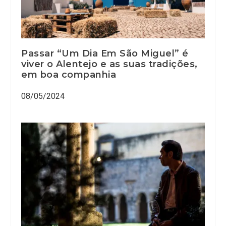
Passar “Um Dia Em São Miguel” é
viver o Alentejo e as suas tradições,
em boa companhia
08/05/2024