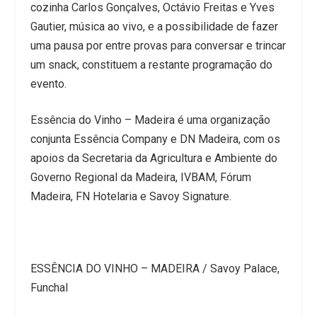
cozinha Carlos Gonçalves, Octávio Freitas e Yves
Gautier, música ao vivo, e a possibilidade de fazer
uma pausa por entre provas para conversar e trincar
um snack, constituem a restante programação do
evento.
Essência do Vinho – Madeira é uma organização
conjunta Essência Company e DN Madeira, com os
apoios da Secretaria da Agricultura e Ambiente do
Governo Regional da Madeira, IVBAM, Fórum
Madeira, FN Hotelaria e Savoy Signature.
ESSÊNCIA DO VINHO – MADEIRA / Savoy Palace,
Funchal