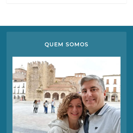
QUEM SOMOS