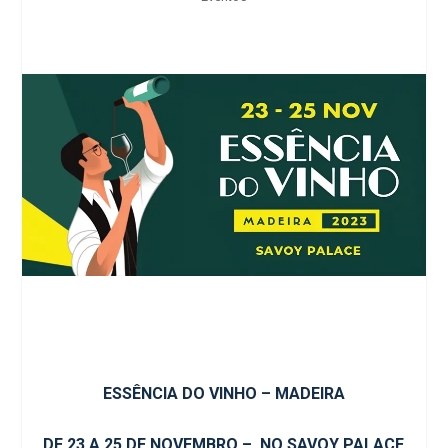
ESSÊNCIA DO VINHO – MADEIRA
DE 23 A 25 DE NOVEMBRO –
NO SAVOY PALACE