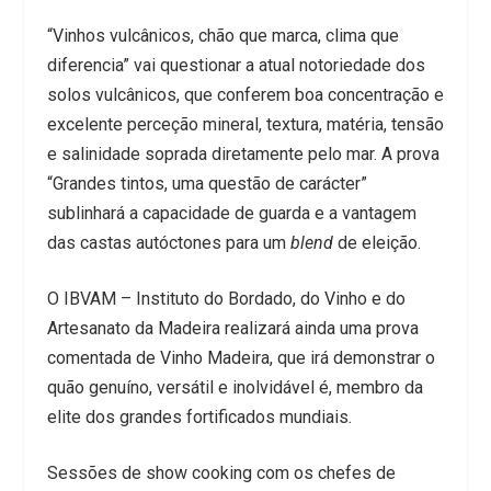
“Vinhos vulcânicos, chão que marca, clima que
diferencia” vai questionar a atual notoriedade dos
solos vulcânicos, que conferem boa concentração e
excelente perceção mineral, textura, matéria, tensão
e salinidade soprada diretamente pelo mar. A prova
“Grandes tintos, uma questão de carácter”
sublinhará a capacidade de guarda e a vantagem
das castas autóctones para um
blend
de eleição.
O IBVAM – Instituto do Bordado, do Vinho e do
Artesanato da Madeira realizará ainda uma prova
comentada de Vinho Madeira, que irá demonstrar o
quão genuíno, versátil e inolvidável é, membro da
elite dos grandes fortificados mundiais.
Sessões de show cooking com os chefes de