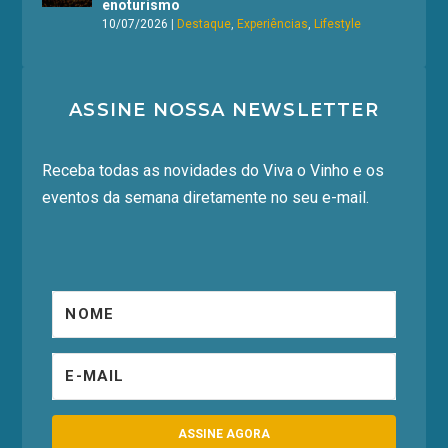
enoturismo
10/07/2026
|
Destaque
,
Experiências
,
Lifestyle
ASSINE NOSSA NEWSLETTER
Receba todas as novidades do Viva o Vinho e os
eventos da semana diretamente no seu e-mail.
ASSINE AGORA