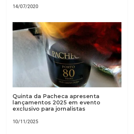
14/07/2020
Quinta da Pacheca apresenta
lançamentos 2025 em evento
exclusivo para jornalistas
10/11/2025