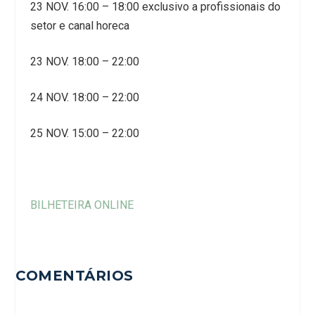
23 NOV. 16:00 – 18:00 exclusivo a profissionais do
setor e canal horeca
23 NOV. 18:00 – 22:00
24 NOV. 18:00 – 22:00
25 NOV. 15:00 – 22:00
BILHETEIRA ONLINE
COMENTÁRIOS