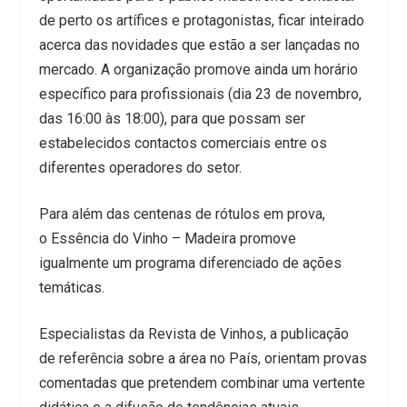
de perto os artífices e protagonistas, ficar inteirado
acerca das novidades que estão a ser lançadas no
mercado. A organização promove ainda um horário
específico para profissionais (dia 23 de novembro,
das 16:00 às 18:00), para que possam ser
estabelecidos contactos comerciais entre os
diferentes operadores do setor.
Para além das centenas de rótulos em prova,
o Essência do Vinho – Madeira promove
igualmente um programa diferenciado de ações
temáticas.
Especialistas da Revista de Vinhos, a publicação
de referência sobre a área no País, orientam provas
comentadas que pretendem combinar uma vertente