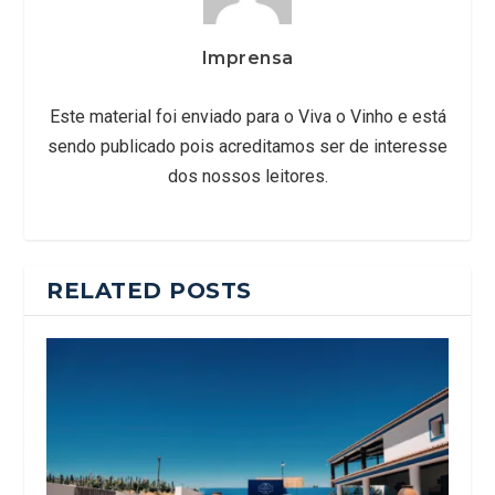
Imprensa
Este material foi enviado para o Viva o Vinho e está
sendo publicado pois acreditamos ser de interesse
dos nossos leitores.
RELATED POSTS