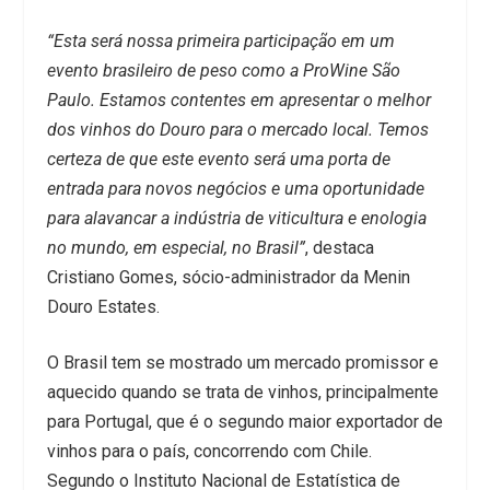
“Esta será nossa primeira participação em um
evento brasileiro de peso como a ProWine São
Paulo. Estamos contentes em apresentar o melhor
dos vinhos do Douro para o mercado local. Temos
certeza de que este evento será uma porta de
entrada para novos negócios e uma oportunidade
para alavancar a indústria de viticultura e enologia
no mundo, em especial, no Brasil”
, destaca
Cristiano Gomes, sócio-administrador da Menin
Douro Estates.
O Brasil tem se mostrado um mercado promissor e
aquecido quando se trata de vinhos, principalmente
para Portugal, que é o segundo maior exportador de
vinhos para o país, concorrendo com Chile.
Segundo o Instituto Nacional de Estatística de