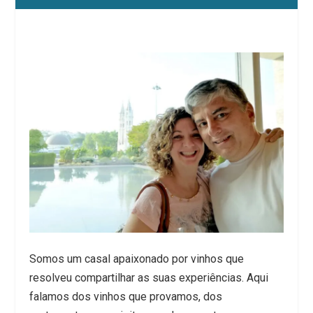
Somos um casal apaixonado por vinhos que
resolveu compartilhar as suas experiências. Aqui
falamos dos vinhos que provamos, dos