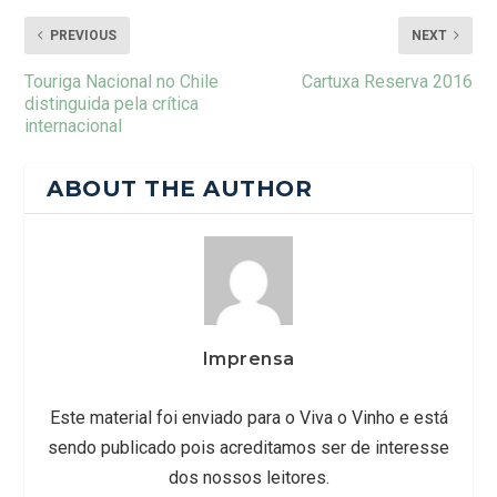
PREVIOUS
NEXT
Touriga Nacional no Chile
Cartuxa Reserva 2016
distinguida pela crítica
internacional
ABOUT THE AUTHOR
Imprensa
Este material foi enviado para o Viva o Vinho e está
sendo publicado pois acreditamos ser de interesse
dos nossos leitores.