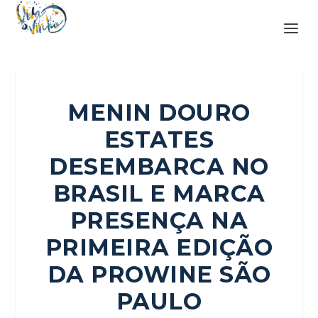
MENIN DOURO
ESTATES
DESEMBARCA NO
BRASIL E MARCA
PRESENÇA NA
PRIMEIRA EDIÇÃO
DA PROWINE SÃO
PAULO