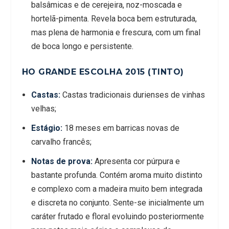
balsâmicas e de cerejeira, noz-moscada e
hortelã-pimenta. Revela boca bem estruturada,
mas plena de harmonia e frescura, com um final
de boca longo e persistente.
HO GRANDE ESCOLHA 2015 (TINTO)
Castas:
Castas tradicionais durienses de vinhas
velhas;
Estágio:
18 meses em barricas novas de
carvalho francês;
Notas de prova:
Apresenta cor púrpura e
bastante profunda. Contém aroma muito distinto
e complexo com a madeira muito bem integrada
e discreta no conjunto. Sente-se inicialmente um
caráter frutado e floral evoluindo posteriormente