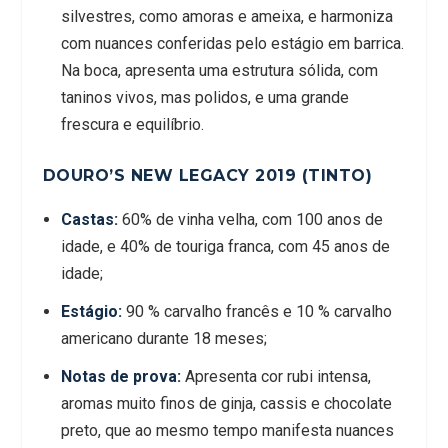
silvestres, como amoras e ameixa, e harmoniza
com nuances conferidas pelo estágio em barrica.
Na boca, apresenta uma estrutura sólida, com
taninos vivos, mas polidos, e uma grande
frescura e equilíbrio.
DOURO’S NEW LEGACY 2019 (TINTO)
Castas:
60% de vinha velha, com 100 anos de
idade, e 40% de touriga franca, com 45 anos de
idade;
Estágio:
90 % carvalho francês e 10 % carvalho
americano durante 18 meses;
Notas de prova:
Apresenta cor rubi intensa,
aromas muito finos de ginja, cassis e chocolate
preto, que ao mesmo tempo manifesta nuances