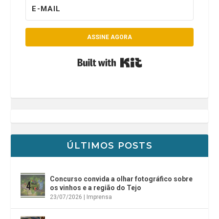
ASSINE AGORA
Built with Kit
ÚLTIMOS POSTS
Concurso convida a olhar fotográfico sobre
os vinhos e a região do Tejo
23/07/2026
|
Imprensa