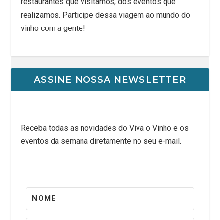
restaurantes que visitamos, dos eventos que
realizamos. Participe dessa viagem ao mundo do
vinho com a gente!
ASSINE NOSSA NEWSLETTER
Receba todas as novidades do Viva o Vinho e os
eventos da semana diretamente no seu e-mail.