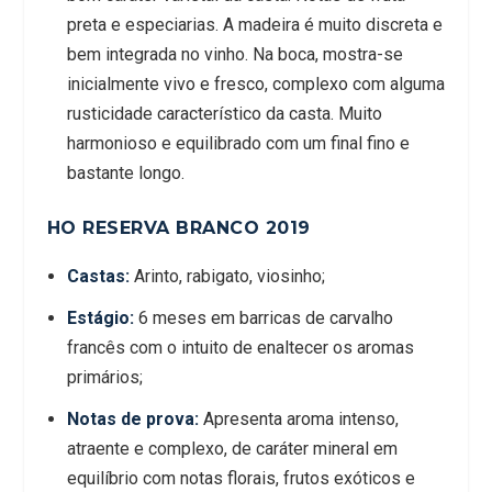
preta e especiarias. A madeira é muito discreta e
bem integrada no vinho. Na boca, mostra-se
inicialmente vivo e fresco, complexo com alguma
rusticidade característico da casta. Muito
harmonioso e equilibrado com um final fino e
bastante longo.
HO RESERVA BRANCO 2019
Castas:
Arinto, rabigato, viosinho;
Estágio:
6 meses em barricas de carvalho
francês com o intuito de enaltecer os aromas
primários;
Notas de prova:
Apresenta aroma intenso,
atraente e complexo, de caráter mineral em
equilíbrio com notas florais, frutos exóticos e