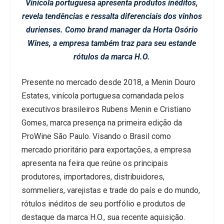
Vinícola portuguesa apresenta produtos inéditos,
revela tendências e ressalta diferenciais dos vinhos
durienses. Como brand manager da Horta Osório
Wines, a empresa também traz para seu estande
rótulos da marca H.O.
Presente no mercado desde 2018, a Menin Douro
Estates, vinícola portuguesa comandada pelos
executivos brasileiros Rubens Menin e Cristiano
Gomes, marca presença na primeira edição da
ProWine São Paulo. Visando o Brasil como
mercado prioritário para exportações, a empresa
apresenta na feira que reúne os principais
produtores, importadores, distribuidores,
sommeliers, varejistas e trade do país e do mundo,
rótulos inéditos de seu portfólio e produtos de
destaque da marca H.O., sua recente aquisição.