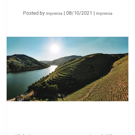
Posted by
|
08/10/2021
|
Imprensa
Imprensa