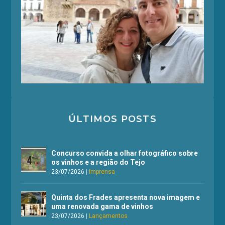
ÚLTIMOS POSTS
Concurso convida a olhar fotográfico sobre
os vinhos e a região do Tejo
23/07/2026
|
Imprensa
Quinta dos Frades apresenta nova imagem e
uma renovada gama de vinhos
23/07/2026
|
Lançamentos