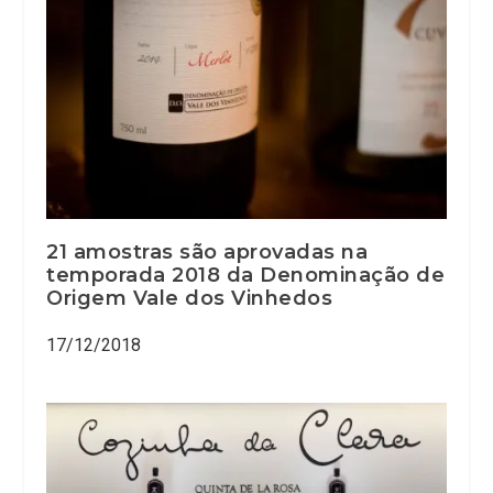
21 amostras são aprovadas na
temporada 2018 da Denominação de
Origem Vale dos Vinhedos
17/12/2018