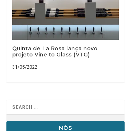
Quinta de La Rosa lança novo
projeto Vine to Glass (VTG)
31/05/2022
NÓS