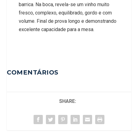
barrica. Na boca, revela-se um vinho muito
fresco, complexo, equilibrado, gordo e com
volume. Final de prova longo e demonstrando
excelente capacidade para a mesa.
COMENTÁRIOS
SHARE: