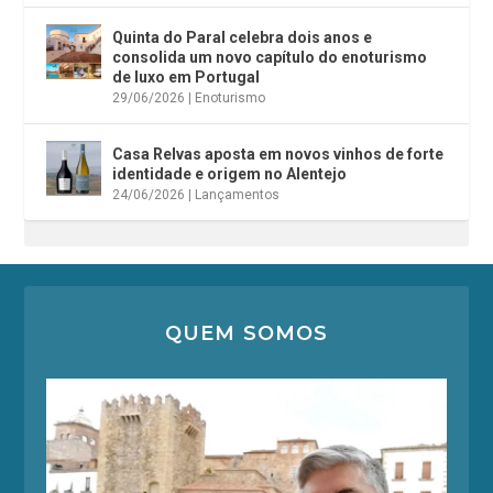
Quinta do Paral celebra dois anos e
consolida um novo capítulo do enoturismo
de luxo em Portugal
29/06/2026
|
Enoturismo
Casa Relvas aposta em novos vinhos de forte
identidade e origem no Alentejo
24/06/2026
|
Lançamentos
QUEM SOMOS