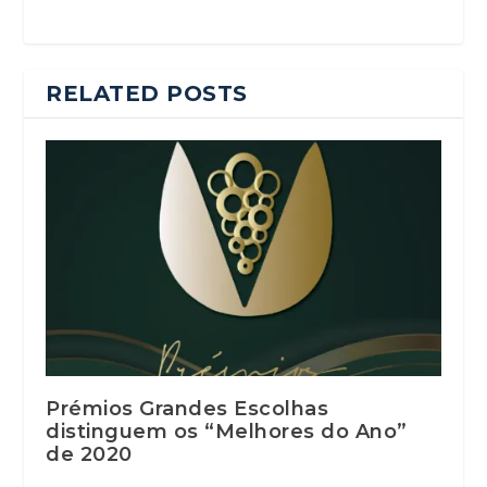
RELATED POSTS
Prémios Grandes Escolhas
distinguem os “Melhores do Ano”
de 2020