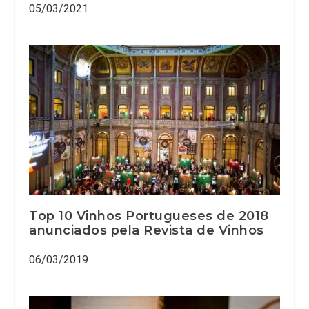
05/03/2021
Top 10 Vinhos Portugueses de 2018
anunciados pela Revista de Vinhos
06/03/2019