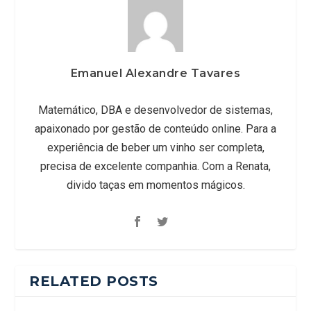
Emanuel Alexandre Tavares
Matemático, DBA e desenvolvedor de sistemas,
apaixonado por gestão de conteúdo online. Para a
experiência de beber um vinho ser completa,
precisa de excelente companhia. Com a Renata,
divido taças em momentos mágicos.
RELATED POSTS