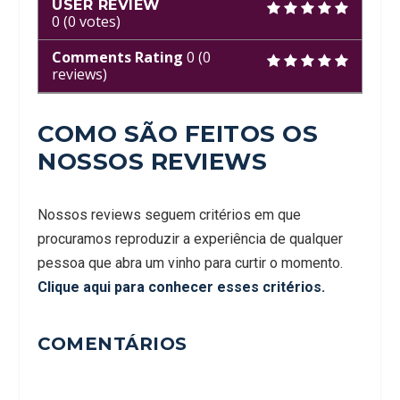
USER REVIEW
0
(
0
votes)
Comments Rating
0
(
0
reviews)
COMO SÃO FEITOS OS
NOSSOS REVIEWS
Nossos reviews seguem critérios em que
procuramos reproduzir a experiência de qualquer
pessoa que abra um vinho para curtir o momento.
Clique aqui para conhecer esses critérios.
COMENTÁRIOS