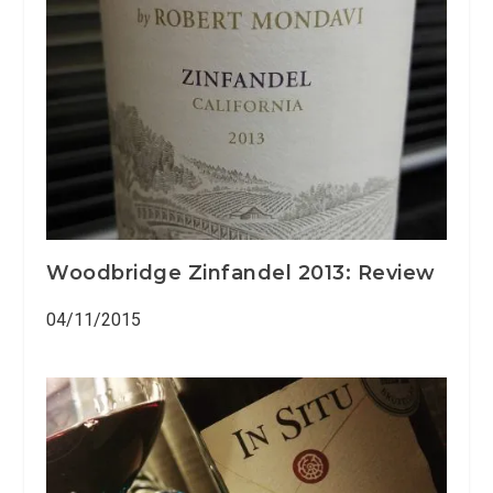
Woodbridge Zinfandel 2013: Review
04/11/2015