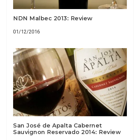
NDN Malbec 2013: Review
01/12/2016
San José de Apalta Cabernet
Sauvignon Reservado 2014: Review