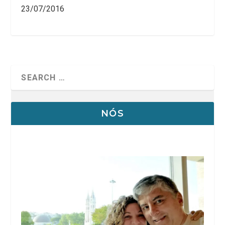
23/07/2016
NÓS