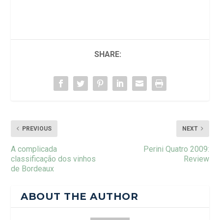
SHARE:
PREVIOUS
NEXT
A complicada
Perini Quatro 2009:
classificação dos vinhos
Review
de Bordeaux
ABOUT THE AUTHOR