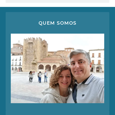
QUEM SOMOS