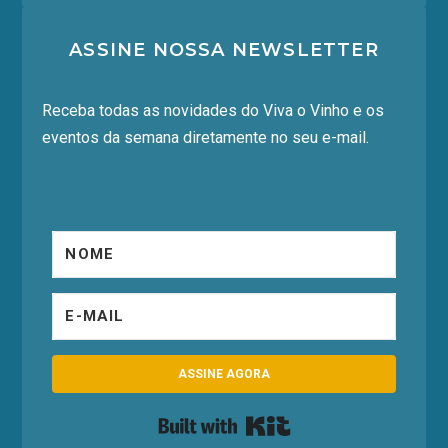
ASSINE NOSSA NEWSLETTER
Receba todas as novidades do Viva o Vinho e os
eventos da semana diretamente no seu e-mail.
ASSINE AGORA
Built with Kit