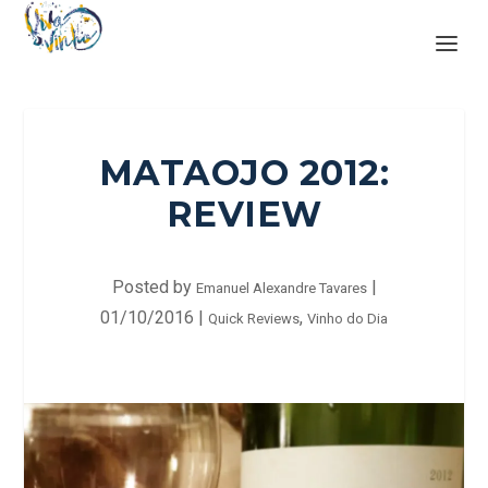
MATAOJO 2012:
REVIEW
Posted by
|
Emanuel Alexandre Tavares
01/10/2016
|
,
Quick Reviews
Vinho do Dia