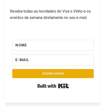
Receba todas as novidades do Viva o Vinho e os
eventos da semana diretamente no seu e-mail.
ASSINE AGORA
Built with Kit