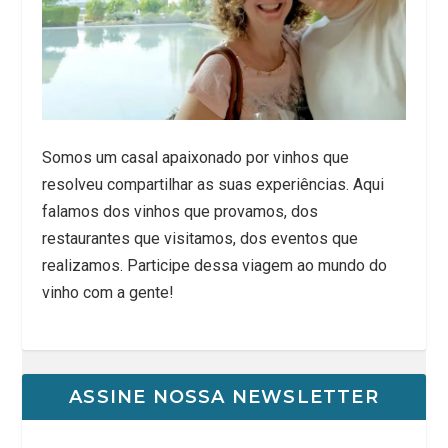
Somos um casal apaixonado por vinhos que
resolveu compartilhar as suas experiências. Aqui
falamos dos vinhos que provamos, dos
restaurantes que visitamos, dos eventos que
realizamos. Participe dessa viagem ao mundo do
vinho com a gente!
ASSINE NOSSA NEWSLETTER