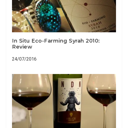
In Situ Eco-Farming Syrah 2010:
Review
24/07/2016