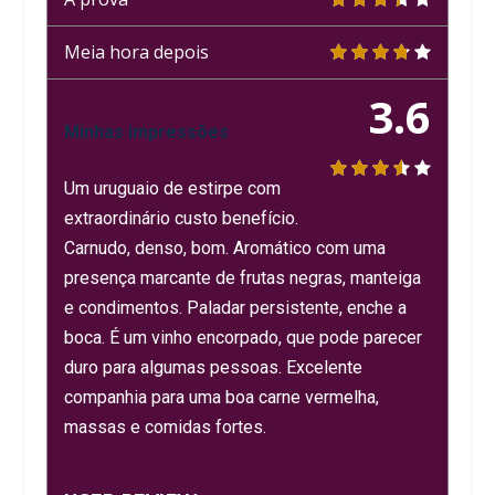
Meia hora depois
3.6
Minhas impressões
Um uruguaio de estirpe com
extraordinário custo benefício.
Carnudo, denso, bom. Aromático com uma
presença marcante de frutas negras, manteiga
e condimentos. Paladar persistente, enche a
boca. É um vinho encorpado, que pode parecer
duro para algumas pessoas. Excelente
companhia para uma boa carne vermelha,
massas e comidas fortes.