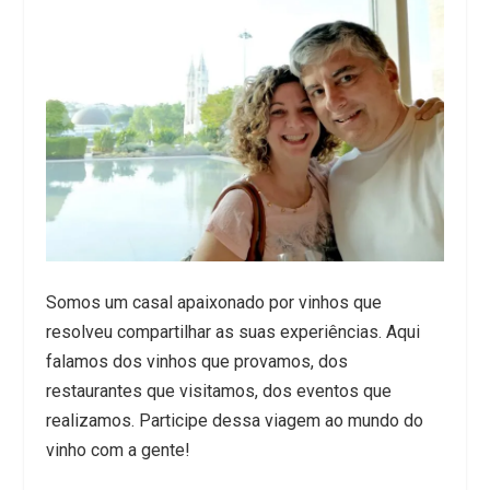
Somos um casal apaixonado por vinhos que
resolveu compartilhar as suas experiências. Aqui
falamos dos vinhos que provamos, dos
restaurantes que visitamos, dos eventos que
realizamos. Participe dessa viagem ao mundo do
vinho com a gente!