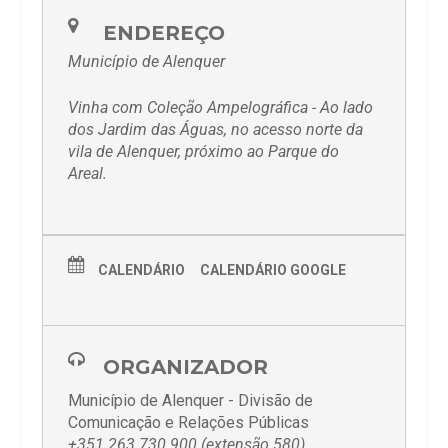
ENDEREÇO
Município de Alenquer
Vinha com Coleção Ampelográfica - Ao lado
dos Jardim das Águas, no acesso norte da
vila de Alenquer, próximo ao Parque do
Areal.
CALENDÁRIO
CALENDÁRIO GOOGLE
ORGANIZADOR
Município de Alenquer - Divisão de
Comunicação e Relações Públicas
+351 263 730 900 (extensão 580)