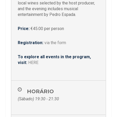
local wines selected by the host producer,
and the evening includes musical
entertainment by Pedro Espada.
Price:
€45.00 per person
Registration:
via the form
To explore all events in the program,
visit:
HERE
HORÁRIO
(Sábado) 19:30 - 21:30