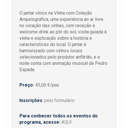
O jantar vínico na Vinha com Coleção
Ampelográfica, uma experiência ao ar livre
no coração das vinhas, com receção e
welcome drink ao pôr do sol, visita guiada à
vinha e explicação sobre a história e
características do local. O jantar é
harmonizado com vinhos locais
selecionados pelo produtor anfitrião, e a
noite conta com animação musical de Pedro
Espada.
Preço:
45,00 €/pax
Inscrições
:
pelo formulário
Para conhecer todos os eventos do
programa, acesse:
AQUI