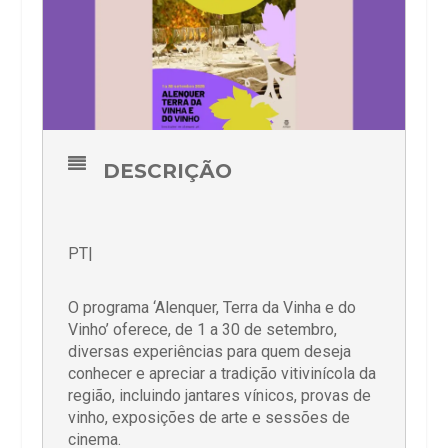
DESCRIÇÃO
PT|
O programa ‘Alenquer, Terra da Vinha e do
Vinho’ oferece, de 1 a 30 de setembro,
diversas experiências para quem deseja
conhecer e apreciar a tradição vitivinícola da
região, incluindo jantares vínicos, provas de
vinho, exposições de arte e sessões de
cinema.