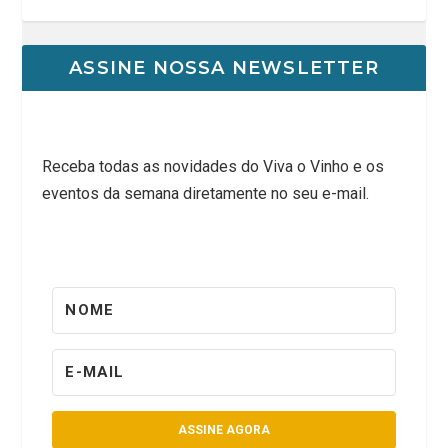
ASSINE NOSSA NEWSLETTER
Receba todas as novidades do Viva o Vinho e os
eventos da semana diretamente no seu e-mail.
ASSINE AGORA