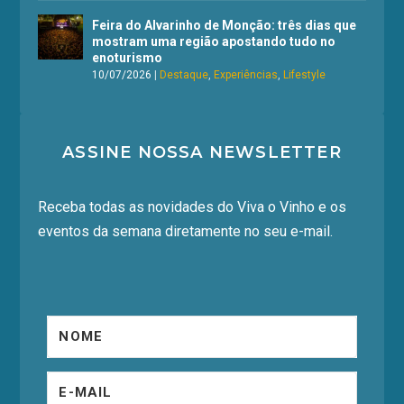
Feira do Alvarinho de Monção: três dias que
mostram uma região apostando tudo no
enoturismo
10/07/2026
|
Destaque
,
Experiências
,
Lifestyle
ASSINE NOSSA NEWSLETTER
Receba todas as novidades do Viva o Vinho e os
eventos da semana diretamente no seu e-mail.