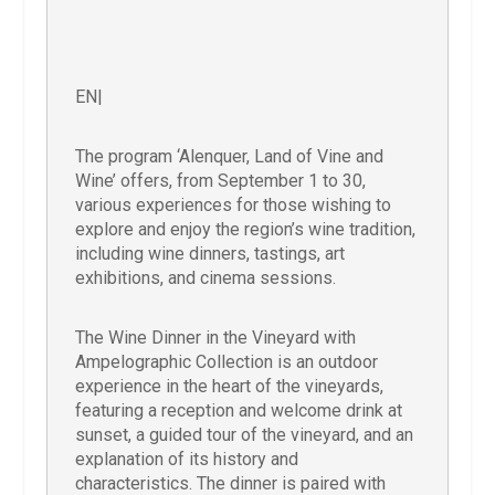
EN|
The program ‘Alenquer, Land of Vine and
Wine’ offers, from September 1 to 30,
various experiences for those wishing to
explore and enjoy the region’s wine tradition,
including wine dinners, tastings, art
exhibitions, and cinema sessions.
The Wine Dinner in the Vineyard with
Ampelographic Collection is an outdoor
experience in the heart of the vineyards,
featuring a reception and welcome drink at
sunset, a guided tour of the vineyard, and an
explanation of its history and
characteristics. The dinner is paired with