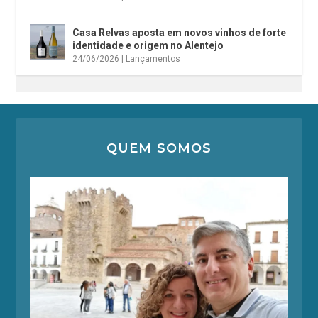
Casa Relvas aposta em novos vinhos de forte
identidade e origem no Alentejo
24/06/2026
|
Lançamentos
QUEM SOMOS