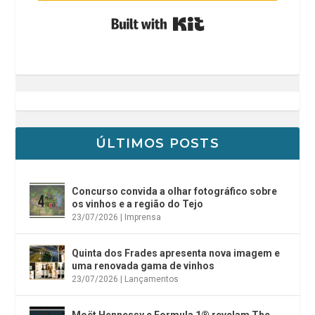
Built with Kit
ÚLTIMOS POSTS
Concurso convida a olhar fotográfico sobre
os vinhos e a região do Tejo
23/07/2026
|
Imprensa
Quinta dos Frades apresenta nova imagem e
uma renovada gama de vinhos
23/07/2026
|
Lançamentos