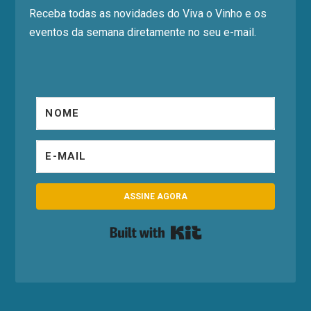
Receba todas as novidades do Viva o Vinho e os
eventos da semana diretamente no seu e-mail.
ASSINE AGORA
Built with Kit