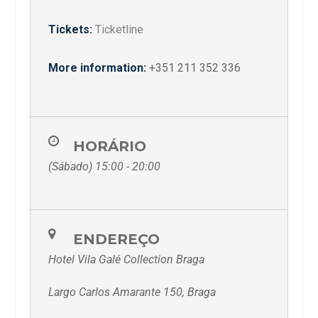
Tickets:
Ticketline
More information:
+351 211 352 336
HORÁRIO
(Sábado) 15:00 - 20:00
ENDEREÇO
Hotel Vila Galé Collection Braga
Largo Carlos Amarante 150, Braga