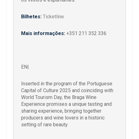
Bilhetes:
Ticketline
Mais informações:
+351 211 352 336
EN|
Inserted in the program of the Portuguese
Capital of Culture 2025 and coinciding with
World Tourism Day, the Braga Wine
Experience promises a unique tasting and
sharing experience, bringing together
producers and wine lovers in a historic
setting of rare beauty.