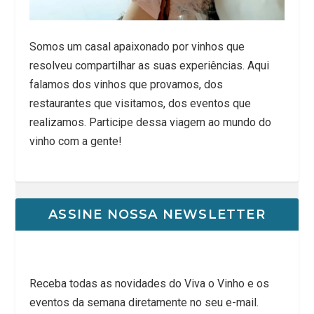
Somos um casal apaixonado por vinhos que
resolveu compartilhar as suas experiências. Aqui
falamos dos vinhos que provamos, dos
restaurantes que visitamos, dos eventos que
realizamos. Participe dessa viagem ao mundo do
vinho com a gente!
ASSINE NOSSA NEWSLETTER
Receba todas as novidades do Viva o Vinho e os
eventos da semana diretamente no seu e-mail.