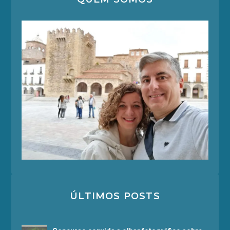
ÚLTIMOS POSTS