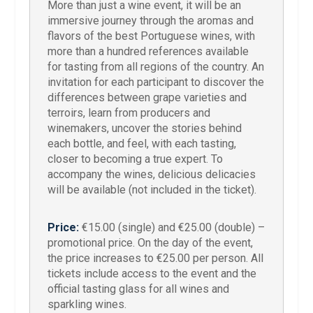
More than just a wine event, it will be an
immersive journey through the aromas and
flavors of the best Portuguese wines, with
more than a hundred references available
for tasting from all regions of the country. An
invitation for each participant to discover the
differences between grape varieties and
terroirs, learn from producers and
winemakers, uncover the stories behind
each bottle, and feel, with each tasting,
closer to becoming a true expert. To
accompany the wines, delicious delicacies
will be available (not included in the ticket).
Price:
€15.00 (single) and €25.00 (double) –
promotional price. On the day of the event,
the price increases to €25.00 per person. All
tickets include access to the event and the
official tasting glass for all wines and
sparkling wines.