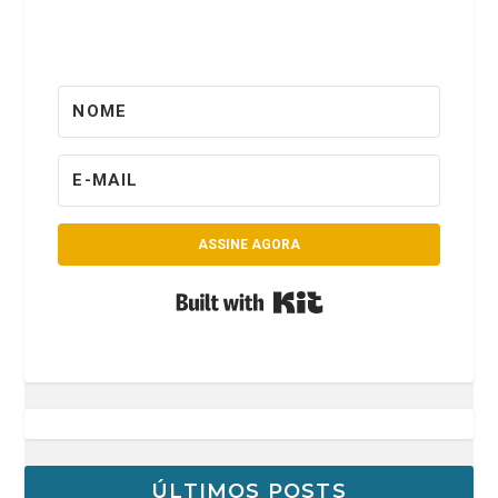
ASSINE AGORA
Built with Kit
ÚLTIMOS POSTS