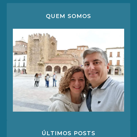
QUEM SOMOS
ÚLTIMOS POSTS