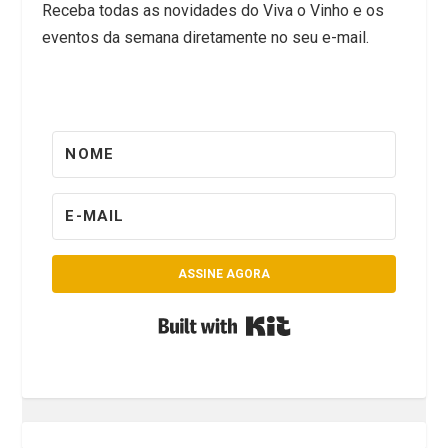
Receba todas as novidades do Viva o Vinho e os
eventos da semana diretamente no seu e-mail.
ASSINE AGORA
Built with Kit