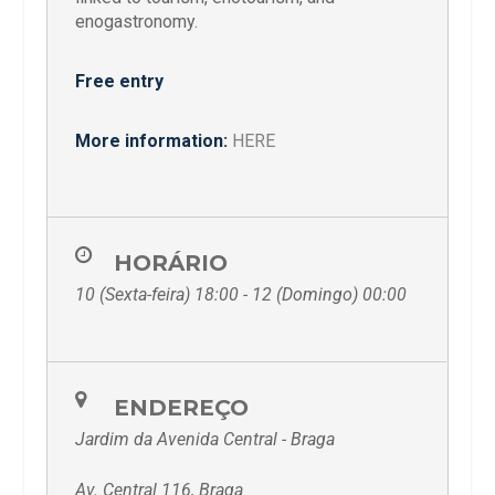
enogastronomy.
Free entry
More information:
HERE
HORÁRIO
10 (Sexta-feira) 18:00 - 12 (Domingo) 00:00
ENDEREÇO
Jardim da Avenida Central - Braga
Av. Central 116, Braga