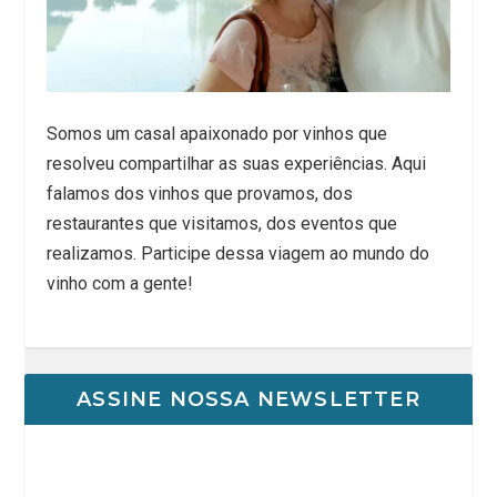
Somos um casal apaixonado por vinhos que
resolveu compartilhar as suas experiências. Aqui
falamos dos vinhos que provamos, dos
restaurantes que visitamos, dos eventos que
realizamos. Participe dessa viagem ao mundo do
vinho com a gente!
ASSINE NOSSA NEWSLETTER