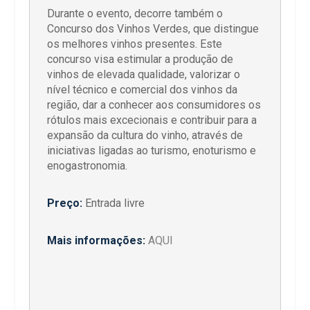
Durante o evento, decorre também o
Concurso dos Vinhos Verdes, que distingue
os melhores vinhos presentes. Este
concurso visa estimular a produção de
vinhos de elevada qualidade, valorizar o
nível técnico e comercial dos vinhos da
região, dar a conhecer aos consumidores os
rótulos mais excecionais e contribuir para a
expansão da cultura do vinho, através de
iniciativas ligadas ao turismo, enoturismo e
enogastronomia.
Preço:
Entrada livre
Mais informações:
AQUI