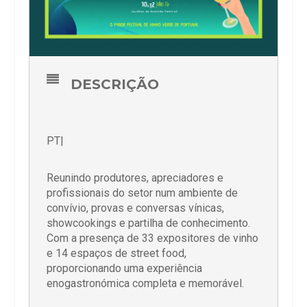
DESCRIÇÃO
PT|
Reunindo produtores, apreciadores e
profissionais do setor num ambiente de
convívio, provas e conversas vínicas,
showcookings e partilha de conhecimento.
Com a presença de 33 expositores de vinho
e 14 espaços de street food,
proporcionando uma experiência
enogastronómica completa e memorável.