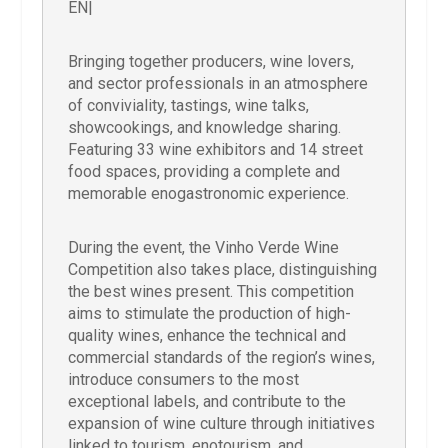
EN|
Bringing together producers, wine lovers,
and sector professionals in an atmosphere
of conviviality, tastings, wine talks,
showcookings, and knowledge sharing.
Featuring 33 wine exhibitors and 14 street
food spaces, providing a complete and
memorable enogastronomic experience.
During the event, the Vinho Verde Wine
Competition also takes place, distinguishing
the best wines present. This competition
aims to stimulate the production of high-
quality wines, enhance the technical and
commercial standards of the region’s wines,
introduce consumers to the most
exceptional labels, and contribute to the
expansion of wine culture through initiatives
linked to tourism, enotourism, and