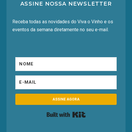
ASSINE NOSSA NEWSLETTER
Receba todas as novidades do Viva o Vinho e os
eventos da semana diretamente no seu e-mail.
ASSINE AGORA
Built with Kit