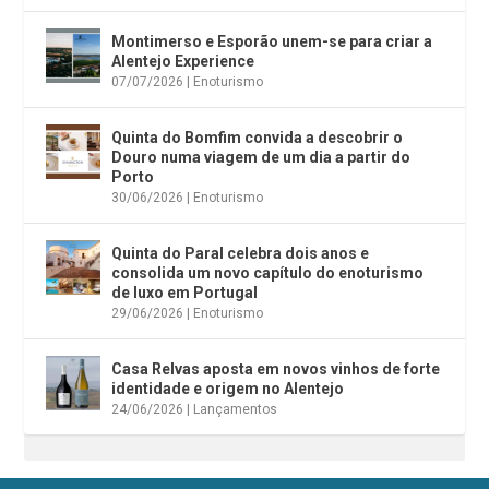
Montimerso e Esporão unem-se para criar a
Alentejo Experience
07/07/2026
|
Enoturismo
Quinta do Bomfim convida a descobrir o
Douro numa viagem de um dia a partir do
Porto
30/06/2026
|
Enoturismo
Quinta do Paral celebra dois anos e
consolida um novo capítulo do enoturismo
de luxo em Portugal
29/06/2026
|
Enoturismo
Casa Relvas aposta em novos vinhos de forte
identidade e origem no Alentejo
24/06/2026
|
Lançamentos