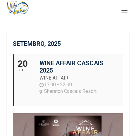
SETEMBRO, 2025
20
WINE AFFAIR CASCAIS
2025
SET
WINE AFFAIR
17:00 - 22:00
Sheraton Cascais Resort