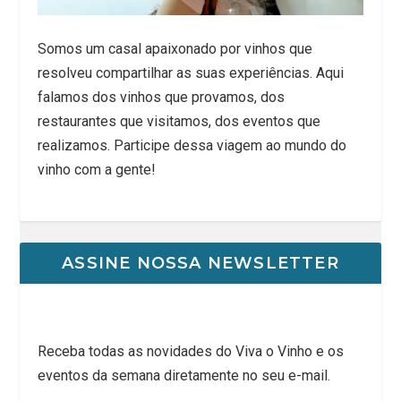
Somos um casal apaixonado por vinhos que
resolveu compartilhar as suas experiências. Aqui
falamos dos vinhos que provamos, dos
restaurantes que visitamos, dos eventos que
realizamos. Participe dessa viagem ao mundo do
vinho com a gente!
ASSINE NOSSA NEWSLETTER
Receba todas as novidades do Viva o Vinho e os
eventos da semana diretamente no seu e-mail.