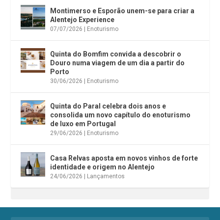
Montimerso e Esporão unem-se para criar a
Alentejo Experience
07/07/2026
|
Enoturismo
Quinta do Bomfim convida a descobrir o
Douro numa viagem de um dia a partir do
Porto
30/06/2026
|
Enoturismo
Quinta do Paral celebra dois anos e
consolida um novo capítulo do enoturismo
de luxo em Portugal
29/06/2026
|
Enoturismo
Casa Relvas aposta em novos vinhos de forte
identidade e origem no Alentejo
24/06/2026
|
Lançamentos