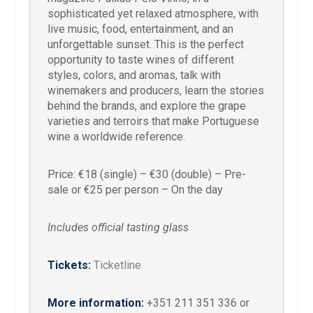
sophisticated yet relaxed atmosphere, with
live music, food, entertainment, and an
unforgettable sunset. This is the perfect
opportunity to taste wines of different
styles, colors, and aromas, talk with
winemakers and producers, learn the stories
behind the brands, and explore the grape
varieties and terroirs that make Portuguese
wine a worldwide reference.
Price: €18 (single) – €30 (double) – Pre-
sale or €25 per person – On the day
Includes official tasting glass
Tickets:
Ticketline
More information:
+351 211 351 336 or