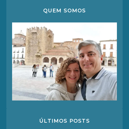
QUEM SOMOS
ÚLTIMOS POSTS