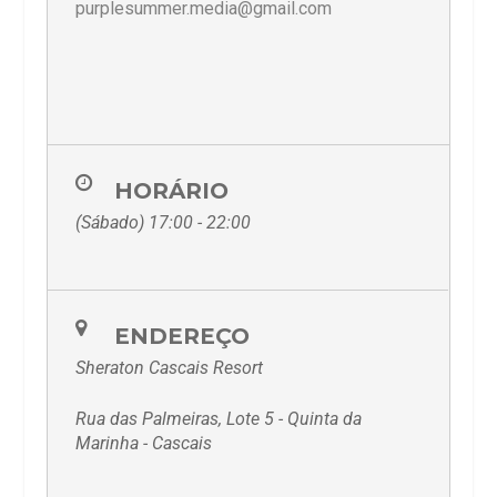
purplesummer.media@gmail.com
HORÁRIO
(Sábado) 17:00 - 22:00
ENDEREÇO
Sheraton Cascais Resort
Rua das Palmeiras, Lote 5 - Quinta da
Marinha - Cascais