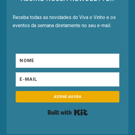
Receba todas as novidades do Viva o Vinho e os
eventos da semana diretamente no seu e-mail.
ASSINE AGORA
Built with Kit