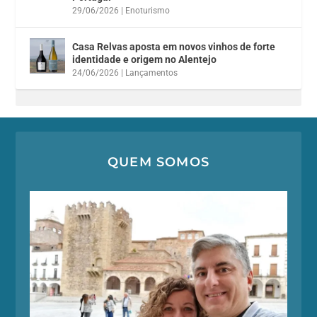
29/06/2026
|
Enoturismo
Casa Relvas aposta em novos vinhos de forte
identidade e origem no Alentejo
24/06/2026
|
Lançamentos
QUEM SOMOS