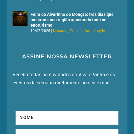
Feira do Alvarinho de Monção: três dias que
mostram uma região apostando tudo no
enoturismo
10/07/2026
|
Destaque
,
Experiências
,
Lifestyle
ASSINE NOSSA NEWSLETTER
Receba todas as novidades do Viva o Vinho e os
eventos da semana diretamente no seu e-mail.