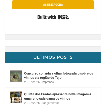
ASSINE AGORA
Built with Kit
ÚLTIMOS POSTS
Concurso convida a olhar fotográfico sobre os
vinhos e a região do Tejo
23/07/2026
|
Imprensa
Quinta dos Frades apresenta nova imagem e
uma renovada gama de vinhos
23/07/2026
|
Lançamentos