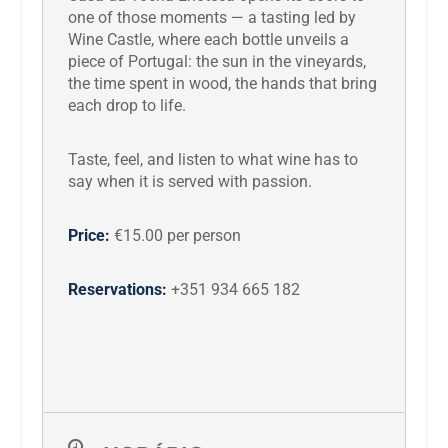
one of those moments — a tasting led by
Wine Castle, where each bottle unveils a
piece of Portugal: the sun in the vineyards,
the time spent in wood, the hands that bring
each drop to life.
Taste, feel, and listen to what wine has to
say when it is served with passion.
Price:
€15.00 per person
Reservations:
+351 934 665 182