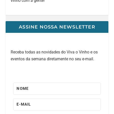
vinho com a gente!
ASSINE NOSSA NEWSLETTER
Receba todas as novidades do Viva o Vinho e os
eventos da semana diretamente no seu e-mail.