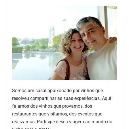
Somos um casal apaixonado por vinhos que
resolveu compartilhar as suas experiências. Aqui
falamos dos vinhos que provamos, dos
restaurantes que visitamos, dos eventos que
realizamos. Participe dessa viagem ao mundo do