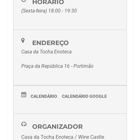
HORÁRIO
(Sexta-feira) 18:00 - 19:30
ENDEREÇO
Casa da Tocha Enoteca
Praça da República 16 - Portimão
CALENDÁRIO
CALENDÁRIO GOOGLE
ORGANIZADOR
Casa da Tocha Enoteca / Wine Castle